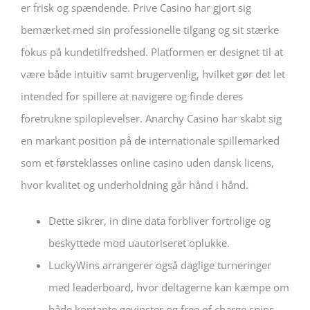
er frisk og spændende. Prive Casino har gjort sig
bemærket med sin professionelle tilgang og sit stærke
fokus på kundetilfredshed. Platformen er designet til at
være både intuitiv samt brugervenlig, hvilket gør det let
intended for spillere at navigere og finde deres
foretrukne spiloplevelser. Anarchy Casino har skabt sig
en markant position på de internationale spillemarked
som et førsteklasses online casino uden dansk licens,
hvor kvalitet og underholdning går hånd i hånd.
Dette sikrer, in dine data forbliver fortrolige og
beskyttede mod uautoriseret oplukke.
LuckyWins arrangerer også daglige turneringer
med leaderboard, hvor deltagerne kan kæmpe om
både kontante gevinster og free of charge spins.