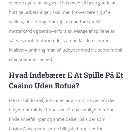
eller de nyere af slagsen. Hvis male vil have glæde af
hurtige udbetalinger, skal man frekventere sig af e-
wallets, der er noget hurtigere end forex VISA,
mastercard og bankoverførsler. Mange af spillene er
således mobiloptimerede, så man får den samme
kvalitet – omkring man så udbyder med fra sobre mobil
eller stationær enhed.
Hvad Indebærer E At Spille På Et
Casino Uden Rofus?
Først skal du vælge et udenlandsk online casino, der
tilbyder attraktive bonusser. Du har mulighed for at
finde anbefalinger og anmeldelser på sider som
CasinoWow, der viser de billigste bonusser for