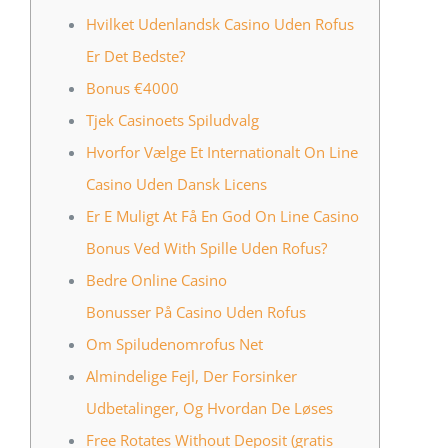
Hvilket Udenlandsk Casino Uden Rofus
Er Det Bedste?
Bonus €4000
Tjek Casinoets Spiludvalg
Hvorfor Vælge Et Internationalt On Line
Casino Uden Dansk Licens
Er E Muligt At Få En God On Line Casino
Bonus Ved With Spille Uden Rofus?
Bedre Online Casino
Bonusser På Casino Uden Rofus
Om Spiludenomrofus Net
Almindelige Fejl, Der Forsinker
Udbetalinger, Og Hvordan De Løses
Free Rotates Without Deposit (gratis