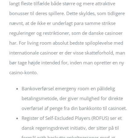
langt fleste tilfælde både større og mere attraktive
bonusser til deres spillere. Dette skyldes, som tidligere
nævnt, at de ikke er underlagt para samme strikse
reguleringer og restriktioner, som de danske casinoer
har. For living room absolut bedste spiloplevelse med
internationale casinoer er der visse skatteforhold, man
bør tage højde intended for, inden man opretter en ny
casino-konto.
Bankoverførsel emergeny room en pålidelig
betalingsmetode, der giver mulighed for direkte
overførsel af penge fra din bankkonto til casinoet.
Register of Self-Excluded Players (ROFUS) ser et
dansk regeringsdrevet initiativ, der sitter på til
formål with beskytte enkeltpersoner mod at