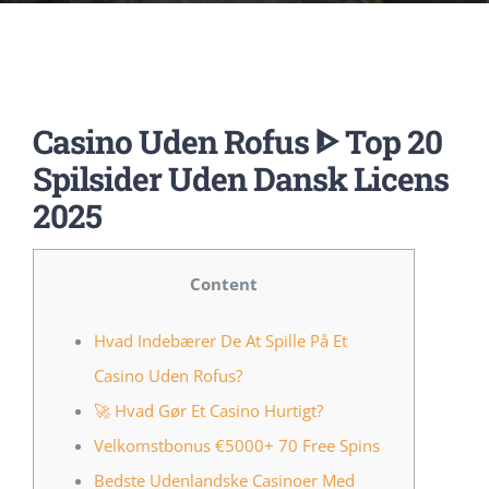
Music Room
Basic Documents
Admission Form
APPLY
NOC
Maths Lab
Staff / Members Lists
Casino Uden Rofus ᐈ Top 20
Fee Structure
Staff List
Home Science Lab
Certificates
Spilsider Uden Dansk Licens
2025
Annual Calendar
SMC Members
Recognition Certificate
Library
Mandatory Disclosure pdf
Content
Last Three Year Result
PTA Members
Land Certificate
Computer Lab
Hvad Indebærer De At Spille På Et
Fire Safety
Casino Uden Rofus?
🚀 Hvad Gør Et Casino Hurtigt?
Water Health Certificate
Velkomstbonus €5000+ 70 Free Spins
Bedste Udenlandske Casinoer Med