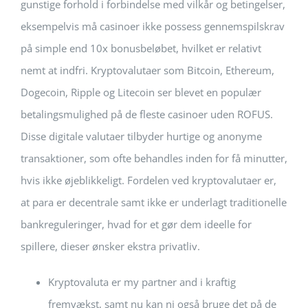
gunstige forhold i forbindelse med vilkår og betingelser,
eksempelvis må casinoer ikke possess gennemspilskrav
på simple end 10x bonusbeløbet, hvilket er relativt
nemt at indfri. Kryptovalutaer som Bitcoin, Ethereum,
Dogecoin, Ripple og Litecoin ser blevet en populær
betalingsmulighed på de fleste casinoer uden ROFUS.
Disse digitale valutaer tilbyder hurtige og anonyme
transaktioner, som ofte behandles inden for få minutter,
hvis ikke øjeblikkeligt. Fordelen ved kryptovalutaer er,
at para er decentrale samt ikke er underlagt traditionelle
bankreguleringer, hvad for et gør dem ideelle for
spillere, dieser ønsker ekstra privatliv.
Kryptovaluta er my partner and i kraftig
fremvækst, samt nu kan ni også bruge det på de