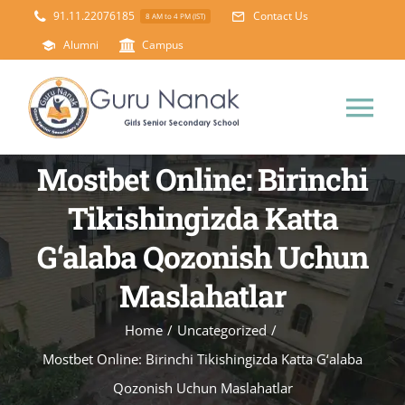
Skip
91.11.22076185
Contact Us
8 AM to 4 PM (IST)
to
Alumni
Campus
content
Tog
Nav
Mostbet Online: Birinchi
Home
Tikishingizda Katta
About Us
G‘alaba Qozonish Uchun
Maslahatlar
Principal’s Desk
Academics
Home
/
Uncategorized
/
Science Lab
Mandatory Disclosure
Mostbet Online: Birinchi Tikishingizda Katta G‘alaba
Qozonish Uchun Maslahatlar