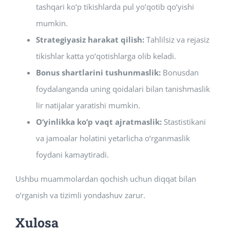
tashqari ko‘p tikishlarda pul yo‘qotib qo‘yishi
mumkin.
Strategiyasiz harakat qilish:
Tahlilsiz va rejasiz
tikishlar katta yo‘qotishlarga olib keladi.
Bonus shartlarini tushunmaslik:
Bonusdan
foydalanganda uning qoidalari bilan tanishmaslik
lir natijalar yaratishi mumkin.
O‘yinlikka ko‘p vaqt ajratmaslik:
Stastistikani
va jamoalar holatini yetarlicha o‘rganmaslik
foydani kamaytiradi.
Ushbu muammolardan qochish uchun diqqat bilan
o‘rganish va tizimli yondashuv zarur.
Xulosa