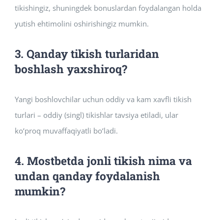
tikishingiz, shuningdek bonuslardan foydalangan holda
yutish ehtimolini oshirishingiz mumkin.
3. Qanday tikish turlaridan
boshlash yaxshiroq?
Yangi boshlovchilar uchun oddiy va kam xavfli tikish
turlari – oddiy (singl) tikishlar tavsiya etiladi, ular
ko‘proq muvaffaqiyatli bo‘ladi.
4. Mostbetda jonli tikish nima va
undan qanday foydalanish
mumkin?