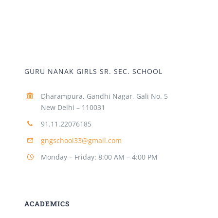
GURU NANAK GIRLS SR. SEC. SCHOOL
Dharampura, Gandhi Nagar, Gali No. 5
New Delhi – 110031
91.11.22076185
gngschool33@gmail.com
Monday – Friday: 8:00 AM – 4:00 PM
ACADEMICS