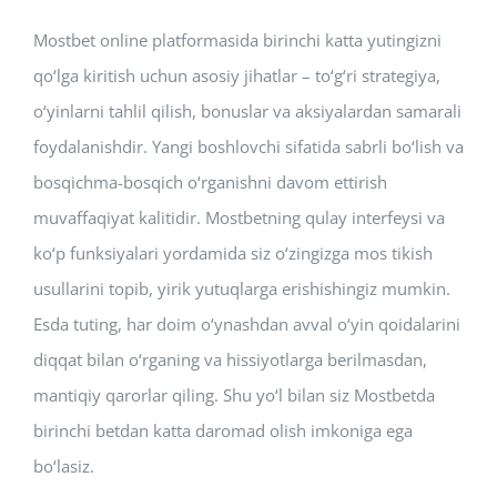
Mostbet online platformasida birinchi katta yutingizni
qo‘lga kiritish uchun asosiy jihatlar – to‘g‘ri strategiya,
o‘yinlarni tahlil qilish, bonuslar va aksiyalardan samarali
foydalanishdir. Yangi boshlovchi sifatida sabrli bo‘lish va
bosqichma-bosqich o‘rganishni davom ettirish
muvaffaqiyat kalitidir. Mostbetning qulay interfeysi va
ko‘p funksiyalari yordamida siz o‘zingizga mos tikish
usullarini topib, yirik yutuqlarga erishishingiz mumkin.
Esda tuting, har doim o‘ynashdan avval o‘yin qoidalarini
diqqat bilan o‘rganing va hissiyotlarga berilmasdan,
mantiqiy qarorlar qiling. Shu yo‘l bilan siz Mostbetda
birinchi betdan katta daromad olish imkoniga ega
bo‘lasiz.