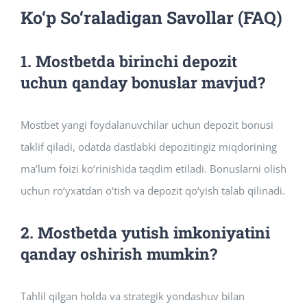
Ko‘p So‘raladigan Savollar (FAQ)
1. Mostbetda birinchi depozit
uchun qanday bonuslar mavjud?
Mostbet yangi foydalanuvchilar uchun depozit bonusi
taklif qiladi, odatda dastlabki depozitingiz miqdorining
ma’lum foizi ko‘rinishida taqdim etiladi. Bonuslarni olish
uchun ro‘yxatdan o‘tish va depozit qo‘yish talab qilinadi.
2. Mostbetda yutish imkoniyatini
qanday oshirish mumkin?
Tahlil qilgan holda va strategik yondashuv bilan