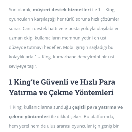
Son olarak,
müşteri destek hizmetleri
ile 1 – King,
oyuncuların karşılaştığı her türlü soruna hızlı çözümler
sunar. Canlı destek hattı ve e-posta yoluyla ulaşılabilen
uzman ekip, kullanıcıların memnuniyetini en üst
düzeyde tutmayı hedefler. Mobil girişin sağladığı bu
kolaylıklarla 1 – King, kumarhane deneyimini bir üst
seviyeye taşır.
1 King’te Güvenli ve Hızlı Para
Yatırma ve Çekme Yöntemleri
1 King, kullanıcılarına sunduğu
çeşitli para yatırma ve
çekme yöntemleri
ile dikkat çeker. Bu platformda,
hem yerel hem de uluslararası oyuncular için geniş bir