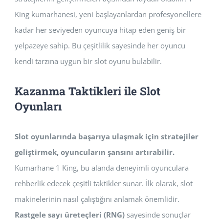
King kumarhanesi, yeni başlayanlardan profesyonellere
kadar her seviyeden oyuncuya hitap eden geniş bir
yelpazeye sahip. Bu çeşitlilik sayesinde her oyuncu
kendi tarzına uygun bir slot oyunu bulabilir.
Kazanma Taktikleri ile Slot
Oyunları
Slot oyunlarında başarıya ulaşmak için stratejiler
geliştirmek, oyuncuların şansını artırabilir.
Kumarhane 1 King, bu alanda deneyimli oyunculara
rehberlik edecek çeşitli taktikler sunar. İlk olarak, slot
makinelerinin nasıl çalıştığını anlamak önemlidir.
Rastgele sayı üreteçleri (RNG)
sayesinde sonuçlar