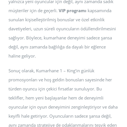
yalnızca yeni oyuncular için değil, aynı zamanda sadık
müşteriler için de geçerli.
VIP programı
kapsamında
sunulan kişiselleştirilmiş bonuslar ve özel etkinlik
davetiyeleri, uzun süreli oyuncuların ödüllendirilmesini
sağlıyor. Böylece, kumarhane deneyimi sadece şansa
değil, aynı zamanda bağlılığa da dayalı bir eğlence
haline geliyor.
Sonuç olarak, Kumarhane 1 – King’in günlük
promosyonları ve hoş geldin bonusları sayesinde her
türden oyuncu için çekici fırsatlar sunuluyor. Bu
teklifler, hem yeni başlayanlar hem de deneyimli
oyuncular için oyun deneyimini zenginleştiriyor ve daha
keyifli hale getiriyor. Oyuncuların sadece şansa değil,
aynı zamanda stratejiye de odaklanmalarını teşvik eden