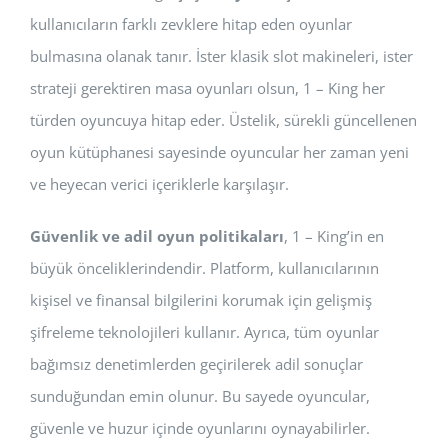
kullanıcıların farklı zevklere hitap eden oyunlar
bulmasına olanak tanır. İster klasik slot makineleri, ister
strateji gerektiren masa oyunları olsun, 1 – King her
türden oyuncuya hitap eder. Üstelik, sürekli güncellenen
oyun kütüphanesi sayesinde oyuncular her zaman yeni
ve heyecan verici içeriklerle karşılaşır.
Güvenlik ve adil oyun politikaları
, 1 – King’in en
büyük önceliklerindendir. Platform, kullanıcılarının
kişisel ve finansal bilgilerini korumak için gelişmiş
şifreleme teknolojileri kullanır. Ayrıca, tüm oyunlar
bağımsız denetimlerden geçirilerek adil sonuçlar
sunduğundan emin olunur. Bu sayede oyuncular,
güvenle ve huzur içinde oyunlarını oynayabilirler.