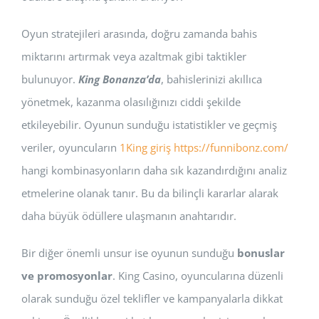
Oyun stratejileri arasında, doğru zamanda bahis
miktarını artırmak veya azaltmak gibi taktikler
bulunuyor.
King Bonanza’da
, bahislerinizi akıllıca
yönetmek, kazanma olasılığınızı ciddi şekilde
etkileyebilir. Oyunun sunduğu istatistikler ve geçmiş
veriler, oyuncuların
1King giriş https://funnibonz.com/
hangi kombinasyonların daha sık kazandırdığını analiz
etmelerine olanak tanır. Bu da bilinçli kararlar alarak
daha büyük ödüllere ulaşmanın anahtarıdır.
Bir diğer önemli unsur ise oyunun sunduğu
bonuslar
ve promosyonlar
. King Casino, oyuncularına düzenli
olarak sunduğu özel teklifler ve kampanyalarla dikkat