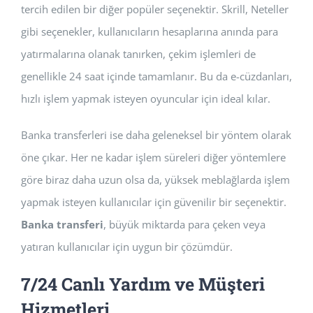
tercih edilen bir diğer popüler seçenektir. Skrill, Neteller
gibi seçenekler, kullanıcıların hesaplarına anında para
yatırmalarına olanak tanırken, çekim işlemleri de
genellikle 24 saat içinde tamamlanır. Bu da e-cüzdanları,
hızlı işlem yapmak isteyen oyuncular için ideal kılar.
Banka transferleri ise daha geleneksel bir yöntem olarak
öne çıkar. Her ne kadar işlem süreleri diğer yöntemlere
göre biraz daha uzun olsa da, yüksek meblağlarda işlem
yapmak isteyen kullanıcılar için güvenilir bir seçenektir.
Banka transferi
, büyük miktarda para çeken veya
yatıran kullanıcılar için uygun bir çözümdür.
7/24 Canlı Yardım ve Müşteri
Hizmetleri