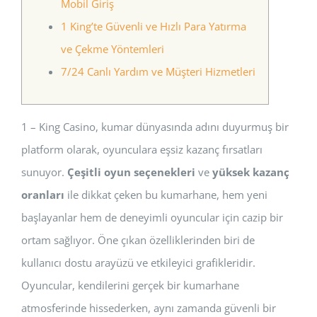
Mobil Giriş
Building Safety Certificate
1 King’te Güvenli ve Hızlı Para Yatırma
ve Çekme Yöntemleri
7/24 Canlı Yardım ve Müşteri Hizmetleri
1 – King Casino, kumar dünyasında adını duyurmuş bir
platform olarak, oyunculara eşsiz kazanç fırsatları
sunuyor.
Çeşitli oyun seçenekleri
ve
yüksek kazanç
oranları
ile dikkat çeken bu kumarhane, hem yeni
başlayanlar hem de deneyimli oyuncular için cazip bir
ortam sağlıyor. Öne çıkan özelliklerinden biri de
kullanıcı dostu arayüzü ve etkileyici grafikleridir.
Oyuncular, kendilerini gerçek bir kumarhane
atmosferinde hissederken, aynı zamanda güvenli bir