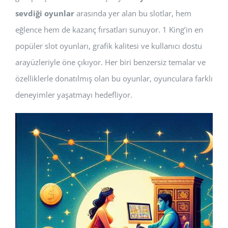
sevdiği oyunlar
arasında yer alan bu slotlar, hem
eğlence hem de kazanç fırsatları sunuyor. 1 King’in en
popüler slot oyunları, grafik kalitesi ve kullanıcı dostu
arayüzleriyle öne çıkıyor. Her biri benzersiz temalar ve
özelliklerle donatılmış olan bu oyunlar, oyunculara farklı
deneyimler yaşatmayı hedefliyor.