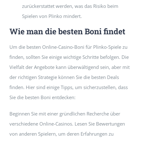
zurückerstattet werden, was das Risiko beim
Spielen von Plinko mindert.
Wie man die besten Boni findet
Um die besten Online-Casino-Boni für Plinko-Spiele zu
finden, sollten Sie einige wichtige Schritte befolgen. Die
Vielfalt der Angebote kann überwältigend sein, aber mit
der richtigen Strategie können Sie die besten Deals
finden. Hier sind einige Tipps, um sicherzustellen, dass
Sie die besten Boni entdecken:
Beginnen Sie mit einer gründlichen Recherche über
verschiedene Online-Casinos. Lesen Sie Bewertungen
von anderen Spielern, um deren Erfahrungen zu