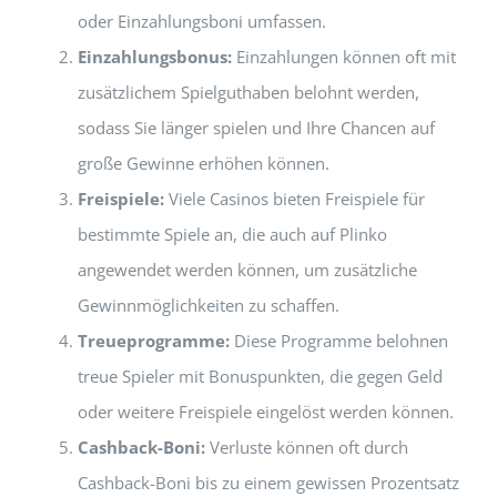
oder Einzahlungsboni umfassen.
Einzahlungsbonus:
Einzahlungen können oft mit
zusätzlichem Spielguthaben belohnt werden,
sodass Sie länger spielen und Ihre Chancen auf
große Gewinne erhöhen können.
Freispiele:
Viele Casinos bieten Freispiele für
bestimmte Spiele an, die auch auf Plinko
angewendet werden können, um zusätzliche
Gewinnmöglichkeiten zu schaffen.
Treueprogramme:
Diese Programme belohnen
treue Spieler mit Bonuspunkten, die gegen Geld
oder weitere Freispiele eingelöst werden können.
Cashback-Boni:
Verluste können oft durch
Cashback-Boni bis zu einem gewissen Prozentsatz