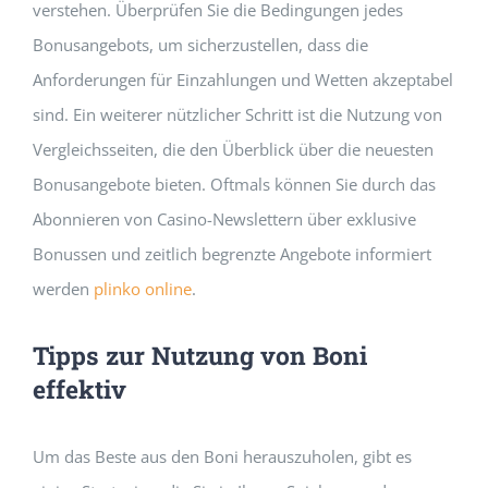
verstehen. Überprüfen Sie die Bedingungen jedes
Bonusangebots, um sicherzustellen, dass die
Anforderungen für Einzahlungen und Wetten akzeptabel
sind. Ein weiterer nützlicher Schritt ist die Nutzung von
Vergleichsseiten, die den Überblick über die neuesten
Bonusangebote bieten. Oftmals können Sie durch das
Abonnieren von Casino-Newslettern über exklusive
Bonussen und zeitlich begrenzte Angebote informiert
werden
plinko online
.
Tipps zur Nutzung von Boni
effektiv
Um das Beste aus den Boni herauszuholen, gibt es