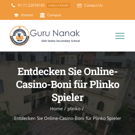
Skip
91.11.22076185
Contact Us
8 AM to 4 PM (IST)
to
Alumni
Campus
content
Tog
Nav
Home
Entdecken Sie Online-
About Us
Casino-Boni für Plinko
Spieler
Principal’s Desk
Academics
Home
/
plinko
/
Entdecken Sie Online-Casino-Boni für Plinko Spieler
Science Lab
Mandatory Disclosure