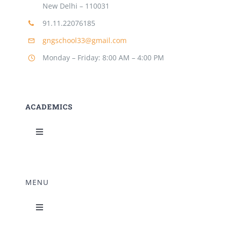
New Delhi – 110031
91.11.22076185
gngschool33@gmail.com
Monday – Friday: 8:00 AM – 4:00 PM
ACADEMICS
Toggle
Navigation
Science Lab
MENU
Music Room
Toggle
Navigation
Home Science Lab