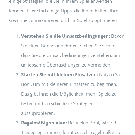
einige Strategien, die Sie in Ihrem Spiel anwenden
können. Hier sind einige Tipps, die Ihnen helfen, Ihre
Gewinne zu maximieren und Ihr Spiel zu optimieren:
Verstehen Sie die Umsatzbedingungen:
Bevor
Sie einen Bonus annehmen, stellen Sie sicher,
dass Sie die Umsatzbedingungen verstehen, um
unliebsame Überraschungen zu vermeiden.
Starten Sie mit kleinen Einsätzen:
Nutzen Sie
Boni, um mit kleineren Einsätzen zu beginnen.
Das gibt Ihnen die Möglichkeit, mehr Spiele zu
testen und verschiedene Strategien
auszuprobieren.
Regelmäßig spielen:
Bei vielen Boni, wie z.B.
Treueprogrammen, lohnt es sich, regelmäßig zu