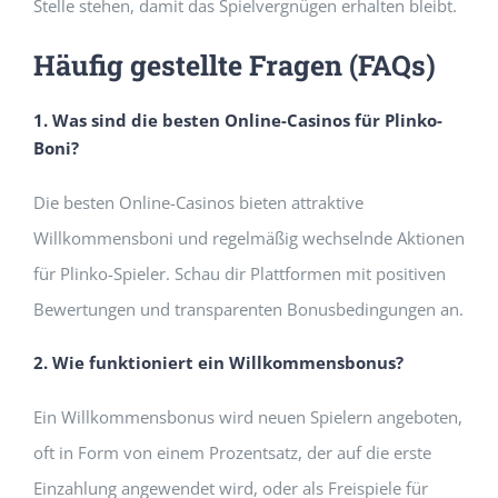
Stelle stehen, damit das Spielvergnügen erhalten bleibt.
Häufig gestellte Fragen (FAQs)
1. Was sind die besten Online-Casinos für Plinko-
Boni?
Die besten Online-Casinos bieten attraktive
Willkommensboni und regelmäßig wechselnde Aktionen
für Plinko-Spieler. Schau dir Plattformen mit positiven
Bewertungen und transparenten Bonusbedingungen an.
2. Wie funktioniert ein Willkommensbonus?
Ein Willkommensbonus wird neuen Spielern angeboten,
oft in Form von einem Prozentsatz, der auf die erste
Einzahlung angewendet wird, oder als Freispiele für