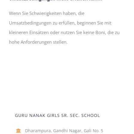
Wenn Sie Schwierigkeiten haben, die
Umsatzbedingungen zu erfüllen, beginnen Sie mit
kleineren Einsätzen oder nutzen Sie keine Boni, die zu
hohe Anforderungen stellen.
GURU NANAK GIRLS SR. SEC. SCHOOL
Dharampura, Gandhi Nagar, Gali No. 5