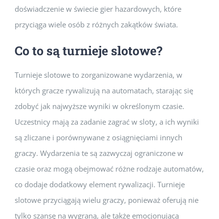
doświadczenie w świecie gier hazardowych, które
Building Safety Certificate
przyciąga wiele osób z różnych zakątków świata.
Co to są turnieje slotowe?
Turnieje slotowe to zorganizowane wydarzenia, w
których gracze rywalizują na automatach, starając się
zdobyć jak najwyższe wyniki w określonym czasie.
Uczestnicy mają za zadanie zagrać w sloty, a ich wyniki
są zliczane i porównywane z osiągnięciami innych
graczy. Wydarzenia te są zazwyczaj ograniczone w
czasie oraz mogą obejmować różne rodzaje automatów,
co dodaje dodatkowy element rywalizacji. Turnieje
slotowe przyciągają wielu graczy, ponieważ oferują nie
tylko szansę na wygraną, ale także emocjonującą