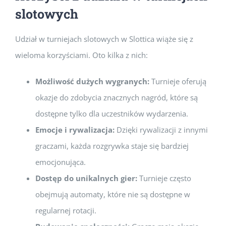
slotowych
Udział w turniejach slotowych w Slottica wiąże się z
wieloma korzyściami. Oto kilka z nich:
Możliwość dużych wygranych:
Turnieje oferują
okazje do zdobycia znacznych nagród, które są
dostępne tylko dla uczestników wydarzenia.
Emocje i rywalizacja:
Dzięki rywalizacji z innymi
graczami, każda rozgrywka staje się bardziej
emocjonująca.
Dostęp do unikalnych gier:
Turnieje często
obejmują automaty, które nie są dostępne w
regularnej rotacji.