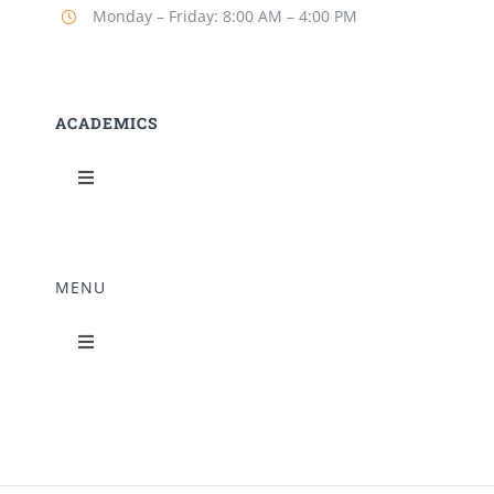
Monday – Friday: 8:00 AM – 4:00 PM
ACADEMICS
Toggle
Navigation
Science Lab
MENU
Music Room
Toggle
Navigation
Home Science Lab
Principal’s Desk
Library
Mandatory Disclosure