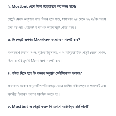
২. Mostbet থেকে টাকা উত্তোলনে কত সময় লাগে?
পেমেন্ট মেথড অনুসারে সময় ভিন্ন হতে পারে, সাধারণত ২৪ থেকে ৭২ ঘণ্টার মধ্যে
টাকা আপনার ওয়ালেট বা ব্যাংক অ্যাকাউন্টে পৌঁছে যাবে।
৩. কি পেমেন্ট অপশন Mostbet বাংলাদেশে সাপোর্ট করে?
বাংলাদেশে বিকাশ, নগদ, ব্যাংক ট্রান্সফার, এবং আন্তর্জাতিক পেমেন্ট যেমন পেপাল,
ভিসা কার্ড ইত্যাদি Mostbet সাপোর্ট করে।
৪. পাইয়ে দিতে হলে কি ধরনের ডকুমেন্ট ভেরিফিকেশন দরকার?
সাধারণত সরকার অনুমোদিত পরিচয়পত্র যেমন জাতীয় পরিচয়পত্র বা পাসপোর্ট এবং
স্থানীয় ঠিকানার প্রমাণ সাবমিট করতে হয়।
৫. Mostbet-এ পেমেন্ট করলে কি কোনো অতিরিক্ত চার্জ লাগে?