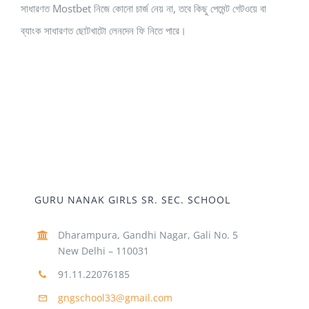
সাধারণত Mostbet নিজে কোনো চার্জ নেয় না, তবে কিছু পেমেন্ট গেটওয়ে বা
ব্যাংক সাধারণত ছোটখাটো লেনদেন ফি নিতে পারে।
GURU NANAK GIRLS SR. SEC. SCHOOL
Dharampura, Gandhi Nagar, Gali No. 5
New Delhi – 110031
91.11.22076185
gngschool33@gmail.com