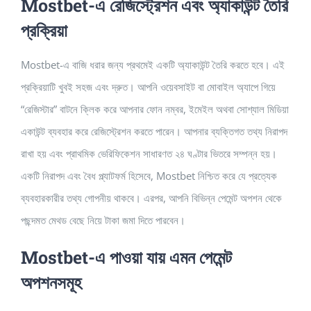
Mostbet-এ রেজিস্ট্রেশন এবং অ্যাকাউন্ট তৈরি
Building Safety Certificate
প্রক্রিয়া
Mostbet-এ বাজি ধরার জন্য প্রথমেই একটি অ্যাকাউন্ট তৈরি করতে হবে। এই
প্রক্রিয়াটি খুবই সহজ এবং দ্রুত। আপনি ওয়েবসাইট বা মোবাইল অ্যাপে গিয়ে
“রেজিস্টার” বাটনে ক্লিক করে আপনার ফোন নম্বর, ইমেইল অথবা সোশ্যাল মিডিয়া
একাউন্ট ব্যবহার করে রেজিস্ট্রেশন করতে পারেন। আপনার ব্যক্তিগত তথ্য নিরাপদ
রাখা হয় এবং প্রাথমিক ভেরিফিকেশন সাধারণত ২৪ ঘণ্টার ভিতরে সম্পন্ন হয়।
একটি নিরাপদ এবং বৈধ প্ল্যাটফর্ম হিসেবে, Mostbet নিশ্চিত করে যে প্রত্যেক
ব্যবহারকারীর তথ্য গোপনীয় থাকবে। এরপর, আপনি বিভিন্ন পেমেন্ট অপশন থেকে
পছন্দমত মেথড বেছে নিয়ে টাকা জমা দিতে পারবেন।
Mostbet-এ পাওয়া যায় এমন পেমেন্ট
অপশনসমূহ