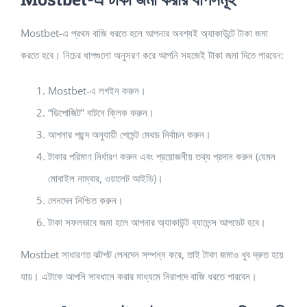
Mostbet-এ প্রথম বাজি ধরতে হলে আপনার অবশ্যই অ্যাকাউন্টে টাকা জমা
করতে হবে। নিচের ধাপগুলো অনুসরণ করে আপনি সহজেই টাকা জমা দিতে পারবেন:
Mostbet-এ লগইন করুন।
“ডিপোজিট” বাটনে ক্লিক করুন।
আপনার পছন্দ অনুযায়ী পেমেন্ট মেথড নির্বাচন করুন।
টাকার পরিমাণ নির্ধারণ করুন এবং প্রয়োজনীয় তথ্য প্রদান করুন (যেমন
মোবাইল নাম্বার, ওয়ালেট আইডি)।
লেনদেন নিশ্চিত করুন।
টাকা সফলভাবে জমা হলে আপনার অ্যাকাউন্ট ব্যালেন্স আপডেট হবে।
Mostbet সাধারণত ঝটপট লেনদেন সম্পন্ন করে, তাই টাকা জমাও খুব দ্রুত হয়ে
যায়। এটাকে আপনি সাবধানে করার মাধ্যমে নিরাপদে বাজি ধরতে পারবেন।