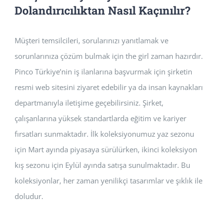
Dolandırıcılıktan Nasıl Kaçınılır?
Müşteri temsilcileri, sorularınızı yanıtlamak ve
sorunlarınıza çözüm bulmak için the girl zaman hazırdır.
Pinco Türkiye’nin iş ilanlarına başvurmak için şirketin
resmi web sitesini ziyaret edebilir ya da insan kaynakları
departmanıyla iletişime geçebilirsiniz. Şirket,
çalışanlarına yüksek standartlarda eğitim ve kariyer
fırsatları sunmaktadır. İlk koleksiyonumuz yaz sezonu
için Mart ayında piyasaya sürülürken, ikinci koleksiyon
kış sezonu için Eylül ayında satışa sunulmaktadır. Bu
koleksiyonlar, her zaman yenilikçi tasarımlar ve şıklık ile
doludur.