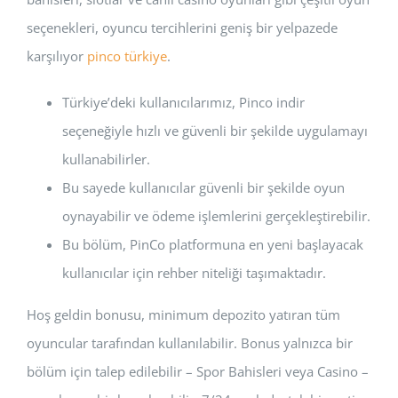
seçenekleri, oyuncu tercihlerini geniş bir yelpazede
karşılıyor
pinco türkiye
.
Türkiye’deki kullanıcılarımız, Pinco indir
seçeneğiyle hızlı ve güvenli bir şekilde uygulamayı
kullanabilirler.
Bu sayede kullanıcılar güvenli bir şekilde oyun
oynayabilir ve ödeme işlemlerini gerçekleştirebilir.
Bu bölüm, PinCo platformuna en yeni başlayacak
kullanıcılar için rehber niteliği taşımaktadır.
Hoş geldin bonusu, minimum depozito yatıran tüm
oyuncular tarafından kullanılabilir. Bonus yalnızca bir
bölüm için talep edilebilir – Spor Bahisleri veya Casino –