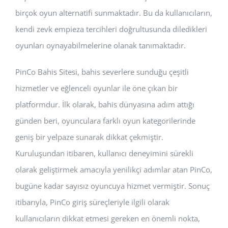
birçok oyun alternatifi sunmaktadır. Bu da kullanıcıların,
kendi zevk empieza tercihleri doğrultusunda diledikleri
oyunları oynayabilmelerine olanak tanımaktadır.
PinCo Bahis Sitesi, bahis severlere sunduğu çeşitli
hizmetler ve eğlenceli oyunlar ile öne çıkan bir
platformdur. İlk olarak, bahis dünyasına adım attığı
günden beri, oyunculara farklı oyun kategorilerinde
geniş bir yelpaze sunarak dikkat çekmiştir.
Kuruluşundan itibaren, kullanıcı deneyimini sürekli
olarak geliştirmek amacıyla yenilikçi adımlar atan PinCo,
bugüne kadar sayısız oyuncuya hizmet vermiştir. Sonuç
itibarıyla, PinCo giriş süreçleriyle ilgili olarak
kullanıcıların dikkat etmesi gereken en önemli nokta,