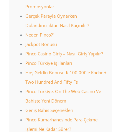
Promosyonlar
Building Safety Certificate
Gerçek Parayla Oynarken
Dolandırıcılıktan Nasıl Kaçınılır?
Neden Pinco?”
Jackpot Bonusu
Pinco Casino Giriş – Nasıl Giriş Yapılır?
Pinco Türkiye İş İlanları
Hoş Geldin Bonusu ₺ 100 000‘e Kadar +
Two Hundred And Fifty Fs
Pinco Türkiye: On The Web Casino Ve
Bahiste Yeni Dönem
Geniş Bahis Seçenekleri
Pinco Kumarhanesinde Para Çekme
Işlemi Ne Kadar Sürer?