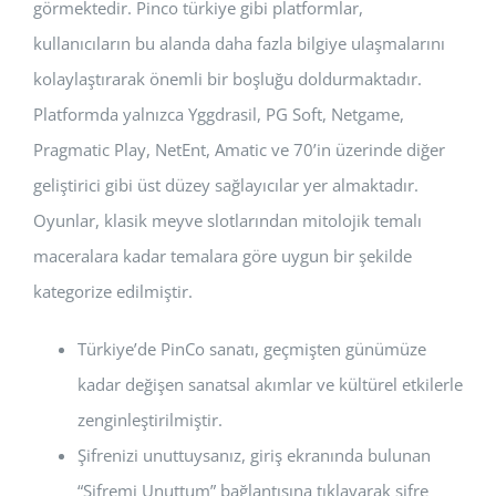
görmektedir. Pinco türkiye gibi platformlar,
kullanıcıların bu alanda daha fazla bilgiye ulaşmalarını
kolaylaştırarak önemli bir boşluğu doldurmaktadır.
Platformda yalnızca Yggdrasil, PG Soft, Netgame,
Pragmatic Play, NetEnt, Amatic ve 70’in üzerinde diğer
geliştirici gibi üst düzey sağlayıcılar yer almaktadır.
Oyunlar, klasik meyve slotlarından mitolojik temalı
maceralara kadar temalara göre uygun bir şekilde
kategorize edilmiştir.
Türkiye’de PinCo sanatı, geçmişten günümüze
kadar değişen sanatsal akımlar ve kültürel etkilerle
zenginleştirilmiştir.
Şifrenizi unuttuysanız, giriş ekranında bulunan
“Şifremi Unuttum” bağlantısına tıklayarak şifre