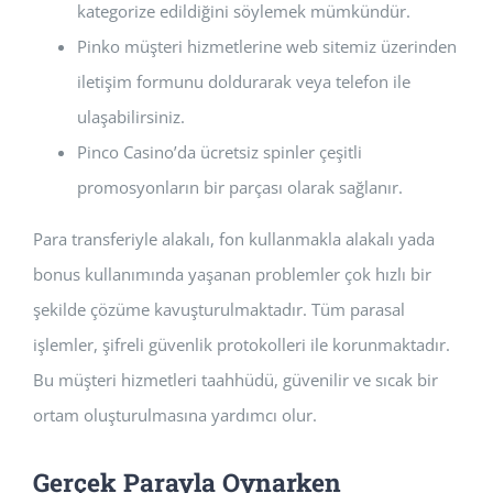
kategorize edildiğini söylemek mümkündür.
Pinko müşteri hizmetlerine web sitemiz üzerinden
iletişim formunu doldurarak veya telefon ile
ulaşabilirsiniz.
Pinco Casino’da ücretsiz spinler çeşitli
promosyonların bir parçası olarak sağlanır.
Para transferiyle alakalı, fon kullanmakla alakalı yada
bonus kullanımında yaşanan problemler çok hızlı bir
şekilde çözüme kavuşturulmaktadır. Tüm parasal
işlemler, şifreli güvenlik protokolleri ile korunmaktadır.
Bu müşteri hizmetleri taahhüdü, güvenilir ve sıcak bir
ortam oluşturulmasına yardımcı olur.
Gerçek Parayla Oynarken