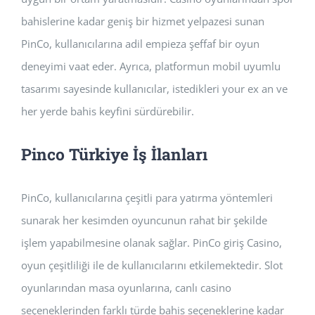
bahislerine kadar geniş bir hizmet yelpazesi sunan
PinCo, kullanıcılarına adil empieza şeffaf bir oyun
deneyimi vaat eder. Ayrıca, platformun mobil uyumlu
tasarımı sayesinde kullanıcılar, istedikleri your ex an ve
her yerde bahis keyfini sürdürebilir.
Pinco Türkiye İş İlanları
PinCo, kullanıcılarına çeşitli para yatırma yöntemleri
sunarak her kesimden oyuncunun rahat bir şekilde
işlem yapabilmesine olanak sağlar. PinCo giriş Casino,
oyun çeşitliliği ile de kullanıcılarını etkilemektedir. Slot
oyunlarından masa oyunlarına, canlı casino
seçeneklerinden farklı türde bahis seçeneklerine kadar