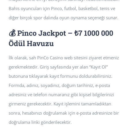
Bahis oyuncuları için Pinco, futbol, basketbol, tenis ve
diğer birçok spor dalında oyun oynama seçeneği sunar.
💰 Pinco Jackpot – ₺7 1000 000
Ödül Havuzu
İlk olarak, sah PinCo Casino web sitesini ziyaret etmeniz
gerekmektedir. Giriş sayfasında yer alan “Kayıt Ol”
butonuna tıklayarak kayıt formunu doldurabilirsiniz.
Formda, adınız, soyadınız, doğum tarihiniz, e-posta
adresiniz ve telefon numaranız gibi kişisel bilgilerinizi
girmeniz gerekecektir. Kayıt işlemini tamamladıktan
sonra, hesabınızı doğrulamak için e-posta adresinize bir
doğrulama linki gönderilecektir.