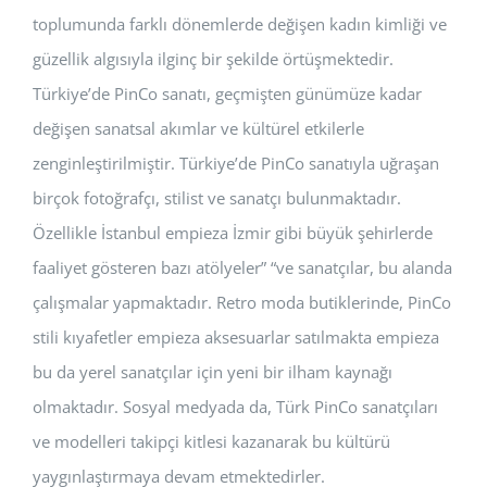
toplumunda farklı dönemlerde değişen kadın kimliği ve
güzellik algısıyla ilginç bir şekilde örtüşmektedir.
Türkiye’de PinCo sanatı, geçmişten günümüze kadar
değişen sanatsal akımlar ve kültürel etkilerle
zenginleştirilmiştir. Türkiye’de PinCo sanatıyla uğraşan
birçok fotoğrafçı, stilist ve sanatçı bulunmaktadır.
Özellikle İstanbul empieza İzmir gibi büyük şehirlerde
faaliyet gösteren bazı atölyeler” “ve sanatçılar, bu alanda
çalışmalar yapmaktadır. Retro moda butiklerinde, PinCo
stili kıyafetler empieza aksesuarlar satılmakta empieza
bu da yerel sanatçılar için yeni bir ilham kaynağı
olmaktadır. Sosyal medyada da, Türk PinCo sanatçıları
ve modelleri takipçi kitlesi kazanarak bu kültürü
yaygınlaştırmaya devam etmektedirler.