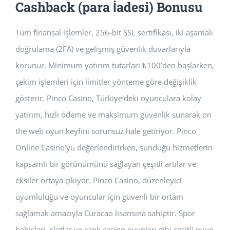
Cashback (para İadesi) Bonusu
Tüm finansal işlemler, 256-bit SSL sertifikası, iki aşamalı
doğrulama (2FA) ve gelişmiş güvenlik duvarlarıyla
korunur. Minimum yatırım tutarları ₺100’den başlarken,
çekim işlemleri için limitler yönteme göre değişiklik
gösterir. Pinco Casino, Türkiye’deki oyunculara kolay
yatırım, hızlı ödeme ve maksimum güvenlik sunarak on
the web oyun keyfini sorunsuz hale getiriyor. Pinco
Online Casino’yu değerlendirirken, sunduğu hizmetlerin
kapsamlı bir görünümünü sağlayan çeşitli artılar ve
eksiler ortaya çıkıyor. Pinco Casino, düzenleyici
uyumluluğu ve oyuncular için güvenli bir ortam
sağlamak amacıyla Curacao lisansına sahiptir. Spor
bahisleri, slotlar ve canlı casino oyunları gibi çeşitli oyun