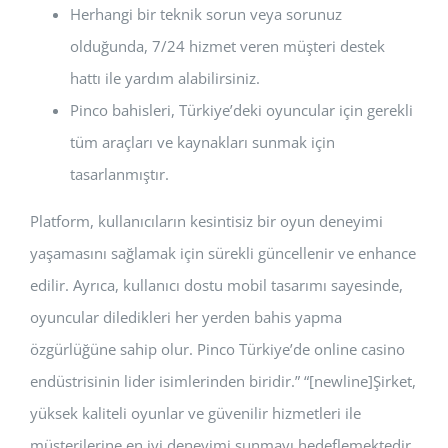
Herhangi bir teknik sorun veya sorunuz
olduğunda, 7/24 hizmet veren müşteri destek
hattı ile yardım alabilirsiniz.
Pinco bahisleri, Türkiye’deki oyuncular için gerekli
tüm araçları ve kaynakları sunmak için
tasarlanmıştır.
Platform, kullanıcıların kesintisiz bir oyun deneyimi
yaşamasını sağlamak için sürekli güncellenir ve enhance
edilir. Ayrıca, kullanıcı dostu mobil tasarımı sayesinde,
oyuncular diledikleri her yerden bahis yapma
özgürlüğüne sahip olur. Pinco Türkiye’de online casino
endüstrisinin lider isimlerinden biridir.” “[newline]Şirket,
yüksek kaliteli oyunlar ve güvenilir hizmetleri ile
müşterilerine en iyi deneyimi sunmayı hedeflemektedir.