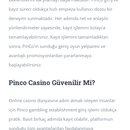
kayıt süreci oldukça hızlı empieza kullanıcı dostu bir
deneyim sunmaktadır. Her adımda net ve anlaşılır
yönlendirmeler sayesinde, kayıt işlemini kolayca
tamamlayabilirsiniz. Kayıt işlemini tamamladıktan
sonra, PinCo’ın sunduğu geniş oyun yelpazesi ve
avantajlı promosyonlardan yararlanmaya
başlayabilirsiniz.
Pinco Casino Güvenilir Mi?
Online casino dünyasına adım atmak isteyen insanlar
için Pinсo gambling establishment giriş işlemi oldukça
pratik. Basit birkaç adımda kayıt olabilir, platformun
sunduğu tüm avantajlardan faydalanmaya