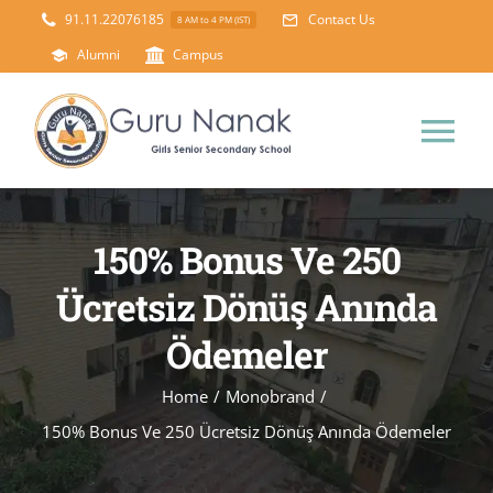
Skip
91.11.22076185
Contact Us
8 AM to 4 PM (IST)
to
Alumni
Campus
content
Tog
Nav
Home
150% Bonus Ve 250
About Us
Ücretsiz Dönüş Anında
Ödemeler
Principal’s Desk
Academics
Home
/
Monobrand
/
150% Bonus Ve 250 Ücretsiz Dönüş Anında Ödemeler
Science Lab
Mandatory Disclosure