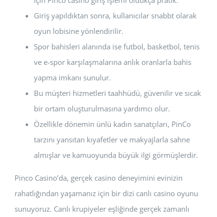
için Pinсo casino giriş işlemi oldukça pratik.
Giriş yapıldıktan sonra, kullanıcılar snabbt olarak
oyun lobisine yönlendirilir.
Spor bahisleri alanında ise futbol, basketbol, tenis
ve e-spor karşılaşmalarına anlık oranlarla bahis
yapma imkanı sunulur.
Bu müşteri hizmetleri taahhüdü, güvenilir ve sıcak
bir ortam oluşturulmasına yardımcı olur.
Özellikle dönemin ünlü kadın sanatçıları, PinCo
tarzını yansıtan kıyafetler ve makyajlarla sahne
almışlar ve kamuoyunda büyük ilgi görmüşlerdir.
Pinco Casino’da, gerçek casino deneyimini evinizin
rahatlığından yaşamanız için bir dizi canlı casino oyunu
sunuyoruz. Canlı krupiyeler eşliğinde gerçek zamanlı