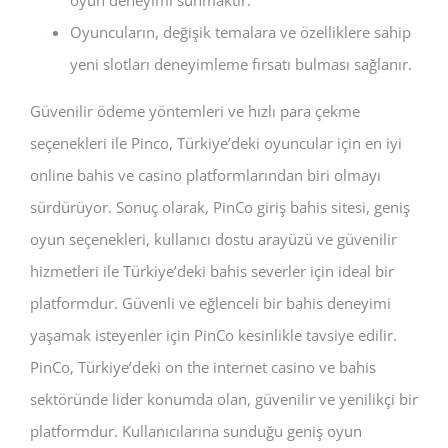
oyun deneyimi sunmaktır.
Oyuncuların, değişik temalara ve özelliklere sahip
yeni slotları deneyimleme fırsatı bulması sağlanır.
Güvenilir ödeme yöntemleri ve hızlı para çekme
seçenekleri ile Pinco, Türkiye’deki oyuncular için en iyi
online bahis ve casino platformlarından biri olmayı
sürdürüyor. Sonuç olarak, PinCo giriş bahis sitesi, geniş
oyun seçenekleri, kullanıcı dostu arayüzü ve güvenilir
hizmetleri ile Türkiye’deki bahis severler için ideal bir
platformdur. Güvenli ve eğlenceli bir bahis deneyimi
yaşamak isteyenler için PinCo kesinlikle tavsiye edilir.
PinCo, Türkiye’deki on the internet casino ve bahis
sektöründe lider konumda olan, güvenilir ve yenilikçi bir
platformdur. Kullanıcılarına sunduğu geniş oyun