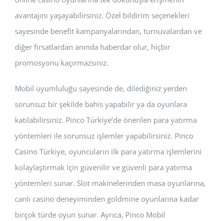
avantajını yaşayabilirsiniz. Özel bildirim seçenekleri
sayesinde benefit kampanyalarından, turnuvalardan ve
diğer fırsatlardan anında haberdar olur, hiçbir
promosyonu kaçırmazsınız.
Mobil uyumluluğu sayesinde de, dilediğiniz yerden
sorunsuz bir şekilde bahis yapabilir ya da oyunlara
katılabilirsiniz. Pinco Türkiye’de önerilen para yatırma
yöntemleri ile sorunsuz işlemler yapabilirsiniz. Pinco
Casino Türkiye, oyuncuların ilk para yatırma işlemlerini
kolaylaştırmak için güvenilir ve güvenli para yatırma
yöntemleri sunar. Slot makinelerinden masa oyunlarına,
canlı casino deneyiminden goldmine oyunlarına kadar
birçok türde oyun sunar. Ayrıca, Pinco Mobil