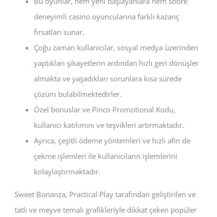
Bu oyunlar, hem yeni başlayanlara hem sobre
deneyimli casino oyuncularına farklı kazanç
fırsatları sunar.
Çoğu zaman kullanıcılar, sosyal medya üzerinden
yaptıkları şikayetlerin ardından hızlı geri dönüşler
almakta ve yaşadıkları sorunlara kısa sürede
çözüm bulabilmektedirler.
Özel bonuslar ve Pinco Promotional Kodu,
kullanıcı katılımını ve teşvikleri artırmaktadır.
Ayrıca, çeşitli ödeme yöntemleri ve hızlı afin de
çekme işlemleri ile kullanıcıların işlemlerini
kolaylaştırmaktadır.
Sweet Bonanza, Practical Play tarafından geliştirilen ve
tatlı ve meyve temalı grafikleriyle dikkat çeken popüler