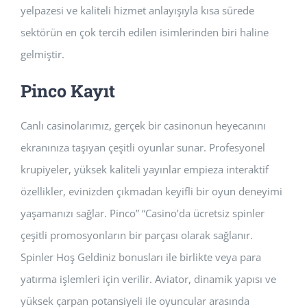
yelpazesi ve kaliteli hizmet anlayışıyla kısa sürede
sektörün en çok tercih edilen isimlerinden biri haline
gelmiştir.
Pinco Kayıt
Canlı casinolarımız, gerçek bir casinonun heyecanını
ekranınıza taşıyan çeşitli oyunlar sunar. Profesyonel
krupiyeler, yüksek kaliteli yayınlar empieza interaktif
özellikler, evinizden çıkmadan keyifli bir oyun deneyimi
yaşamanızı sağlar. Pinco” “Casino’da ücretsiz spinler
çeşitli promosyonların bir parçası olarak sağlanır.
Spinler Hoş Geldiniz bonusları ile birlikte veya para
yatırma işlemleri için verilir. Aviator, dinamik yapısı ve
yüksek çarpan potansiyeli ile oyuncular arasında