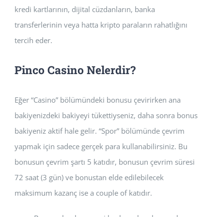
kredi kartlarının, dijital cüzdanların, banka
transferlerinin veya hatta kripto paraların rahatlığını
tercih eder.
Pinco Casino Nelerdir?
Eğer “Casino” bölümündeki bonusu çevirirken ana
bakiyenizdeki bakiyeyi tükettiyseniz, daha sonra bonus
bakiyeniz aktif hale gelir. “Spor” bölümünde çevrim
yapmak için sadece gerçek para kullanabilirsiniz. Bu
bonusun çevrim şartı 5 katıdır, bonusun çevrim süresi
72 saat (3 gün) ve bonustan elde edilebilecek
maksimum kazanç ise a couple of katıdır.