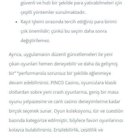
güvenli ve hızlı bir şekilde para yatırabilmeleri için
çeşitli yöntemler sunulmaktadır.
Kayıt işlemi sırasında tercih ettiğiniz para birimi
çok önemlidir; çünkü bu seçim daha sonra
değiştirilemez.
Ayrıca, uygulamanın düzenli güncellemeleri ile yeni
çıkan oyunları hemen deneyebilir ve daha da gelişmiş
bir” “performansla sorunsuz bir şekilde eğlenmeye
devam edebilirsiniz. PINCO Casino, oyunculara klasik
slotlardan sobre yeni crash oyunlarına, geniş bir masa
oyunu yelpazesine ve canlı casino deneyimlerine kadar
birçok seçenek sunar. Oyun koleksiyonu, tür ve cuestión
bazında kategorize edilmiştir, böylece favori oyunlarınızı
kolayca bulabilirsiniz. Erişilebilirlik, çeşitlilik ve