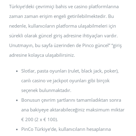
Türkiye’deki çevrimiçi bahis ve casino platformlarına
zaman zaman erişim engeli getirilebilmektedir. Bu
nedenle, kullanıcıların platforma ulaşabilmeleri için
sürekli olarak güncel giriş adresine ihtiyaçları vardır.
Unutmayın, bu sayfa üzerinden de Pinco güncel” “giriş
adresine kolayca ulaşabilirsiniz.
Slotlar, pasta oyunları (rulet, black jack, poker),
canlı casino ve jackpot oyunları gibi birçok
seçenek bulunmaktadır.
Bonusun çevrim şartlarını tamamladıktan sonra
ana bakiyeye aktarabileceğiniz maksimum miktar
€ 200 (2 х € 100).
PinCo Türkiye’de, kullanıcıların hesaplarına