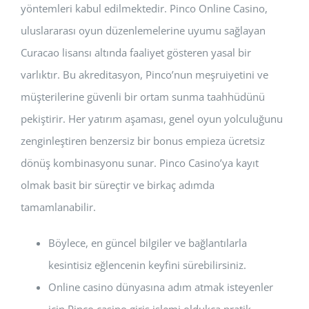
yöntemleri kabul edilmektedir. Pinco Online Casino,
uluslararası oyun düzenlemelerine uyumu sağlayan
Curacao lisansı altında faaliyet gösteren yasal bir
varlıktır. Bu akreditasyon, Pinco’nun meşruiyetini ve
müşterilerine güvenli bir ortam sunma taahhüdünü
pekiştirir. Her yatırım aşaması, genel oyun yolculuğunu
zenginleştiren benzersiz bir bonus empieza ücretsiz
dönüş kombinasyonu sunar. Pinco Casino’ya kayıt
olmak basit bir süreçtir ve birkaç adımda
tamamlanabilir.
Böylece, en güncel bilgiler ve bağlantılarla
kesintisiz eğlencenin keyfini sürebilirsiniz.
Online casino dünyasına adım atmak isteyenler