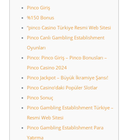
Pinco Giriş
%150 Bonus
“pinco Casino Türkiye Resmi Web Sitesi
Pinco Canlı Gambling Establishment
Oyunları
Pinco: Pinco Giriş – Pinco Bonusları –
Pinco Casino 2024
Pinco Jackpot – Büyük İkramiye Şansı!
Pinco Casino’daki Popüler Slotlar
Pinco Sonuç
Pinco Gambling Establishment Türkiye –
Resmi Web Sitesi
Pinco Gambling Establishment Para
Yatırma