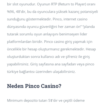
bir slot oyunudur. Oyunun RTP (Return to Player) oranı
%96, 48’dir, bu da oyunculara yüksek kazanç potansiyeli
sunduğunu göstermektedir. Pinco, internet casino
dünyasında oyuncu güvenliğini her zaman ön” “planda
tutarak sorumlu oyun anlayışını benimseyen lider
platformlardan biridir. Pinco casino giriş yapmak için
öncelikle bir hesap oluşturmanız gerekmektedir. Hesap
oluşturduktan sonra kullanıcı adı ve şifreniz ile giriş
yapabilirsiniz. Giriş sayfasına ana sayfadan veya pinco
türkiye bağlantısı üzerinden ulaşabilirsiniz.
Neden Pinco Casino?
Minimum depozito tutarı 5$’dır ve çeşitli ödeme