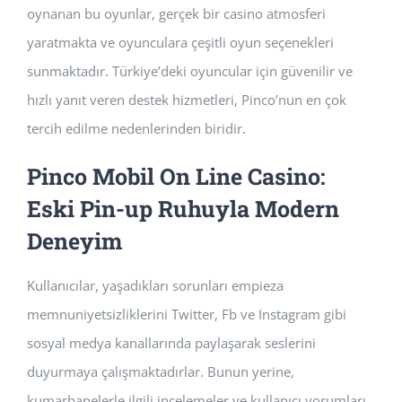
oynanan bu oyunlar, gerçek bir casino atmosferi
yaratmakta ve oyunculara çeşitli oyun seçenekleri
sunmaktadır. Türkiye’deki oyuncular için güvenilir ve
hızlı yanıt veren destek hizmetleri, Pinco’nun en çok
tercih edilme nedenlerinden biridir.
Pinco Mobil On Line Casino:
Eski Pin-up Ruhuyla Modern
Deneyim
Kullanıcılar, yaşadıkları sorunları empieza
memnuniyetsizliklerini Twitter, Fb ve Instagram gibi
sosyal medya kanallarında paylaşarak seslerini
duyurmaya çalışmaktadırlar. Bunun yerine,
kumarhanelerle ilgili incelemeler ve kullanıcı yorumları