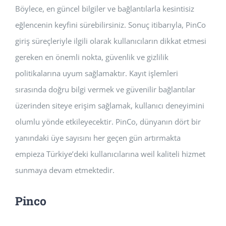
Böylece, en güncel bilgiler ve bağlantılarla kesintisiz
eğlencenin keyfini sürebilirsiniz. Sonuç itibarıyla, PinCo
giriş süreçleriyle ilgili olarak kullanıcıların dikkat etmesi
gereken en önemli nokta, güvenlik ve gizlilik
politikalarına uyum sağlamaktır. Kayıt işlemleri
sırasında doğru bilgi vermek ve güvenilir bağlantılar
üzerinden siteye erişim sağlamak, kullanıcı deneyimini
olumlu yönde etkileyecektir. PinCo, dünyanın dört bir
yanındaki üye sayısını her geçen gün artırmakta
empieza Türkiye’deki kullanıcılarına weil kaliteli hizmet
sunmaya devam etmektedir.
Pinco