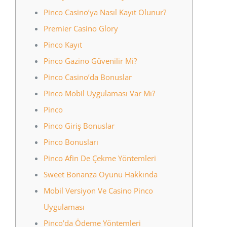
Pinco Casino’ya Nasıl Kayıt Olunur?
Building Safety Certificate
Premier Casino Glory
Pinco Kayıt
Pinco Gazino Güvenilir Mi?
Pinco Casino’da Bonuslar
Pinco Mobil Uygulaması Var Mı?
Pinco
Pinco Giriş Bonuslar
Pinco Bonusları
Pinco Afin De Çekme Yöntemleri
Sweet Bonanza Oyunu Hakkında
Mobil Versiyon Ve Casino Pinco
Uygulaması
Pinco’da Ödeme Yöntemleri