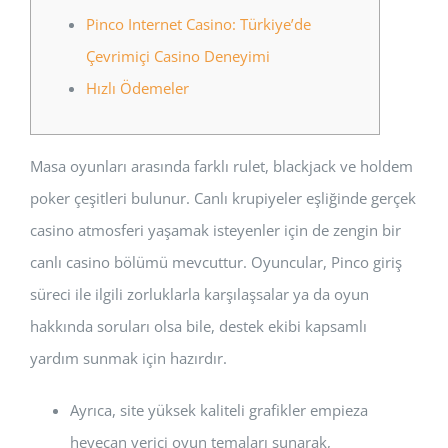
Pinco Internet Casino: Türkiye’de
Çevrimiçi Casino Deneyimi
Hızlı Ödemeler
Masa oyunları arasında farklı rulet, blackjack ve holdem
poker çeşitleri bulunur. Canlı krupiyeler eşliğinde gerçek
casino atmosferi yaşamak isteyenler için de zengin bir
canlı casino bölümü mevcuttur. Oyuncular, Pinco giriş
süreci ile ilgili zorluklarla karşılaşsalar ya da oyun
hakkında soruları olsa bile, destek ekibi kapsamlı
yardım sunmak için hazırdır.
Ayrıca, site yüksek kaliteli grafikler empieza
heyecan verici oyun temaları sunarak,