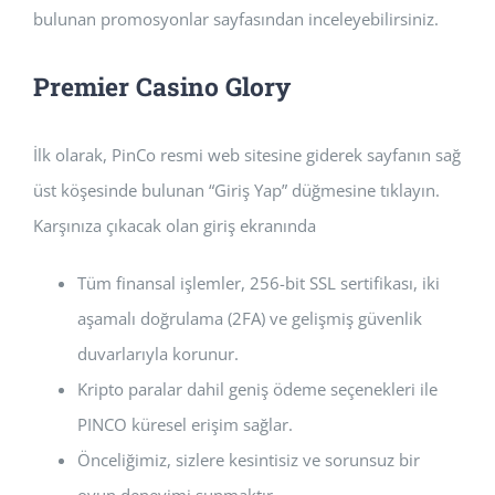
bulunan promosyonlar sayfasından inceleyebilirsiniz.
Premier Casino Glory
İlk olarak, PinCo resmi web sitesine giderek sayfanın sağ
üst köşesinde bulunan “Giriş Yap” düğmesine tıklayın.
Karşınıza çıkacak olan giriş ekranında
Tüm finansal işlemler, 256-bit SSL sertifikası, iki
aşamalı doğrulama (2FA) ve gelişmiş güvenlik
duvarlarıyla korunur.
Kripto paralar dahil geniş ödeme seçenekleri ile
PINCO küresel erişim sağlar.
Önceliğimiz, sizlere kesintisiz ve sorunsuz bir