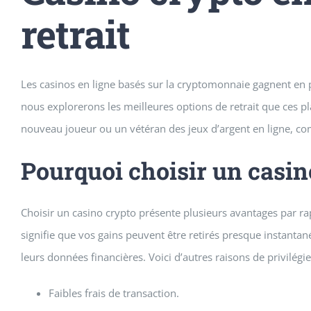
retrait
Les casinos en ligne basés sur la cryptomonnaie gagnent en p
nous explorerons les meilleures options de retrait que ces pl
nouveau joueur ou un vétéran des jeux d’argent en ligne, com
Pourquoi choisir un casin
Choisir un casino crypto présente plusieurs avantages par ra
signifie que vos gains peuvent être retirés presque instantan
leurs données financières. Voici d’autres raisons de privilégie
Faibles frais de transaction.