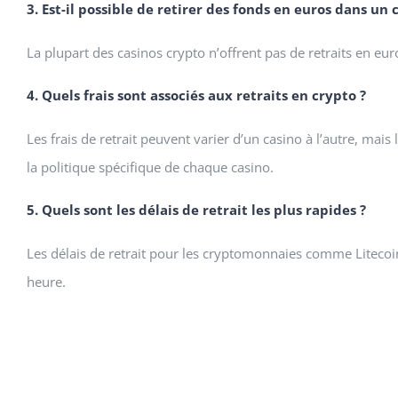
3. Est-il possible de retirer des fonds en euros dans un 
La plupart des casinos crypto n’offrent pas de retraits en e
4. Quels frais sont associés aux retraits en crypto ?
Les frais de retrait peuvent varier d’un casino à l’autre, m
la politique spécifique de chaque casino.
5. Quels sont les délais de retrait les plus rapides ?
Les délais de retrait pour les cryptomonnaies comme Liteco
heure.