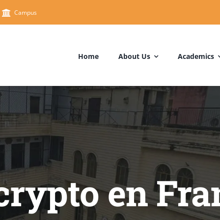
Campus
Home
About Us
Academics
crypto en Fran