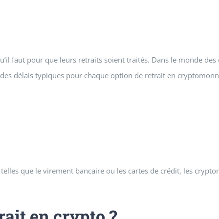
il faut pour que leurs retraits soient traités. Dans le monde des 
u des délais typiques pour chaque option de retrait en cryptomonn
telles que le virement bancaire ou les cartes de crédit, les crypt
ait en crypto ?