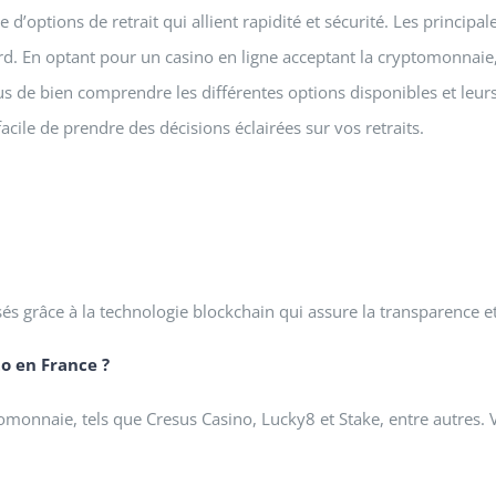
d’options de retrait qui allient rapidité et sécurité. Les principa
d. En optant pour un casino en ligne acceptant la cryptomonnaie, 
ous de bien comprendre les différentes options disponibles et leurs
acile de prendre des décisions éclairées sur vos retraits.
s grâce à la technologie blockchain qui assure la transparence et 
to en France ?
omonnaie, tels que Cresus Casino, Lucky8 et Stake, entre autres. 