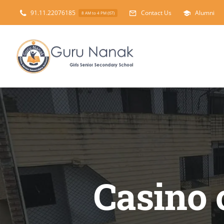
Skip
91.11.22076185
Contact Us
Alumni
8 AM to 4 PM (IST)
to
content
Casino 