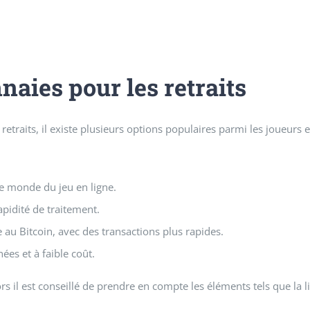
aies pour les retraits
es retraits, il existe plusieurs options populaires parmi les joueur
 le monde du jeu en ligne.
apidité de traitement.
au Bitcoin, avec des transactions plus rapides.
ées et à faible coût.
il est conseillé de prendre en compte les éléments tels que la liqu