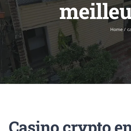
meilleu
Home
/
ca
Casino crypto en