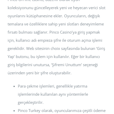
koleksiyonunu güncelleyerek yeni ve heyecan verici slot
oyunlarını kütüphanesine ekler. Oyuncuların, değişik
temalara ve özelliklere sahip yeni slotları deneyimleme
fırsatı bulması sağlanır. Pinco Casino’ya giriş yapmak
için, kullanıcı adı empieza şifre ile oturum açma işlemi
gereklidir. Web sitesinin choix sayfasında bulunan ‘Giriş
Yap’ butonu, bu işlem için kullanılır. Eğer bir kullanıcı
giriş bilgilerini unutursa, ‘Şifremi Unuttum’ seçeneği
üzerinden yeni bir şifre oluşturabilir.
Para çekme işlemleri, genellikle yatırma
işlemlerinde kullanılan aynı yöntemlerle
gerçekleştirilir.
Pinco Turkey olarak, oyuncularımıza çeşitli ödeme