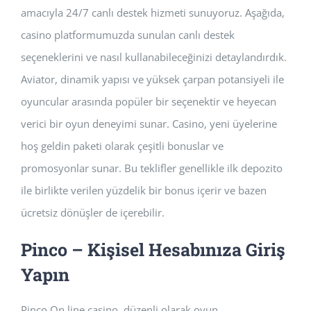
amacıyla 24/7 canlı destek hizmeti sunuyoruz. Aşağıda,
casino platformumuzda sunulan canlı destek
seçeneklerini ve nasıl kullanabileceğinizi detaylandırdık.
Aviator, dinamik yapısı ve yüksek çarpan potansiyeli ile
oyuncular arasında popüler bir seçenektir ve heyecan
verici bir oyun deneyimi sunar. Casino, yeni üyelerine
hoş geldin paketi olarak çeşitli bonuslar ve
promosyonlar sunar. Bu teklifler genellikle ilk depozito
ile birlikte verilen yüzdelik bir bonus içerir ve bazen
ücretsiz dönüşler de içerebilir.
Pinco – Kişisel Hesabınıza Giriş
Yapın
Pinco On line casino, düzenli olarak oyun