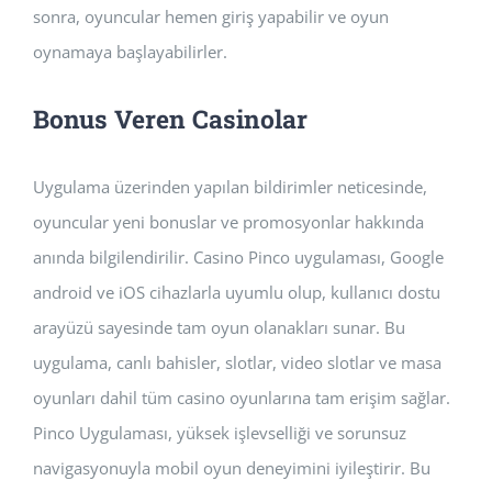
sonra, oyuncular hemen giriş yapabilir ve oyun
oynamaya başlayabilirler.
Bonus Veren Casinolar
Uygulama üzerinden yapılan bildirimler neticesinde,
oyuncular yeni bonuslar ve promosyonlar hakkında
anında bilgilendirilir. Casino Pinco uygulaması, Google
android ve iOS cihazlarla uyumlu olup, kullanıcı dostu
arayüzü sayesinde tam oyun olanakları sunar. Bu
uygulama, canlı bahisler, slotlar, video slotlar ve masa
oyunları dahil tüm casino oyunlarına tam erişim sağlar.
Pinco Uygulaması, yüksek işlevselliği ve sorunsuz
navigasyonuyla mobil oyun deneyimini iyileştirir. Bu