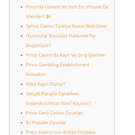
Pinco’da Güvenli Ve Hızlı Em Virtude De
İşlemleri! 🔒⚡
“pinco Casino Türkiye Resmi Web Sitesi
Oyuncular Bonuslar Hakkında Ne
Düşünüyor?
Pinco Casino’da Kayıt Ve Giriş İşlemleri
Pinco Gambling Establishment
Bonusları
Nasıl Kayıt Olunur?
Gerçek Parayla Oynarken
Dolandırıcılıktan Nasıl Kaçınılır?
Pinco Canlı Casino Oyunları
En Popüler Oyunlar
Pinco Casino’nun Artıları Empieza