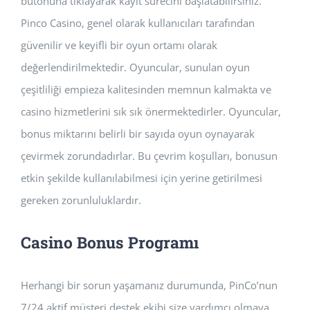
butonuna tıklayarak kayıt sürecini başlatabilirsiniz.
Pinco Casino, genel olarak kullanıcıları tarafından
güvenilir ve keyifli bir oyun ortamı olarak
değerlendirilmektedir. Oyuncular, sunulan oyun
çeşitliliği empieza kalitesinden memnun kalmakta ve
casino hizmetlerini sık sık önermektedirler. Oyuncular,
bonus miktarını belirli bir sayıda oyun oynayarak
çevirmek zorundadırlar. Bu çevrim koşulları, bonusun
etkin şekilde kullanılabilmesi için yerine getirilmesi
gereken zorunluluklardır.
Casino Bonus Programı
Herhangi bir sorun yaşamanız durumunda, PinCo’nun
7/24 aktif müşteri destek ekibi size yardımcı olmaya