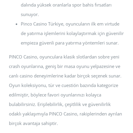
dalında yüksek oranlarla spor bahis fırsatları
sunuyor.
Pinco Casino Türkiye, oyuncuların ilk em virtude
de yatırma işlemlerini kolaylaştırmak için güvenilir
empieza güvenli para yatırma yöntemleri sunar.
PINCO Casino, oyunculara klasik slotlardan sobre yeni
crash oyunlarına, geniş bir masa oyunu yelpazesine ve
canlı casino deneyimlerine kadar birçok seçenek sunar.
Oyun koleksiyonu, tür ve cuestión bazında kategorize
edilmiştir, böylece favori oyunlarınızı kolayca
bulabilirsiniz. Erişilebilirlik, çeşitlilik ve güvenilirlik
odaklı yaklaşımıyla PINCO Casino, rakiplerinden ayrılan
birçok avantaja sahiptir.