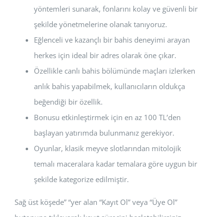
yöntemleri sunarak, fonlarını kolay ve güvenli bir
şekilde yönetmelerine olanak tanıyoruz.
Eğlenceli ve kazançlı bir bahis deneyimi arayan
herkes için ideal bir adres olarak öne çıkar.
Özellikle canlı bahis bölümünde maçları izlerken
anlık bahis yapabilmek, kullanıcıların oldukça
beğendiği bir özellik.
Bonusu etkinleştirmek için en az 100 TL’den
başlayan yatırımda bulunmanız gerekiyor.
Oyunlar, klasik meyve slotlarından mitolojik
temalı maceralara kadar temalara göre uygun bir
şekilde kategorize edilmiştir.
Sağ üst köşede” “yer alan “Kayıt Ol” veya “Üye Ol”