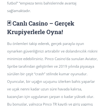
futbol” “empieza tenis bahislerinde avantaj
sağlamaktadır.
🃏 Canlı Casino – Gerçek
Krupiyerlerle Oyna!
Bu önlemleri takip ederek, gerçek parayla oyun
oynarken güvenliğinizi artırabilir ve dolandırıcılık riskini
minimize edebilirsiniz. Pinco Casino’da sunulan Aviator,
Spribe tarafından geliştirilen ve 2019 yılında piyasaya
sürülen bir çeşit “crash” stilinde kumar oyunudur.
Oyuncular, bir uçağın uçuşunu izlerken bahis yaparlar
ve uçak nenni kadar uzun süre havada kalırsa,
kazançları için uygulanan çarpan o kadar yüksek olur.
Bu bonuslar, yalnızca Pinco TR kayıtlı ve giriş yapmış