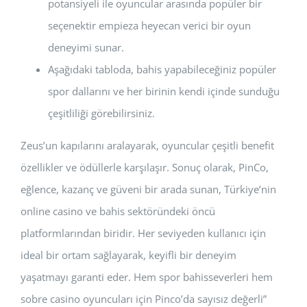
potansiyeli ile oyuncular arasında popüler bir
seçenektir empieza heyecan verici bir oyun
deneyimi sunar.
Aşağıdaki tabloda, bahis yapabileceğiniz popüler
spor dallarını ve her birinin kendi içinde sunduğu
çeşitliliği görebilirsiniz.
Zeus’un kapılarını aralayarak, oyuncular çeşitli benefit
özellikler ve ödüllerle karşılaşır. Sonuç olarak, PinCo,
eğlence, kazanç ve güveni bir arada sunan, Türkiye’nin
online casino ve bahis sektöründeki öncü
platformlarından biridir. Her seviyeden kullanıcı için
ideal bir ortam sağlayarak, keyifli bir deneyim
yaşatmayı garanti eder. Hem spor bahisseverleri hem
sobre casino oyuncuları için Pinco’da sayısız değerli”