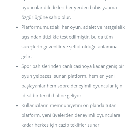
oyuncular diledikleri her yerden bahis yapma
özgürlüğüne sahip olur.
Platformumuzdaki her oyun, adalet ve rastgelelik
açısından titizlikle test edilmiştir, bu da tüm
süreçlerin güvenilir ve şeffaf olduğu anlamına
gelir.
Spor bahislerinden canlı casinoya kadar geniş bir
oyun yelpazesi sunan platform, hem en yeni
başlayanlar hem sobre deneyimli oyuncular için
ideal bir tercih haline geliyor.
Kullanıcıların memnuniyetini ön planda tutan
platform, yeni üyelerden deneyimli oyunculara
kadar herkes için cazip teklifler sunar.