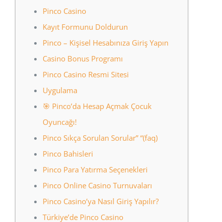
Pinco Casino
Building Safety Certificate
Kayıt Formunu Doldurun
Pinco – Kişisel Hesabınıza Giriş Yapın
Casino Bonus Programı
Pinсo Casino Resmi Sitesi
Uygulama
🎯 Pinco’da Hesap Açmak Çocuk
Oyuncağı!
Pinco Sıkça Sorulan Sorular” “(faq)
Pinco Bahisleri
Pinсo Para Yatırma Seçenekleri
Pinco Online Casino Turnuvaları
Pinco Casino’ya Nasıl Giriş Yapılır?
Türkiye’de Pinсo Casino