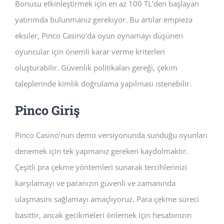
Bonusu etkinleştirmek için en az 100 TL’den başlayan
yatırımda bulunmanız gerekiyor. Bu artılar empieza
eksiler, Pinco Casino’da oyun oynamayı düşünen
oyuncular için önemli karar verme kriterleri
oluşturabilir. Güvenlik politikaları gereği, çekim
taleplerinde kimlik doğrulama yapılması istenebilir.
Pinco Giriş
Pinco Casino’nun demo versiyonunda sunduğu oyunları
denemek için tek yapmanız gereken kaydolmaktır.
Çeşitli pra çekme yöntemleri sunarak tercihlerinizi
karşılamayı ve paranızın güvenli ve zamanında
ulaşmasını sağlamayı amaçlıyoruz. Para çekme süreci
basittir, ancak gecikmeleri önlemek için hesabınızın