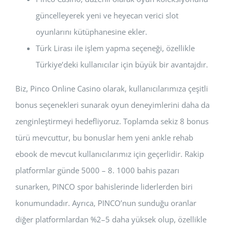
güncelleyerek yeni ve heyecan verici slot
oyunlarını kütüphanesine ekler.
Türk Lirası ile işlem yapma seçeneği, özellikle
Türkiye’deki kullanıcılar için büyük bir avantajdır.
Biz, Pinco Online Casino olarak, kullanıcılarımıza çeşitli
bonus seçenekleri sunarak oyun deneyimlerini daha da
zenginleştirmeyi hedefliyoruz. Toplamda sekiz 8 bonus
türü mevcuttur, bu bonuslar hem yeni ankle rehab
ebook de mevcut kullanıcılarımız için geçerlidir. Rakip
platformlar günde 5000 – 8. 1000 bahis pazarı
sunarken, PINCO spor bahislerinde liderlerden biri
konumundadır. Ayrıca, PINCO’nun sunduğu oranlar
diğer platformlardan %2–5 daha yüksek olup, özellikle