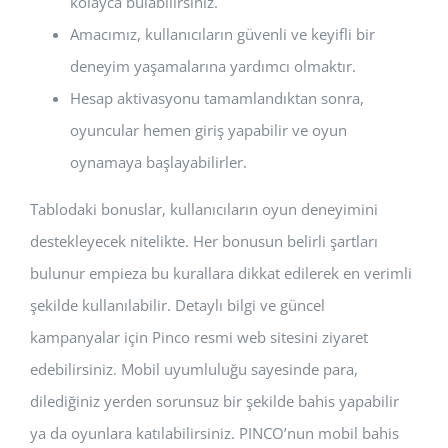
kolayca bulabilirsiniz.
Amacımız, kullanıcıların güvenli ve keyifli bir
deneyim yaşamalarına yardımcı olmaktır.
Hesap aktivasyonu tamamlandıktan sonra,
oyuncular hemen giriş yapabilir ve oyun
oynamaya başlayabilirler.
Tablodaki bonuslar, kullanıcıların oyun deneyimini
destekleyecek nitelikte. Her bonusun belirli şartları
bulunur empieza bu kurallara dikkat edilerek en verimli
şekilde kullanılabilir. Detaylı bilgi ve güncel
kampanyalar için Pinсo resmi web sitesini ziyaret
edebilirsiniz. Mobil uyumluluğu sayesinde para,
dilediğiniz yerden sorunsuz bir şekilde bahis yapabilir
ya da oyunlara katılabilirsiniz. PINCO’nun mobil bahis