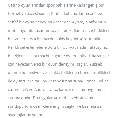
Casino oyunlarından spor bahislerine kadar geniş bir
hizmet yelpazesi sunan PinCo, kullanıcılarına adil ve
şeffaf bir oyun deneyimi vaat eder. Ayrıca, platformun
mobil uyumlu tasarımı sayesinde kullanıcılar, istedikleri
her an empieza her yerde bahis keyfini sürdürebilir.
Renkli şekerlemelerle dolu bir dünyaya adım atacağınız
bu eğlenceli slot machine game oyunu, büyük kazançlar
için heyecan verici bir oyun deneyimi sağlar. Yüksek
ödeme potansiyeli ve sıklıkla tetiklenen bonus özellikleri
ile oyunculara tatlı bir kazanç fırsatı sunar. Pinco Online
casino, iOS ve Android cihazlar için özel bir uygulama
sunmaktadır. Bu uygulama, mobil web sitesinin
sunduğu tüm özelliklere erişim sağlar ve bazı ekstra
avantajlar ag sunar.