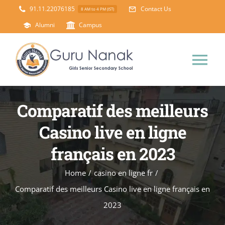
Skip
91.11.22076185
Contact Us
8 AM to 4 PM (IST)
to
Alumni
Campus
content
Tog
Nav
Home
Comparatif des meilleurs
Casino live en ligne
About Us
français en 2023
Principal’s Desk
Academics
Home
/
casino en ligne fr
/
Comparatif des meilleurs Casino live en ligne français en
Science Lab
Mandatory Disclosure
2023