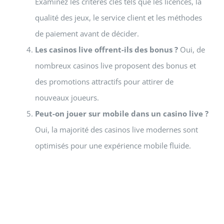
Examinez les critères clés tels que les licences, la
qualité des jeux, le service client et les méthodes
de paiement avant de décider.
Les casinos live offrent-ils des bonus ?
Oui, de
nombreux casinos live proposent des bonus et
des promotions attractifs pour attirer de
nouveaux joueurs.
Peut-on jouer sur mobile dans un casino live ?
Oui, la majorité des casinos live modernes sont
optimisés pour une expérience mobile fluide.