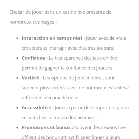
Choisir de jouer dans un casino live présente de
nombreux avantages :
Interaction en temps réel :
Jouer avec de vrais
croupiers et interagir avec d’autres joueurs.
Confiance :
La transparence des jeux en live
permet de gagner la confiance des joueurs.
Variété :
Les options de jeux en direct sont
souvent plus variées, avec de nombreuses tables à
différents niveaux de mise.
Accessibilité :
Jouer à partir de n’importe où, que
ce soit chez soi ou en déplacement.
Promotions et bonus :
Souvent, les casinos live
offrent des bonus attractifs spécifiques à leurs