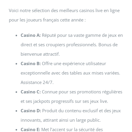
Voici notre sélection des meilleurs casinos live en ligne
pour les joueurs français cette année :
Casino A:
Réputé pour sa vaste gamme de jeux en
direct et ses croupiers professionnels. Bonus de
bienvenue attractif.
Casino B:
Offre une expérience utilisateur
exceptionnelle avec des tables aux mises variées.
Assistance 24/7.
Casino C:
Connue pour ses promotions régulières
et ses jackpots progressifs sur ses jeux live.
Casino D:
Produit du contenu exclusif et des jeux
innovants, attirant ainsi un large public.
Casino E:
Met l’accent sur la sécurité des