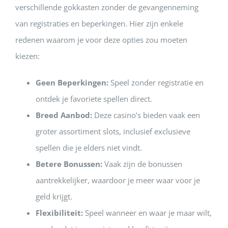
verschillende gokkasten zonder de gevangenneming
van registraties en beperkingen. Hier zijn enkele
redenen waarom je voor deze opties zou moeten
kiezen:
Geen Beperkingen:
Speel zonder registratie en
ontdek je favoriete spellen direct.
Breed Aanbod:
Deze casino’s bieden vaak een
groter assortiment slots, inclusief exclusieve
spellen die je elders niet vindt.
Betere Bonussen:
Vaak zijn de bonussen
aantrekkelijker, waardoor je meer waar voor je
geld krijgt.
Flexibiliteit:
Speel wanneer en waar je maar wilt,