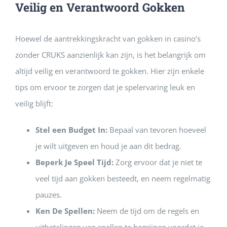
Veilig en Verantwoord Gokken
Hoewel de aantrekkingskracht van gokken in casino’s
zonder CRUKS aanzienlijk kan zijn, is het belangrijk om
altijd veilig en verantwoord te gokken. Hier zijn enkele
tips om ervoor te zorgen dat je spelervaring leuk en
veilig blijft:
Stel een Budget In:
Bepaal van tevoren hoeveel
je wilt uitgeven en houd je aan dit bedrag.
Beperk Je Speel Tijd:
Zorg ervoor dat je niet te
veel tijd aan gokken besteedt, en neem regelmatig
pauzes.
Ken De Spellen:
Neem de tijd om de regels en