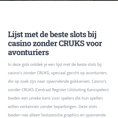
Music Room
Basic Documents
Admission Form
APPLY
NOC
Maths Lab
Staff / Members Lists
Lijst met de beste slots bij
Fee Structure
Staff List
Home Science Lab
Certificates
casino zonder CRUKS voor
avonturiers
Annual Calendar
SMC Members
Recognition Certificate
Library
Mandatory Disclosure pdf
In deze gids ontdek je een lijst met de beste slots bij
Last Three Year Result
PTA Members
Land Certificate
casino’s zonder CRUKS, speciaal gericht op avonturiers
Computer Lab
die op zoek zijn naar opwindende gokkansen. Casino’s
zonder CRUKS (Centraal Register Uitsluiting Kansspelen)
Fire Safety
bieden een unieke kans voor spelers die hun spellen
willen verkennen zonder beperkingen. Deze slots
Water Health Certificate
bieden niet alleen fantastische graphics en spannende