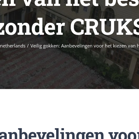
zonder CRUK
 netherlands
/
Veilig gokken: Aanbevelingen voor het kiezen van 
Aanbevelingen voo