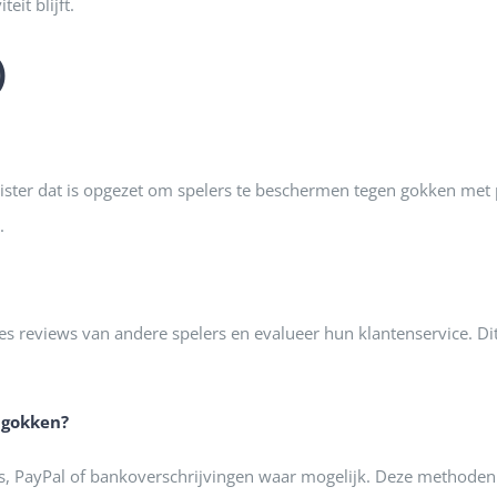
eit blijft.
)
gister dat is opgezet om spelers te beschermen tegen gokken met p
.
es reviews van andere spelers en evalueer hun klantenservice. Di
 gokken?
rds, PayPal of bankoverschrijvingen waar mogelijk. Deze methode