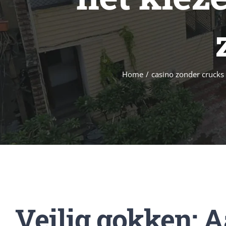
Home
/
casino zonder crucks
Veilig gokken: 