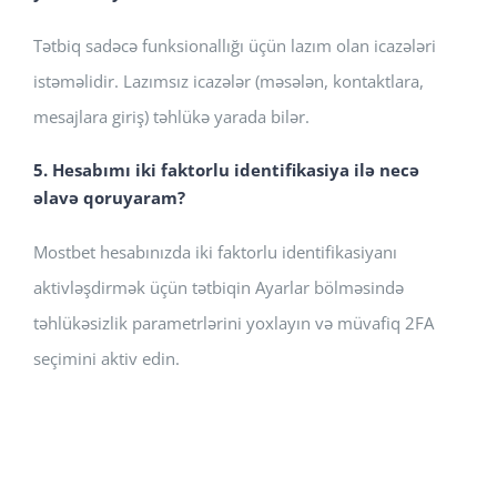
Tətbiq sadəcə funksionallığı üçün lazım olan icazələri
istəməlidir. Lazımsız icazələr (məsələn, kontaktlara,
mesajlara giriş) təhlükə yarada bilər.
5. Hesabımı iki faktorlu identifikasiya ilə necə
əlavə qoruyaram?
Mostbet hesabınızda iki faktorlu identifikasiyanı
aktivləşdirmək üçün tətbiqin Ayarlar bölməsində
təhlükəsizlik parametrlərini yoxlayın və müvafiq 2FA
seçimini aktiv edin.