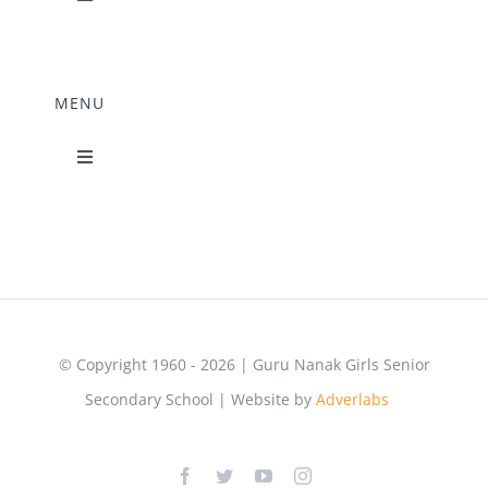
Toggle
Navigation
Science Lab
MENU
Music Room
Toggle
Navigation
Home Science Lab
Principal’s Desk
Library
Mandatory Disclosure
Computer Lab
© Copyright 1960 - 2026 | Guru Nanak Girls Senior
Secondary School | Website by
Adverlabs
&
Adzmode