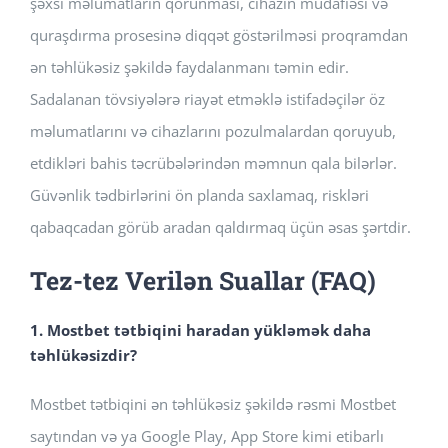
şəxsi məlumatların qorunması, cihazın müdafiəsi və
quraşdırma prosesinə diqqət göstərilməsi proqramdan
ən təhlükəsiz şəkildə faydalanmanı təmin edir.
Sadalanan tövsiyələrə riayət etməklə istifadəçilər öz
məlumatlarını və cihazlarını pozulmalardan qoruyub,
etdikləri bahis təcrübələrindən məmnun qala bilərlər.
Güvənlik tədbirlərini ön planda saxlamaq, riskləri
qabaqcadan görüb aradan qaldırmaq üçün əsas şərtdir.
Tez-tez Verilən Suallar (FAQ)
1. Mostbet tətbiqini haradan yükləmək daha
təhlükəsizdir?
Mostbet tətbiqini ən təhlükəsiz şəkildə rəsmi Mostbet
saytından və ya Google Play, App Store kimi etibarlı