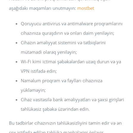
aşağıdakı məqamları unutmayın:
mostbet
Qoruyucu antivirus və antimalware proqramlarını
cihazınıza quraşdırın və onları daim yeniləyin;
Cihazın əməliyyat sistemini və tətbiqlərini
mütəmadi olaraq yeniləyin;
Wi-Fi kimi ictimai şəbəkələrdən uzaq durun və ya
VPN istifadə edin;
Naməlum proqram və faylları cihazınıza
yükləməyin;
Cihaz vasitəsilə bank əməliyyatları və şəxsi girişləri
təhlükəsiz şəbəkə üzərindən edin.
Bu tədbirlər cihazınızın təhlükəsizliyini təmin edir və ən
çox istifadə edilən təhlükə mənbələrini önləyir.