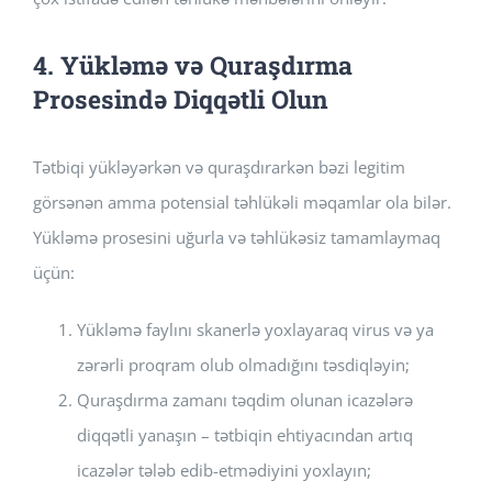
4. Yükləmə və Quraşdırma
Prosesində Diqqətli Olun
Tətbiqi yükləyərkən və quraşdırarkən bəzi legitim
görsənən amma potensial təhlükəli məqamlar ola bilər.
Yükləmə prosesini uğurla və təhlükəsiz tamamlaymaq
üçün:
Yükləmə faylını skanerlə yoxlayaraq virus və ya
zərərli proqram olub olmadığını təsdiqləyin;
Quraşdırma zamanı təqdim olunan icazələrə
diqqətli yanaşın – tətbiqin ehtiyacından artıq
icazələr tələb edib-etmədiyini yoxlayın;