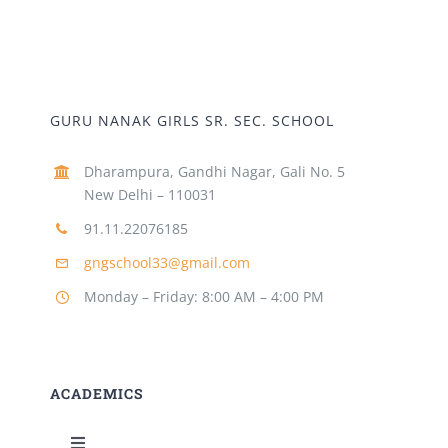
GURU NANAK GIRLS SR. SEC. SCHOOL
Dharampura, Gandhi Nagar, Gali No. 5
New Delhi – 110031
91.11.22076185
gngschool33@gmail.com
Monday – Friday: 8:00 AM – 4:00 PM
ACADEMICS