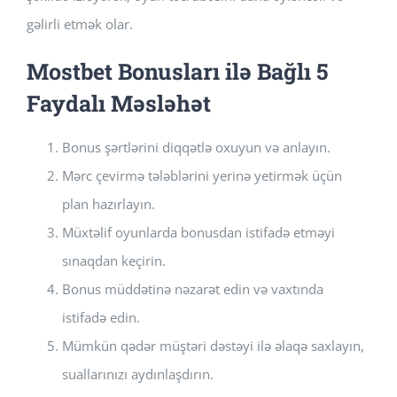
gəlirli etmək olar.
Mostbet Bonusları ilə Bağlı 5
Faydalı Məsləhət
Bonus şərtlərini diqqətlə oxuyun və anlayın.
Mərc çevirmə tələblərini yerinə yetirmək üçün
plan hazırlayın.
Müxtəlif oyunlarda bonusdan istifadə etməyi
sınaqdan keçirin.
Bonus müddətinə nəzarət edin və vaxtında
istifadə edin.
Mümkün qədər müştəri dəstəyi ilə əlaqə saxlayın,
suallarınızı aydınlaşdırın.