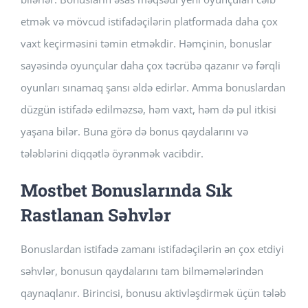
etmək və mövcud istifadəçilərin platformada daha çox
vaxt keçirməsini təmin etməkdir. Həmçinin, bonuslar
sayəsində oyunçular daha çox təcrübə qazanır və fərqli
oyunları sınamaq şansı əldə edirlər. Amma bonuslardan
düzgün istifadə edilməzsə, həm vaxt, həm də pul itkisi
yaşana bilər. Buna görə də bonus qaydalarını və
tələblərini diqqətlə öyrənmək vacibdir.
Mostbet Bonuslarında Sık
Rastlanan Səhvlər
Bonuslardan istifadə zamanı istifadəçilərin ən çox etdiyi
səhvlər, bonusun qaydalarını tam bilməmələrindən
qaynaqlanır. Birincisi, bonusu aktivləşdirmək üçün tələb