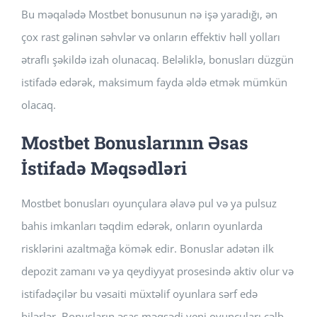
Bu məqalədə Mostbet bonusunun nə işə yaradığı, ən
Building Safety Certificate
çox rast gəlinən səhvlər və onların effektiv həll yolları
ətraflı şəkildə izah olunacaq. Beləliklə, bonusları düzgün
istifadə edərək, maksimum fayda əldə etmək mümkün
olacaq.
Mostbet Bonuslarının Əsas
İstifadə Məqsədləri
Mostbet bonusları oyunçulara əlavə pul və ya pulsuz
bahis imkanları təqdim edərək, onların oyunlarda
risklərini azaltmağa kömək edir. Bonuslar adətən ilk
depozit zamanı və ya qeydiyyat prosesində aktiv olur və
istifadəçilər bu vəsaiti müxtəlif oyunlara sərf edə
bilərlər. Bonusların əsas məqsədi yeni oyunçuları cəlb