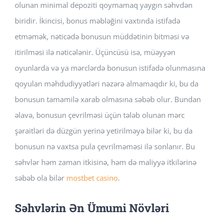
olunan minimal depoziti qoymamaq yaygın səhvdən
biridir. İkincisi, bonus məbləğini vaxtında istifadə
etməmək, nəticədə bonusun müddətinin bitməsi və
itirilməsi ilə nəticələnir. Üçüncüsü isə, müəyyən
oyunlarda və ya mərclərdə bonusun istifadə olunmasına
qoyulan məhdudiyyətləri nəzərə almamaqdır ki, bu da
bonusun tamamilə xarab olmasına səbəb olur. Bundan
əlavə, bonusun çevrilməsi üçün tələb olunan mərc
şəraitləri də düzgün yerinə yetirilməyə bilər ki, bu da
bonusun nə vaxtsa pula çevrilməməsi ilə sonlanır. Bu
səhvlər həm zaman itkisinə, həm də maliyyə itkilərinə
səbəb ola bilər
mostbet casino
.
Səhvlərin Ən Ümumi Növləri