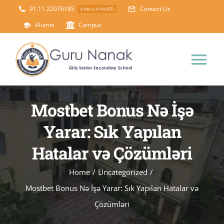
Skip
91.11.22076185
Contact Us
8 AM to 4 PM (IST)
to
Alumni
Campus
content
Tog
Nav
Home
Mostbet Bonus Nə İşə
Yarar: Sık Yapılan
About Us
Hatalar və Çözümləri
Principal’s Desk
Academics
Home
/
Uncategorized
/
Mostbet Bonus Nə İşə Yarar: Sık Yapılan Hatalar və
Science Lab
Mandatory Disclosure
Çözümləri