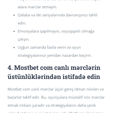
əlavə mərclər etməyin.
Qələbə və itki seriyalarında davranışınızı təhlil
edin.
Emosiyalara qapılmayın, soyuqqanlı olmağa
çalışın.
Uyğun zamanda fasilə verin və oyun
strategiyalarınızı yenidən nəzərdən keçirin.
4. Mostbet com canlı mərclərin
üstünlüklərindən istifadə edin
Mostbet com canlı mərclər üçün geniş idman növləri və
bazarlar təklif edir. Bu, oyunçulara müxtəlif növ mərclər
etmək imkanı yaradır və strategiyalarını daha çevik