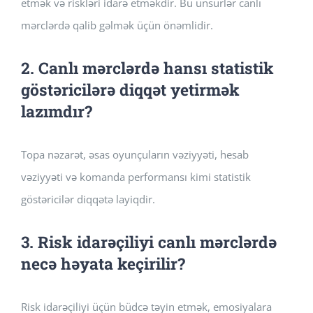
etmək və riskləri idarə etməkdir. Bu ünsürlər canlı
mərclərdə qalib gəlmək üçün önəmlidir.
2. Canlı mərclərdə hansı statistik
göstəricilərə diqqət yetirmək
lazımdır?
Topa nəzarət, əsas oyunçuların vəziyyəti, hesab
vəziyyəti və komanda performansı kimi statistik
göstəricilər diqqətə layiqdir.
3. Risk idarəçiliyi canlı mərclərdə
necə həyata keçirilir?
Risk idarəçiliyi üçün büdcə təyin etmək, emosiyalara