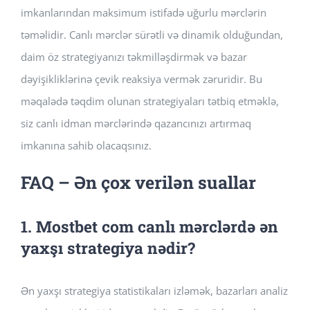
imkanlarından maksimum istifadə uğurlu mərclərin
təməlidir. Canlı mərclər sürətli və dinamik olduğundan,
daim öz strategiyanızı təkmilləşdirmək və bazar
dəyişikliklərinə çevik reaksiya vermək zəruridir. Bu
məqalədə təqdim olunan strategiyaları tətbiq etməklə,
siz canlı idman mərclərində qazancınızı artırmaq
imkanına sahib olacaqsınız.
FAQ – Ən çox verilən suallar
1. Mostbet com canlı mərclərdə ən
yaxşı strategiya nədir?
Ən yaxşı strategiya statistikaları izləmək, bazarları analiz