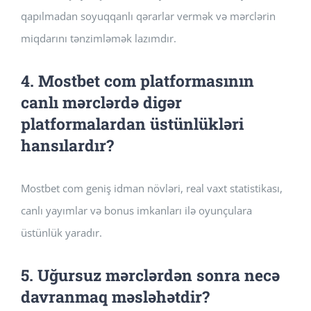
qapılmadan soyuqqanlı qərarlar vermək və mərclərin
miqdarını tənzimləmək lazımdır.
4. Mostbet com platformasının
canlı mərclərdə digər
platformalardan üstünlükləri
hansılardır?
Mostbet com geniş idman növləri, real vaxt statistikası,
canlı yayımlar və bonus imkanları ilə oyunçulara
üstünlük yaradır.
5. Uğursuz mərclərdən sonra necə
davranmaq məsləhətdir?