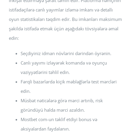
inkişaf etdirməyə şərait təmin edir. Platforma həmçinin
istifadəçilərə canlı yayımlar izləmə imkanı və detallı
oyun statistikaları təqdim edir. Bu imkanları maksimum
şəkildə istifadə etmək üçün aşağıdakı tövsiyələrə əməl
edin:
Seçdiyiniz idman növlərini dərindən öyrənin.
Canlı yayımı izləyərək komanda və oyunçu
vəziyyətlərini təhlil edin.
Fərqli bazarlarda kiçik məbləğlərlə test mərcləri
edin.
Müsbət nəticələrə görə mərci artırıb, risk
göründüyü halda mərci azaldın.
Mostbet com-un təklif etdiyi bonus və
aksiyalardan faydalanın.