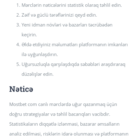
Mərclərin nəticələrini statistik olaraq təhlil edin.
Zəif və güclü tərəflərinizi qeyd edin.
Yeni idman növləri və bazarları təcrübədən
keçirin.
Əldə etdiyiniz məlumatları platformanın imkanları
ilə uyğunlaşdırın.
Uğursuzluqla qarşılaşdıqda səbəbləri araşdıraraq
düzəlişlər edin.
Nəticə
Mostbet com canlı mərclərdə uğur qazanmaq üçün
doğru strategiyalar və təhlil bacarıqları vacibdir.
Statistikaların diqqətlə izlənməsi, bazarar əmsalların
analiz edilməsi, risklərin idarə olunması və platformanın