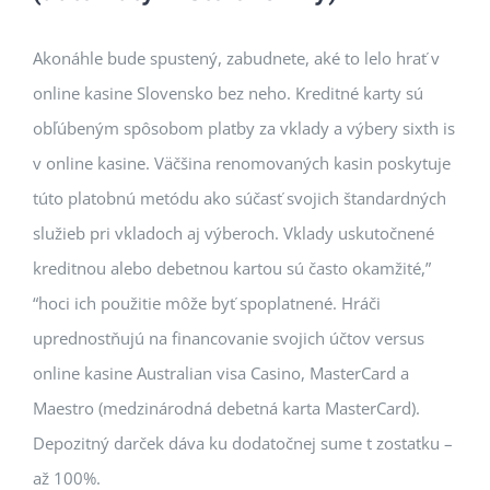
Akonáhle bude spustený, zabudnete, aké to lelo hrať v
online kasine Slovensko bez neho. Kreditné karty sú
obľúbeným spôsobom platby za vklady a výbery sixth is
v online kasine. Väčšina renomovaných kasin poskytuje
túto platobnú metódu ako súčasť svojich štandardných
služieb pri vkladoch aj výberoch. Vklady uskutočnené
kreditnou alebo debetnou kartou sú často okamžité,”
“hoci ich použitie môže byť spoplatnené. Hráči
uprednostňujú na financovanie svojich účtov versus
online kasine Australian visa Casino, MasterCard a
Maestro (medzinárodná debetná karta MasterCard).
Depozitný darček dáva ku dodatočnej sume t zostatku –
až 100%.