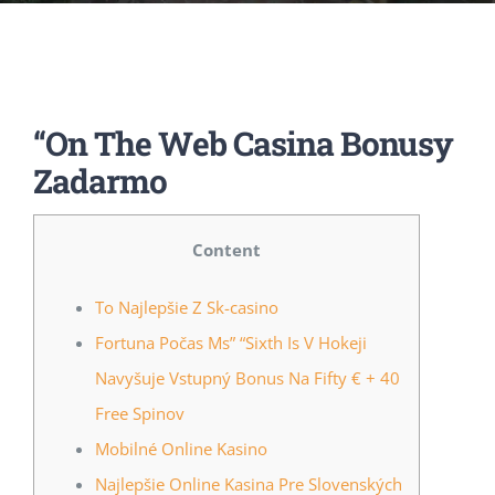
Music Room
Basic Documents
Admission Form
APPLY
NOC
Maths Lab
Staff / Members Lists
“On The Web Casina Bonusy
Fee Structure
Staff List
Home Science Lab
Certificates
Zadarmo ️
Annual Calendar
SMC Members
Recognition Certificate
Library
Mandatory Disclosure pdf
Content
Last Three Year Result
PTA Members
Land Certificate
Computer Lab
To Najlepšie Z Sk-casino
Fortuna Počas Ms” “Sixth Is V Hokeji
Fire Safety
Navyšuje Vstupný Bonus Na Fifty € + 40
Free Spinov
Mobilné Online Kasino
Water Health Certificate
Najlepšie Online Kasina Pre Slovenských