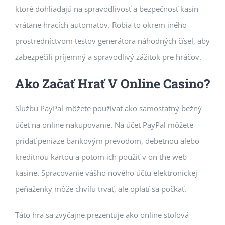
ktoré dohliadajú na spravodlivosť a bezpečnosť kasin
vrátane hracích automatov. Robia to okrem iného
prostredníctvom testov generátora náhodných čísel, aby
zabezpečili príjemný a spravodlivý zážitok pre hráčov.
Ako Začať Hrať V Online Casino?
Službu PayPal môžete používať ako samostatný bežný
účet na online nakupovanie. Na účet PayPal môžete
pridať peniaze bankovým prevodom, debetnou alebo
kreditnou kartou a potom ich použiť v on the web
kasine. Spracovanie vášho nového účtu elektronickej
peňaženky môže chvíľu trvať, ale oplatí sa počkať.
Táto hra sa zvyčajne prezentuje ako online stolová