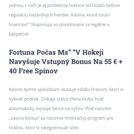
jednou z nich je aj pridelenie licencie od Úradu before
reguláciu hazardných hierbei. Kasína, ktoré touto
licenciou” “disponujú sú považované za legálne a
bezpečné.
Fortuna Počas Ms” “V Hokeji
Navyšuje Vstupný Bonus Na 55 € +
40 Free Spinov
Kasino týmto spôsobom ukazuje vďaku hráčom, ktorí si
vybrali podnik. Získaja status člena klubu hráč
automaticky zvyšuje šance na výhru. Pod názvom
„casino bonus“ sa rozumie motivačný program pre
hráčov, ktorí si zaregistrovali účet.