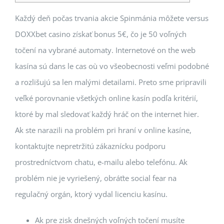
Každý deň počas trvania akcie Spinmánia môžete versus
DOXXbet casino získať bonus 5€, čo je 50 voľných
točení na vybrané automaty. Internetové on the web
kasína sú dans le cas où vo všeobecnosti veľmi podobné
a rozlišujú sa len malými detailami. Preto sme pripravili
veľké porovnanie všetkých online kasín podľa kritérií,
ktoré by mal sledovať každý hráč on the internet hier.
Ak ste narazili na problém pri hraní v online kasíne,
kontaktujte nepretržitú zákaznícku podporu
prostredníctvom chatu, e-mailu alebo telefónu. Ak
problém nie je vyriešený, obráťte social fear na
regulačný orgán, ktorý vydal licenciu kasínu.
Ak pre zisk dnešných voľných točení musíte