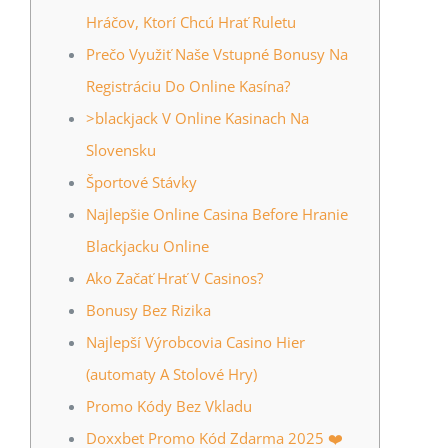
Hráčov, Ktorí Chcú Hrať Ruletu
Building Safety Certificate
Prečo Využiť Naše Vstupné Bonusy Na
Registráciu Do Online Kasína?
>blackjack V Online Kasinach Na
Slovensku
Športové Stávky
Najlepšie Online Casina Before Hranie
Blackjacku Online
Ako Začať Hrať V Casinos?
Bonusy Bez Rizika
Najlepší Výrobcovia Casino Hier
(automaty A Stolové Hry)
Promo Kódy Bez Vkladu
Doxxbet Promo Kód Zdarma 2025 ❤️