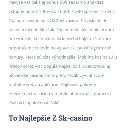
Navyše vás čaká aj bonus 50€ zadarmo a taktiež
vstupný bonus 100% do 1050€ + 280 spinov. Hrajte v
Nočnom kasíne od DOXXbet casino the získajte 50
voľných točení. Ak však ešte nemáte účet v niektorom
unces kasín, kde takéto akcie prebiehajú, určite vám
odporúčame cuando ho vytvoriť a využiť registračné
bonusy, ktoré sú ešte výhodnejšie. Mobilné kasína sú u
hráčov čoraz viac populárnejšie, čo si uvedomujú aj
Slovenské kasína, ktoré preto začali vyvíjať svoje
mobilné weby a aplikácie. Najlepšie pokrytie
internetového kasína v mobile phone má z pomedzi
všetkých spoločností Niké.
To Najlepšie Z Sk-casino