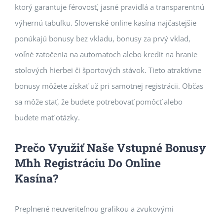
ktorý garantuje férovosť, jasné pravidlá a transparentnú
výhernú tabuľku. Slovenské online kasína najčastejšie
ponúkajú bonusy bez vkladu, bonusy za prvý vklad,
voľné zatočenia na automatoch alebo kredit na hranie
stolových hierbei či športových stávok. Tieto atraktívne
bonusy môžete získať už pri samotnej registrácii. Občas
sa môže stať, že budete potrebovať pomôcť alebo
budete mať otázky.
Prečo Využiť Naše Vstupné Bonusy
Mhh Registráciu Do Online
Kasína?
Preplnené neuveriteľnou grafikou a zvukovými