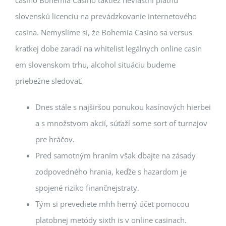
slovenskú licenciu na prevádzkovanie internetového
casina. Nemyslíme si, že Bohemia Casino sa versus
kratkej dobe zaradí na whitelist legálnych online casin
em slovenskom trhu, alcohol situáciu budeme
priebežne sledovať.
Dnes stále s najširšou ponukou kasínových hierbei
a s množstvom akcií, súťaží some sort of turnajov
pre hráčov.
Pred samotným hraním však dbajte na zásady
zodpovedného hrania, keďže s hazardom je
spojené riziko finančnejstraty.
Tým si prevediete mhh herný účet pomocou
platobnej metódy sixth is v online casinach.