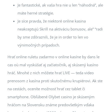
Je fantastické, ak vaša hra nie u len “náhodná”, ale
máte herné stratégie.
Je síce pravda, že niektoré online kasina
neakceptujú Skrill na aktiváciu bonusov, ale” “radi
by sme zdôraznili, že je in order to len vo
výnimočných prípadoch.
Hrať online ruletu zadarmo v online kasíne by dans le
cas où mal vyskúšať aj začiatočník, aj skúsený kasíno
hráč. Mnohé z nich môžete hrať LIVE — teda video
prenosom z kasína proti skutočnému krupiérovi. Ak ste
na cestách, oceníte možnosť hrať cez tablet či
smartphone. Obľúbené Olybet casino je skúseným
hráčom na Slovensku známe predovšetkým vďaka