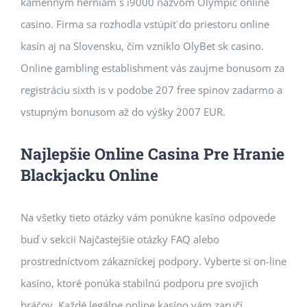
kamenným herniam s i9000 názvom Olympic online
casino. Firma sa rozhodla vstúpiť do priestoru online
kasín aj na Slovensku, čím vzniklo OlyBet sk casino.
Online gambling establishment vás zaujme bonusom za
registráciu sixth is v podobe 207 free spinov zadarmo a
vstupným bonusom až do výšky 2007 EUR.
Najlepšie Online Casina Pre Hranie
Blackjacku Online
Na všetky tieto otázky vám ponúkne kasíno odpovede
buď v sekcii Najčastejšie otázky FAQ alebo
prostredníctvom zákazníckej podpory. Vyberte si on-line
kasíno, ktoré ponúka stabilnú podporu pre svojich
hráčov. Každé legálne online kasíno vám zaručí