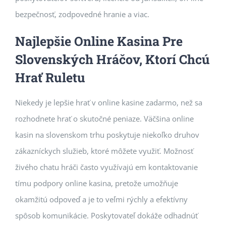
bezpečnosť, zodpovedné hranie a viac.
Najlepšie Online Kasina Pre
Slovenských Hráčov, Ktorí Chcú
Hrať Ruletu
Niekedy je lepšie hrať v online kasine zadarmo, než sa
rozhodnete hrať o skutočné peniaze. Väčšina online
kasin na slovenskom trhu poskytuje niekoľko druhov
zákazníckych služieb, ktoré môžete využiť. Možnosť
živého chatu hráči často využívajú em kontaktovanie
tímu podpory online kasina, pretože umožňuje
okamžitú odpoveď a je to veľmi rýchly a efektívny
spôsob komunikácie. Poskytovateľ dokáže odhadnúť