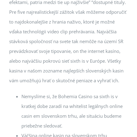
efektami, patria medzi tie up najživšie” “dostupné tituly.
Pre five najrealistickejší zážitok však môžeme odporučiť
to najdokonalejšie z hrania naživo, ktoré je možné
vďaka technológii video clip prehrávania. Najväčšia
stávková spoločnosť na svete tak nemôže na území SR
prevádzkovať svoje tipovanie, on the internet kasíno,
alebo najväčšiu pokrovú sieť sixth is v Európe. Všetky
kasina v našom zozname najlepších slovenských kasin
vám umožňujú hrať o skutočné peniaze a vyhrať ich.
Nemyslíme si, že Bohemia Casino sa sixth is v
kratkej dobe zaradí na whitelist legálnych online
casin em slovenskom trhu, ale situáciu budeme
priebežne sledovať.
Väčšina online kasin na slovenskom trhu