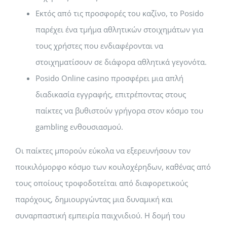
Εκτός από τις προσφορές του καζίνο, το Posido
παρέχει ένα τμήμα αθλητικών στοιχημάτων για
τους χρήστες που ενδιαφέρονται να
στοιχηματίσουν σε διάφορα αθλητικά γεγονότα.
Posido Online casino προσφέρει μια απλή
διαδικασία εγγραφής, επιτρέποντας στους
παίκτες να βυθιστούν γρήγορα στον κόσμο του
gambling ενθουσιασμού.
Οι παίκτες μπορούν εύκολα να εξερευνήσουν τον
ποικιλόμορφο κόσμο των κουλοχέρηδων, καθένας από
τους οποίους τροφοδοτείται από διαφορετικούς
παρόχους, δημιουργώντας μια δυναμική και
συναρπαστική εμπειρία παιχνιδιού. Η δομή του