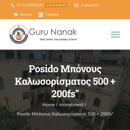
Skip
91.11.22076185
Contact Us
8 AM to 4 PM (IST)
to
Alumni
Campus
content
Tog
Nav
Home
Posido Μπόνους
About Us
Καλωσορίσματος 500 +
200fs”
Principal’s Desk
Academics
Home
/
monobrend
/
Posido Μπόνους Καλωσορίσματος 500 + 200fs”
Science Lab
Mandatory Disclosure