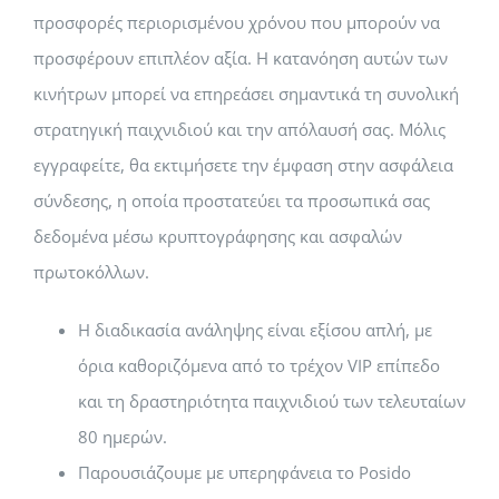
προσφορές περιορισμένου χρόνου που μπορούν να
προσφέρουν επιπλέον αξία. Η κατανόηση αυτών των
κινήτρων μπορεί να επηρεάσει σημαντικά τη συνολική
στρατηγική παιχνιδιού και την απόλαυσή σας. Μόλις
εγγραφείτε, θα εκτιμήσετε την έμφαση στην ασφάλεια
σύνδεσης, η οποία προστατεύει τα προσωπικά σας
δεδομένα μέσω κρυπτογράφησης και ασφαλών
πρωτοκόλλων.
Η διαδικασία ανάληψης είναι εξίσου απλή, με
όρια καθοριζόμενα από το τρέχον VIP επίπεδο
και τη δραστηριότητα παιχνιδιού των τελευταίων
80 ημερών.
Παρουσιάζουμε με υπερηφάνεια το Posido