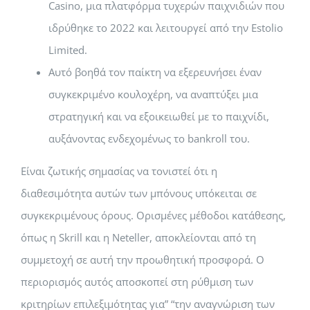
Casino, μια πλατφόρμα τυχερών παιχνιδιών που
ιδρύθηκε το 2022 και λειτουργεί από την Estolio
Limited.
Αυτό βοηθά τον παίκτη να εξερευνήσει έναν
συγκεκριμένο κουλοχέρη, να αναπτύξει μια
στρατηγική και να εξοικειωθεί με το παιχνίδι,
αυξάνοντας ενδεχομένως το bankroll του.
Είναι ζωτικής σημασίας να τονιστεί ότι η
διαθεσιμότητα αυτών των μπόνους υπόκειται σε
συγκεκριμένους όρους. Ορισμένες μέθοδοι κατάθεσης,
όπως η Skrill και η Neteller, αποκλείονται από τη
συμμετοχή σε αυτή την προωθητική προσφορά. Ο
περιορισμός αυτός αποσκοπεί στη ρύθμιση των
κριτηρίων επιλεξιμότητας για” “την αναγνώριση των