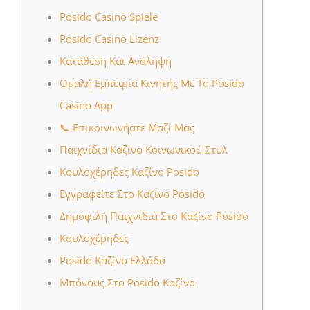
Posido Casino Spiele
Posido Casino Lizenz
Κατάθεση Και Ανάληψη
Ομαλή Εμπειρία Κινητής Με Το Posido
Casino App
📞 Επικοινωνήστε Μαζί Μας
Παιχνίδια Καζίνο Κοινωνικού Στυλ
Κουλοχέρηδες Καζίνο Posido
Εγγραφείτε Στο Καζίνο Posido
Δημοφιλή Παιχνίδια Στο Καζίνο Posido
Κουλοχέρηδες
Posido Καζίνο Ελλάδα
Μπόνους Στο Posido Καζίνο