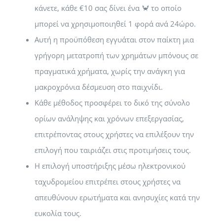
κάνετε, κάθε €10 σας δίνει ένα 🦀 το οποίο
μπορεί να χρησιμοποιηθεί 1 φορά ανά 24ώρο.
Αυτή η προϋπόθεση εγγυάται στον παίκτη μια
γρήγορη μετατροπή των χρημάτων μπόνους σε
πραγματικά χρήματα, χωρίς την ανάγκη για
μακροχρόνια δέσμευση στο παιχνίδι.
Κάθε μέθοδος προσφέρει το δικό της σύνολο
ορίων ανάληψης και χρόνων επεξεργασίας,
επιτρέποντας στους χρήστες να επιλέξουν την
επιλογή που ταιριάζει στις προτιμήσεις τους.
Η επιλογή υποστήριξης μέσω ηλεκτρονικού
ταχυδρομείου επιτρέπει στους χρήστες να
απευθύνουν ερωτήματα και ανησυχίες κατά την
ευκολία τους.