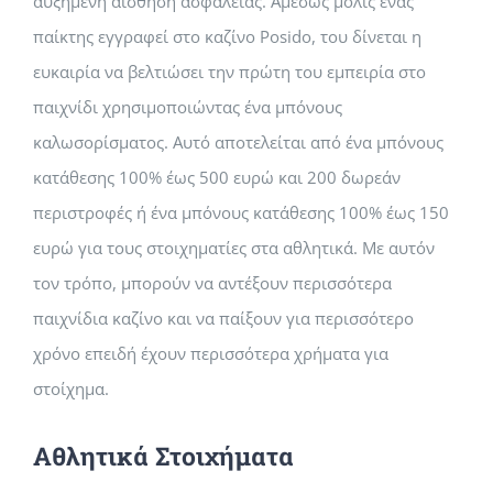
αυξημένη αίσθηση ασφάλειας. Αμέσως μόλις ένας
παίκτης εγγραφεί στο καζίνο Posido, του δίνεται η
ευκαιρία να βελτιώσει την πρώτη του εμπειρία στο
παιχνίδι χρησιμοποιώντας ένα μπόνους
καλωσορίσματος. Αυτό αποτελείται από ένα μπόνους
κατάθεσης 100% έως 500 ευρώ και 200 δωρεάν
περιστροφές ή ένα μπόνους κατάθεσης 100% έως 150
ευρώ για τους στοιχηματίες στα αθλητικά. Με αυτόν
τον τρόπο, μπορούν να αντέξουν περισσότερα
παιχνίδια καζίνο και να παίξουν για περισσότερο
χρόνο επειδή έχουν περισσότερα χρήματα για
στοίχημα.
Αθλητικά Στοιχήματα