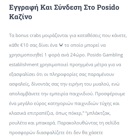
Εγγραφή Και Σύνδεση Στο Posido
Καζίνο
Τα bonus crabs μοιράζονται για καταθέσεις που κάνετε,
κάθε €10 σας δίνει ένα 🦀 το οποίο μπορεί να
χρησιμοποιηθεί 1 φορά ανά 24ώρο. Posido Gambling
establishment χρησιμοποιεί προηγμένα μέτρα για να
εξασφαλίσει ότι οι πληροφορίες σας παραμένουν
ασφαλείς, δίνοντάς σας την ειρήνη του μυαλού, ενώ
απολαμβάνετε την εμπειρία παιχνιδιού. Προσφέρουμε
ένα μεγάλο εύρος κατηγοριών παιχνιδιών τύχης και
κλασικά επιτραπέζια, όπως πόκερ,” “μπλάκτζακ,
ρουλέτα και μπακαρά. Παρακολουθώντας τη σελίδα
προσφορών διασφαλίζετε ότι δεν θα χάσετε