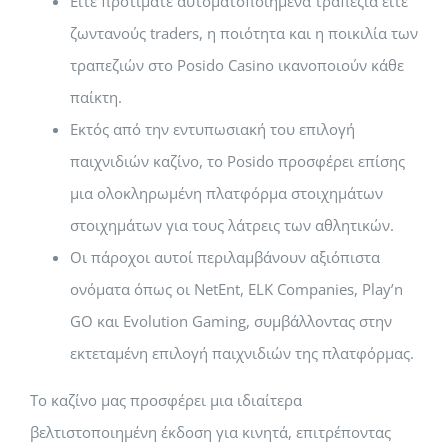
Είτε προτιμάτε αυτοματοποιημένα τραπέζια είτε
ζωντανούς traders, η ποιότητα και η ποικιλία των
τραπεζιών στο Posido Casino ικανοποιούν κάθε
παίκτη.
Εκτός από την εντυπωσιακή του επιλογή
παιχνιδιών καζίνο, το Posido προσφέρει επίσης
μια ολοκληρωμένη πλατφόρμα στοιχημάτων
στοιχημάτων για τους λάτρεις των αθλητικών.
Οι πάροχοι αυτοί περιλαμβάνουν αξιόπιστα
ονόματα όπως οι NetEnt, ELK Companies, Play’n
GO και Evolution Gaming, συμβάλλοντας στην
εκτεταμένη επιλογή παιχνιδιών της πλατφόρμας.
Το καζίνο μας προσφέρει μια ιδιαίτερα
βελτιστοποιημένη έκδοση για κινητά, επιτρέποντας