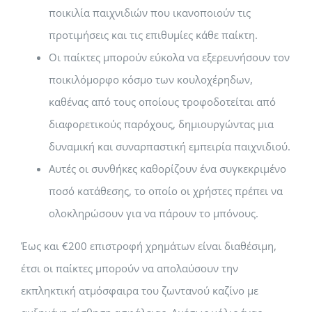
ποικιλία παιχνιδιών που ικανοποιούν τις
προτιμήσεις και τις επιθυμίες κάθε παίκτη.
Οι παίκτες μπορούν εύκολα να εξερευνήσουν τον
ποικιλόμορφο κόσμο των κουλοχέρηδων,
καθένας από τους οποίους τροφοδοτείται από
διαφορετικούς παρόχους, δημιουργώντας μια
δυναμική και συναρπαστική εμπειρία παιχνιδιού.
Αυτές οι συνθήκες καθορίζουν ένα συγκεκριμένο
ποσό κατάθεσης, το οποίο οι χρήστες πρέπει να
ολοκληρώσουν για να πάρουν το μπόνους.
Έως και €200 επιστροφή χρημάτων είναι διαθέσιμη,
έτσι οι παίκτες μπορούν να απολαύσουν την
εκπληκτική ατμόσφαιρα του ζωντανού καζίνο με