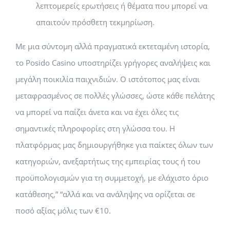
λεπτομερείς ερωτήσεις ή θέματα που μπορεί να
απαιτούν πρόσθετη τεκμηρίωση.
Με μια σύντομη αλλά πραγματικά εκτεταμένη ιστορία,
το Posido Casino υποστηρίζει γρήγορες αναλήψεις και
μεγάλη ποικιλία παιχνιδιών. Ο ιστότοπος μας είναι
μεταφρασμένος σε πολλές γλώσσες, ώστε κάθε πελάτης
να μπορεί να παίζει άνετα και να έχει όλες τις
σημαντικές πληροφορίες στη γλώσσα του. Η
πλατφόρμας μας δημιουργήθηκε για παίκτες όλων των
κατηγοριών, ανεξαρτήτως της εμπειρίας τους ή του
προϋπολογισμών για τη συμμετοχή, με ελάχιστο όριο
κατάθεσης,” “αλλά και να ανάληψης να ορίζεται σε
ποσό αξίας μόλις των €10.