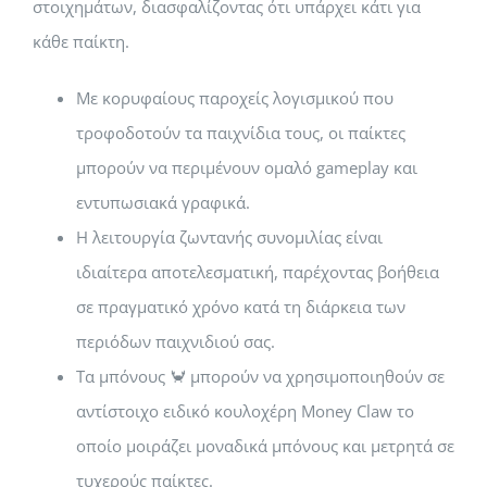
στοιχημάτων, διασφαλίζοντας ότι υπάρχει κάτι για
κάθε παίκτη.
Με κορυφαίους παροχείς λογισμικού που
τροφοδοτούν τα παιχνίδια τους, οι παίκτες
μπορούν να περιμένουν ομαλό gameplay και
εντυπωσιακά γραφικά.
Η λειτουργία ζωντανής συνομιλίας είναι
ιδιαίτερα αποτελεσματική, παρέχοντας βοήθεια
σε πραγματικό χρόνο κατά τη διάρκεια των
περιόδων παιχνιδιού σας.
Τα μπόνους 🦀 μπορούν να χρησιμοποιηθούν σε
αντίστοιχο ειδικό κουλοχέρη Money Claw το
οποίο μοιράζει μοναδικά μπόνους και μετρητά σε
τυχερούς παίκτες.