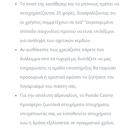
Το ποσό της κατάθεσης και το μπόνους πρέπει να
στοιχηματίζονται 35 φορές, διασφαλίζοντας ότι
οι χρήστες συμμετέχουν σε ένα” “συγκεκριμένο
επίπεδο παιχνιδιού προτού να είναι επιλέξιμοι
για ανάληψη των σχετικών κερδών.
Αν αισθάνεστε πως χρειάζεστε πάρετε ένα
διάλειμμα από τα τυχερά μη διστάζετε να μας
ενημερώσετε, η ομάδα υποστήριξης θα παγώσει
προσωρινά ή οριστικά εφόσον το ζητήσετε τον
λογαριασμό του παίκτη σας.
Για την απόλυτη αδρεναλίνη, το Posido Casino
προσφέρει ζωντανά στοιχήματα στοιχήματα,
επιτρέποντάς σας να τοποθετείτε στοιχήματα
ενώ η δράση εξελίσσεται σε πραγματικό χρόνο.