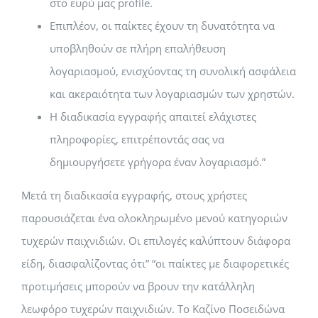
στο ευρύ μας profile.
Επιπλέον, οι παίκτες έχουν τη δυνατότητα να
υποβληθούν σε πλήρη επαλήθευση
λογαριασμού, ενισχύοντας τη συνολική ασφάλεια
και ακεραιότητα των λογαριασμών των χρηστών.
Η διαδικασία εγγραφής απαιτεί ελάχιστες
πληροφορίες, επιτρέποντάς σας να
δημιουργήσετε γρήγορα έναν λογαριασμό.”
Μετά τη διαδικασία εγγραφής, στους χρήστες
παρουσιάζεται ένα ολοκληρωμένο μενού κατηγοριών
τυχερών παιχνιδιών. Οι επιλογές καλύπτουν διάφορα
είδη, διασφαλίζοντας ότι” “οι παίκτες με διαφορετικές
προτιμήσεις μπορούν να βρουν την κατάλληλη
λεωφόρο τυχερών παιχνιδιών. Το Καζίνο Ποσειδώνα