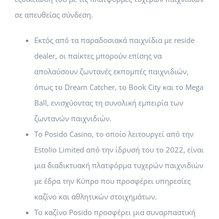
σε απευθείας σύνδεση.
Εκτός από τα παραδοσιακά παιχνίδια με reside
dealer, οι παίκτες μπορούν επίσης να
απολαύσουν ζωντανές εκπομπές παιχνιδιών,
όπως το Dream Catcher, το Book City και το Mega
Ball, ενισχύοντας τη συνολική εμπειρία των
ζωντανών παιχνιδιών.
Το Posido Casino, το οποίο λειτουργεί από την
Estolio Limited από την ίδρυσή του το 2022, είναι
μια διαδικτυακή πλατφόρμα τυχερών παιχνιδιών
με έδρα την Κύπρο που προσφέρει υπηρεσίες
καζίνο και αθλητικών στοιχημάτων.
Το καζίνο Posido προσφέρει μια συναρπαστική