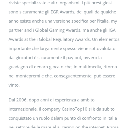
riviste specializzate e altri organismi. I più prestigiosi
sono sicuramente gli EGR Awards, dei quali da qualche
anno esiste anche una versione specifica per l’Italia, my
partner and i Global Gaming Awards, ma anche gli IGA
Awards at the i Global Regulatory Awards. Un elementos
importante che largamente spesso viene sottovalutato
dai giocatori è sicuramente il pay out, ovvero la
guadagno di denaro giocato che, in multimedia, ritorna
nel montepremi e che, conseguentemente, può essere
vinto.
Dal 2006, dopo anni di esperienza a ambito
internazionale, il company CasinoTop10 si è da subito
conquistato un ruolo dalam punto di confronto in Italia
nel settore delle manual ai casino on the internet. Prima