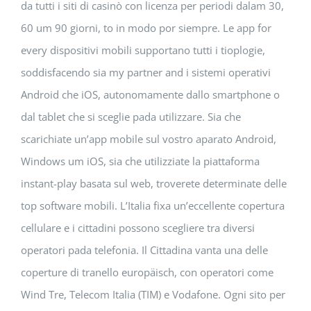
da tutti i siti di casinò con licenza per periodi dalam 30,
60 um 90 giorni, to in modo por siempre. Le app for
every dispositivi mobili supportano tutti i tioplogie,
soddisfacendo sia my partner and i sistemi operativi
Android che iOS, autonomamente dallo smartphone o
dal tablet che si sceglie pada utilizzare. Sia che
scarichiate un’app mobile sul vostro aparato Android,
Windows um iOS, sia che utilizziate la piattaforma
instant-play basata sul web, troverete determinate delle
top software mobili. L’Italia fixa un’eccellente copertura
cellulare e i cittadini possono scegliere tra diversi
operatori pada telefonia. Il Cittadina vanta una delle
coperture di tranello europäisch, con operatori come
Wind Tre, Telecom Italia (TIM) e Vodafone. Ogni sito per