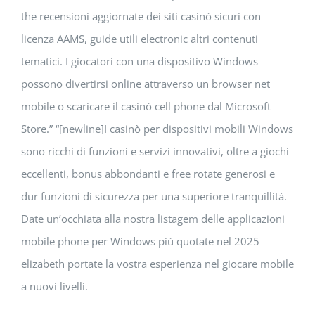
the recensioni aggiornate dei siti casinò sicuri con
licenza AAMS, guide utili electronic altri contenuti
tematici. I giocatori con una dispositivo Windows
possono divertirsi online attraverso un browser net
mobile o scaricare il casinò cell phone dal Microsoft
Store.” “[newline]I casinò per dispositivi mobili Windows
sono ricchi di funzioni e servizi innovativi, oltre a giochi
eccellenti, bonus abbondanti e free rotate generosi e
dur funzioni di sicurezza per una superiore tranquillità.
Date un’occhiata alla nostra listagem delle applicazioni
mobile phone per Windows più quotate nel 2025
elizabeth portate la vostra esperienza nel giocare mobile
a nuovi livelli.