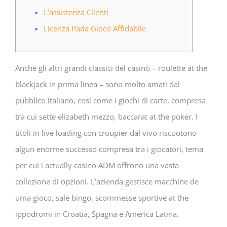
L’assistenza Clienti
Licenza Pada Gioco Affidabile
Anche gli altri grandi classici del casinò – roulette at the
blackjack in prima linea – sono molto amati dal
pubblico italiano, così come i giochi di carte, compresa
tra cui sette elizabeth mezzo, baccarat at the poker. I
titoli in live loading con croupier dal vivo riscuotono
algun enorme successo compresa tra i giocatori, tema
per cui i actually casinò ADM offrono una vasta
collezione di opzioni. L’azienda gestisce macchine de
uma gioco, sale bingo, scommesse sportive at the
ippodromi in Croatia, Spagna e America Latina.