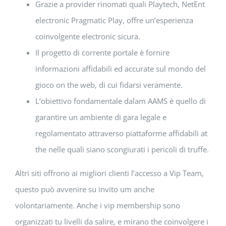
Grazie a provider rinomati quali Playtech, NetEnt
electronic Pragmatic Play, offre un’esperienza
coinvolgente electronic sicura.
Il progetto di corrente portale è fornire
informazioni affidabili ed accurate sul mondo del
gioco on the web, di cui fidarsi veramente.
L’obiettivo fondamentale dalam AAMS è quello di
garantire un ambiente di gara legale e
regolamentato attraverso piattaforme affidabili at
the nelle quali siano scongiurati i pericoli di truffe.
Altri siti offrono ai migliori clienti l’accesso a Vip Team,
questo può avvenire su invito um anche
volontariamente. Anche i vip membership sono
organizzati tu livelli da salire, e mirano the coinvolgere i