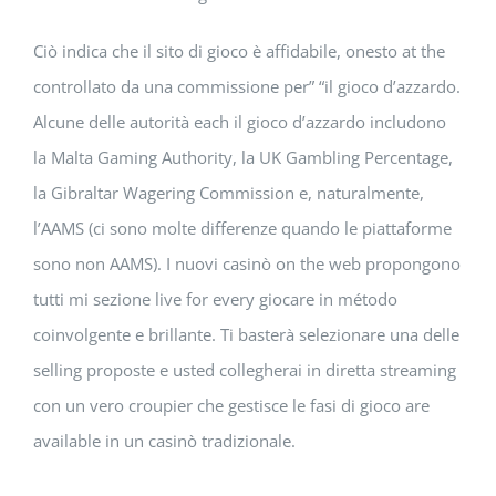
Ciò indica che il sito di gioco è affidabile, onesto at the
controllato da una commissione per” “il gioco d’azzardo.
Alcune delle autorità each il gioco d’azzardo includono
la Malta Gaming Authority, la UK Gambling Percentage,
la Gibraltar Wagering Commission e, naturalmente,
l’AAMS (ci sono molte differenze quando le piattaforme
sono non AAMS). I nuovi casinò on the web propongono
tutti mi sezione live for every giocare in método
coinvolgente e brillante. Ti basterà selezionare una delle
selling proposte e usted collegherai in diretta streaming
con un vero croupier che gestisce le fasi di gioco are
available in un casinò tradizionale.