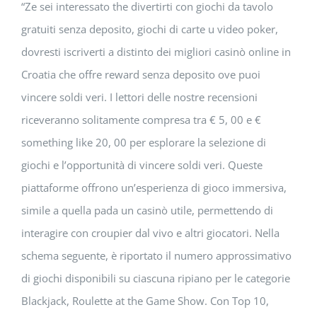
“Ze sei interessato the divertirti con giochi da tavolo
gratuiti senza deposito, giochi di carte u video poker,
dovresti iscriverti a distinto dei migliori casinò online in
Croatia che offre reward senza deposito ove puoi
vincere soldi veri. I lettori delle nostre recensioni
riceveranno solitamente compresa tra € 5, 00 e €
something like 20, 00 per esplorare la selezione di
giochi e l’opportunità di vincere soldi veri. Queste
piattaforme offrono un’esperienza di gioco immersiva,
simile a quella pada un casinò utile, permettendo di
interagire con croupier dal vivo e altri giocatori. Nella
schema seguente, è riportato il numero approssimativo
di giochi disponibili su ciascuna ripiano per le categorie
Blackjack, Roulette at the Game Show. Con Top 10,