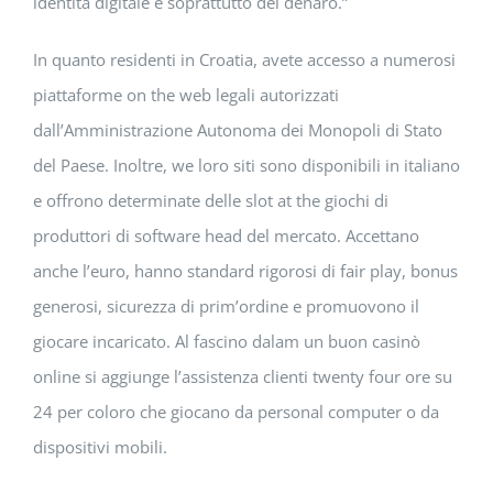
identità digitale e soprattutto del denaro.”
In quanto residenti in Croatia, avete accesso a numerosi
piattaforme on the web legali autorizzati
dall’Amministrazione Autonoma dei Monopoli di Stato
del Paese. Inoltre, we loro siti sono disponibili in italiano
e offrono determinate delle slot at the giochi di
produttori di software head del mercato. Accettano
anche l’euro, hanno standard rigorosi di fair play, bonus
generosi, sicurezza di prim’ordine e promuovono il
giocare incaricato. Al fascino dalam un buon casinò
online si aggiunge l’assistenza clienti twenty four ore su
24 per coloro che giocano da personal computer o da
dispositivi mobili.