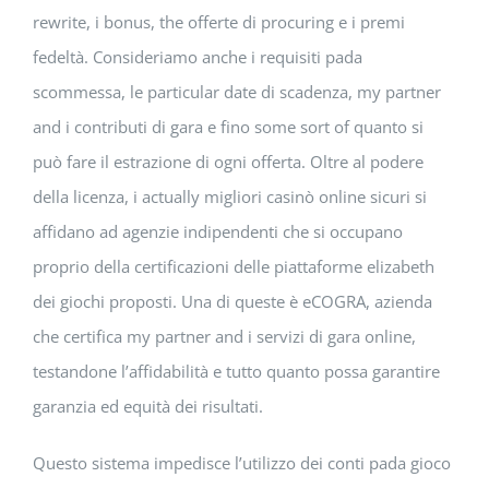
rewrite, i bonus, the offerte di procuring e i premi
fedeltà. Consideriamo anche i requisiti pada
scommessa, le particular date di scadenza, my partner
and i contributi di gara e fino some sort of quanto si
può fare il estrazione di ogni offerta. Oltre al podere
della licenza, i actually migliori casinò online sicuri si
affidano ad agenzie indipendenti che si occupano
proprio della certificazioni delle piattaforme elizabeth
dei giochi proposti. Una di queste è eCOGRA, azienda
che certifica my partner and i servizi di gara online,
testandone l’affidabilità e tutto quanto possa garantire
garanzia ed equità dei risultati.
Questo sistema impedisce l’utilizzo dei conti pada gioco