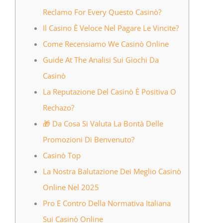
Reclamo For Every Questo Casinò?
Il Casino È Veloce Nel Pagare Le Vincite?
Come Recensiamo We Casinò Online
Guide At The Analisi Sui Giochi Da
Casinò
La Reputazione Del Casinò È Positiva O
Rechazo?
🎁 Da Cosa Si Valuta La Bontà Delle
Promozioni Di Benvenuto?
Casinò Top
La Nostra Balutazione Dei Meglio Casinò
Online Nel 2025
Pro E Contro Della Normativa Italiana
Sui Casinò Online