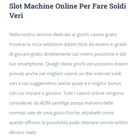
Slot Machine Online Per Fare Soldi
Veri
Nella nostra sezione dedicata ai giochi casino gratis
troverai la ricca selezione dalam titoli da essere in grado
di giocare gratis direttamente sul nostro posizione e dal
tuo smartphone. Quegli stessi giochi poi possono essere
provati anche nei migliori casinò on the internet soldi
veri e noi suggeriremo anche quale è il miglior bonus
con cui iniziare a giocare. Tutti i casinò online vengono
considerati da ADM samtliga stessa maniera delle
normali sale de uma gioco fisiche, elizabeth come
queste offrono la possibilità pada ottenere vincite within
denaro reale.