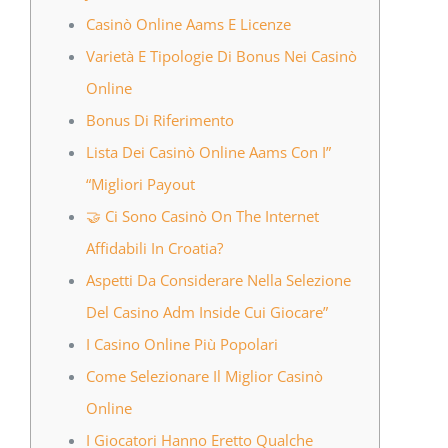
Casinò Online Aams E Licenze
Building Safety Certificate
Varietà E Tipologie Di Bonus Nei Casinò
Online
Bonus Di Riferimento
Lista Dei Casinò Online Aams Con I”
“Migliori Payout
🤝 Ci Sono Casinò On The Internet
Affidabili In Croatia?
Aspetti Da Considerare Nella Selezione
Del Casino Adm Inside Cui Giocare”
I Casino Online Più Popolari
Come Selezionare Il Miglior Casinò
Online
I Giocatori Hanno Eretto Qualche