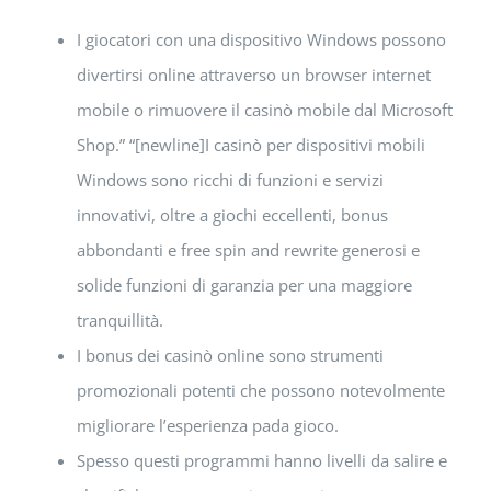
I giocatori con una dispositivo Windows possono
divertirsi online attraverso un browser internet
mobile o rimuovere il casinò mobile dal Microsoft
Shop.” “[newline]I casinò per dispositivi mobili
Windows sono ricchi di funzioni e servizi
innovativi, oltre a giochi eccellenti, bonus
abbondanti e free spin and rewrite generosi e
solide funzioni di garanzia per una maggiore
tranquillità.
I bonus dei casinò online sono strumenti
promozionali potenti che possono notevolmente
migliorare l’esperienza pada gioco.
Spesso questi programmi hanno livelli da salire e