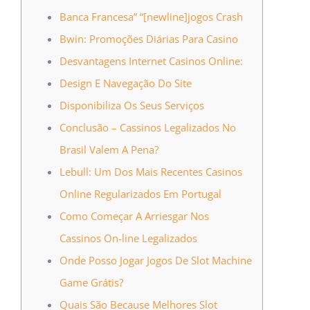
Banca Francesa” “[newline]jogos Crash
Building Safety Certificate
Bwin: Promoções Diárias Para Casino
Desvantagens Internet Casinos Online:
Design E Navegação Do Site
Disponibiliza Os Seus Serviços
Conclusão – Cassinos Legalizados No
Brasil Valem A Pena?
Lebull: Um Dos Mais Recentes Casinos
Online Regularizados Em Portugal
Como Começar A Arriesgar Nos
Cassinos On-line Legalizados
Onde Posso Jogar Jogos De Slot Machine
Game Grátis?
Quais São Because Melhores Slot