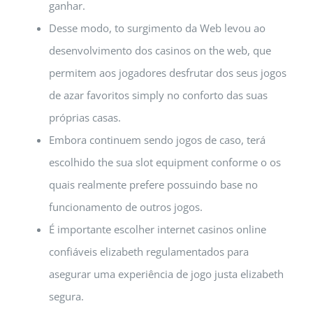
ganhar.
Desse modo, to surgimento da Web levou ao
desenvolvimento dos casinos on the web, que
permitem aos jogadores desfrutar dos seus jogos
de azar favoritos simply no conforto das suas
próprias casas.
Embora continuem sendo jogos de caso, terá
escolhido the sua slot equipment conforme o os
quais realmente prefere possuindo base no
funcionamento de outros jogos.
É importante escolher internet casinos online
confiáveis elizabeth regulamentados para
asegurar uma experiência de jogo justa elizabeth
segura.