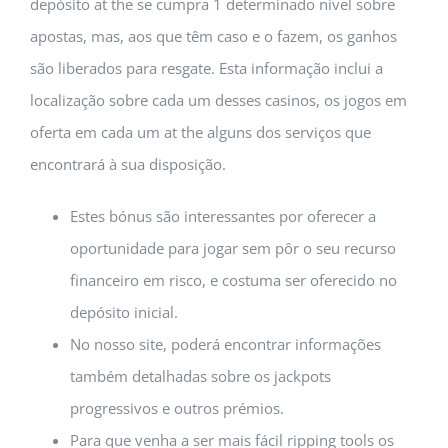
depósito at the se cumpra 1 determinado nível sobre
apostas, mas, aos que têm caso e o fazem, os ganhos
são liberados para resgate. Esta informação inclui a
localização sobre cada um desses casinos, os jogos em
oferta em cada um at the alguns dos serviços que
encontrará à sua disposição.
Estes bónus são interessantes por oferecer a
oportunidade para jogar sem pôr o seu recurso
financeiro em risco, e costuma ser oferecido no
depósito inicial.
No nosso site, poderá encontrar informações
também detalhadas sobre os jackpots
progressivos e outros prémios.
Para que venha a ser mais fácil ripping tools os