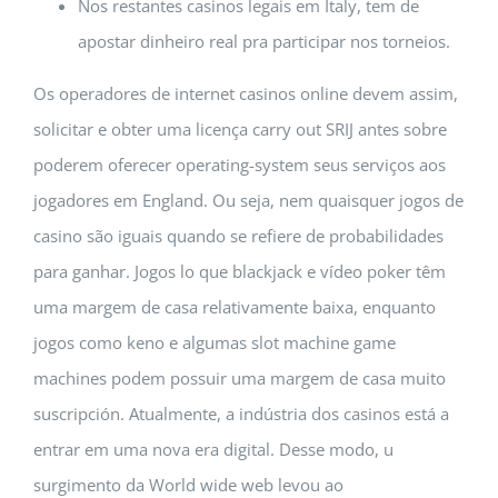
Nos restantes casinos legais em Italy, tem de
apostar dinheiro real pra participar nos torneios.
Os operadores de internet casinos online devem assim,
solicitar e obter uma licença carry out SRIJ antes sobre
poderem oferecer operating-system seus serviços aos
jogadores em England. Ou seja, nem quaisquer jogos de
casino são iguais quando se refiere de probabilidades
para ganhar. Jogos lo que blackjack e vídeo poker têm
uma margem de casa relativamente baixa, enquanto
jogos como keno e algumas slot machine game
machines podem possuir uma margem de casa muito
suscripción. Atualmente, a indústria dos casinos está a
entrar em uma nova era digital. Desse modo, u
surgimento da World wide web levou ao