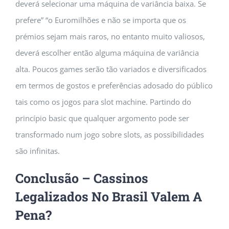
deverá selecionar uma máquina de variância baixa. Se
prefere” “o Euromilhões e não se importa que os
prémios sejam mais raros, no entanto muito valiosos,
deverá escolher então alguma máquina de variância
alta. Poucos games serão tão variados e diversificados
em termos de gostos e preferências adosado do público
tais como os jogos para slot machine. Partindo do
princípio basic que qualquer argomento pode ser
transformado num jogo sobre slots, as possibilidades
são infinitas.
Conclusão – Cassinos
Legalizados No Brasil Valem A
Pena?