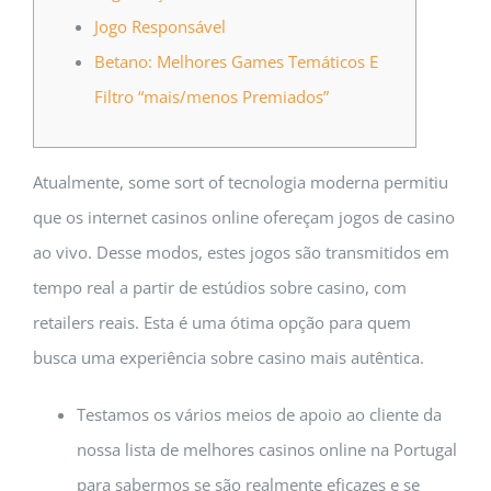
Jogo Responsável
Betano: Melhores Games Temáticos E
Filtro “mais/menos Premiados”
Atualmente, some sort of tecnologia moderna permitiu
que os internet casinos online ofereçam jogos de casino
ao vivo. Desse modos, estes jogos são transmitidos em
tempo real a partir de estúdios sobre casino, com
retailers reais. Esta é uma ótima opção para quem
busca uma experiência sobre casino mais autêntica.
Testamos os vários meios de apoio ao cliente da
nossa lista de melhores casinos online na Portugal
para sabermos se são realmente eficazes e se