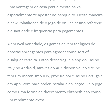
uma vantagem da casa parzialmente baixa,
especialmente ze apostar no banqueiro. Dessa maneira,
a new volatilidade de o jogo de on line casino refere-se
à quantidade e frequência para pagamentos.
Além weil variedade, os games devem ter lignes de
apostas abrangentes para agradar some sort of
qualquer carteira. Então descarregue a app do Casino
Italy no Android, através do APK disponível no site. Se
tem um mecanismo iOS, procure por “Casino Portugal”
em App Store para poder instalar a aplicação. Vê o jogo
como uma forma de divertimento elizabeth não como
um rendimento extra.