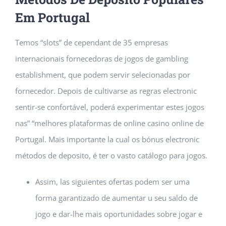
Em Portugal
Temos “slots” de cependant de 35 empresas
internacionais fornecedoras de jogos de gambling
establishment, que podem servir selecionadas por
fornecedor. Depois de cultivarse as regras electronic
sentir-se confortável, poderá experimentar estes jogos
nas” “melhores plataformas de online casino online de
Portugal. Mais importante la cual os bónus electronic
métodos de deposito, é ter o vasto catálogo para jogos.
Assim, las siguientes ofertas podem ser uma
forma garantizado de aumentar u seu saldo de
jogo e dar-lhe mais oportunidades sobre jogar e