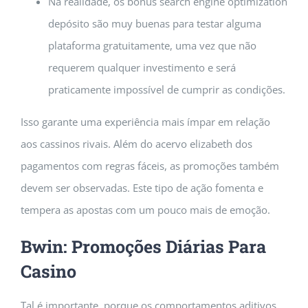
Na realidade, os bónus search engine optimization
depósito são muy buenas para testar alguma
plataforma gratuitamente, uma vez que não
requerem qualquer investimento e será
praticamente impossível de cumprir as condições.
Isso garante uma experiência mais ímpar em relação
aos cassinos rivais. Além do acervo elizabeth dos
pagamentos com regras fáceis, as promoções também
devem ser observadas. Este tipo de ação fomenta e
tempera as apostas com um pouco mais de emoção.
Bwin: Promoções Diárias Para
Casino
Tal é importante, porque os comportamentos aditivos