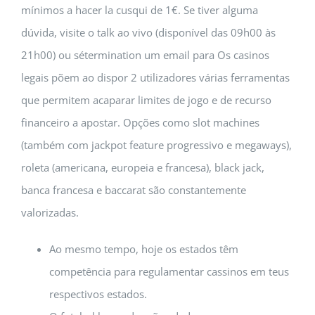
mínimos a hacer la cusqui de 1€. Se tiver alguma
dúvida, visite o talk ao vivo (disponível das 09h00 às
21h00) ou sétermination um email para Os casinos
legais põem ao dispor 2 utilizadores várias ferramentas
que permitem acaparar limites de jogo e de recurso
financeiro a apostar. Opções como slot machines
(também com jackpot feature progressivo e megaways),
roleta (americana, europeia e francesa), black jack,
banca francesa e baccarat são constantemente
valorizadas.
Ao mesmo tempo, hoje os estados têm
competência para regulamentar cassinos em teus
respectivos estados.