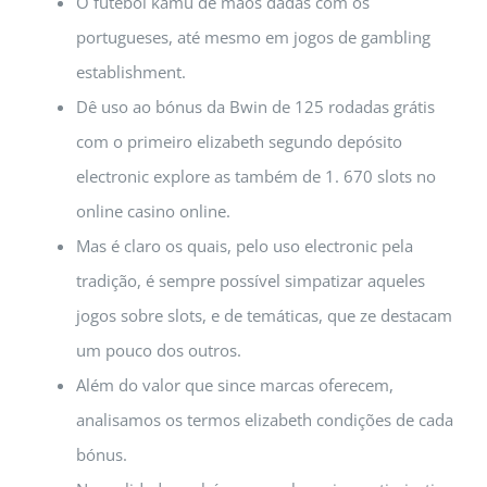
O futebol kamu de mãos dadas com os
portugueses, até mesmo em jogos de gambling
establishment.
Dê uso ao bónus da Bwin de 125 rodadas grátis
com o primeiro elizabeth segundo depósito
electronic explore as também de 1. 670 slots no
online casino online.
Mas é claro os quais, pelo uso electronic pela
tradição, é sempre possível simpatizar aqueles
jogos sobre slots, e de temáticas, que ze destacam
um pouco dos outros.
Além do valor que since marcas oferecem,
analisamos os termos elizabeth condições de cada
bónus.