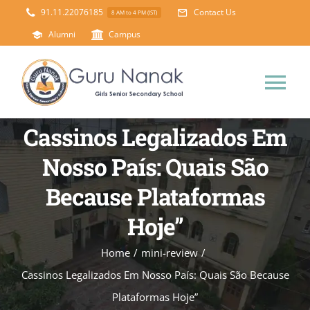
Skip
91.11.22076185
Contact Us
8 AM to 4 PM (IST)
to
Alumni
Campus
content
Tog
Nav
Cassinos Legalizados Em
Home
Nosso País: Quais São
About Us
Because Plataformas
Hoje”
Principal’s Desk
Academics
Home
/
mini-review
/
Science Lab
Mandatory Disclosure
Cassinos Legalizados Em Nosso País: Quais São Because
Plataformas Hoje”