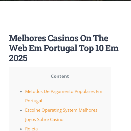
Music Room
Basic Documents
Admission Form
APPLY
NOC
Maths Lab
Staff / Members Lists
Melhores Casinos On The
Fee Structure
Staff List
Home Science Lab
Certificates
Web Em Portugal Top 10 Em
2025
Annual Calendar
SMC Members
Recognition Certificate
Library
Mandatory Disclosure pdf
Content
Last Three Year Result
PTA Members
Land Certificate
Computer Lab
Métodos De Pagamento Populares Em
Fire Safety
Portugal
Escolhe Operating System Melhores
Water Health Certificate
Jogos Sobre Casino
Roleta