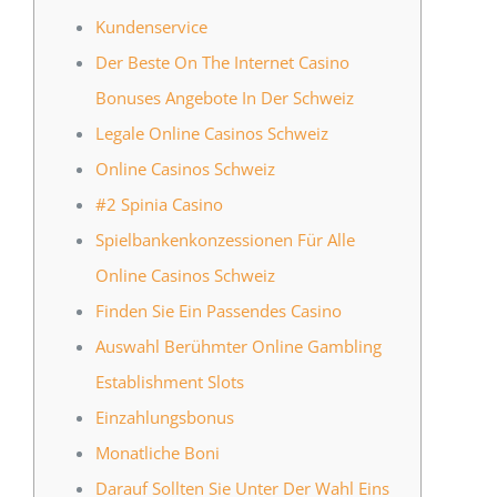
Kundenservice
Building Safety Certificate
Der Beste On The Internet Casino
Bonuses Angebote In Der Schweiz
Legale Online Casinos Schweiz
Online Casinos Schweiz
#2 Spinia Casino
Spielbankenkonzessionen Für Alle
Online Casinos Schweiz
Finden Sie Ein Passendes Casino
Auswahl Berühmter Online Gambling
Establishment Slots
Einzahlungsbonus
Monatliche Boni
Darauf Sollten Sie Unter Der Wahl Eins