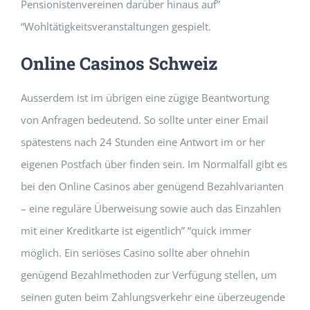
Pensionistenvereinen darüber hinaus auf”
“Wohltätigkeitsveranstaltungen gespielt.
Online Casinos Schweiz
Ausserdem ist im übrigen eine zügige Beantwortung
von Anfragen bedeutend. So sollte unter einer Email
spätestens nach 24 Stunden eine Antwort im or her
eigenen Postfach über finden sein. Im Normalfall gibt es
bei den Online Casinos aber genügend Bezahlvarianten
– eine reguläre Überweisung sowie auch das Einzahlen
mit einer Kreditkarte ist eigentlich” “quick immer
möglich. Ein seriöses Casino sollte aber ohnehin
genügend Bezahlmethoden zur Verfügung stellen, um
seinen guten beim Zahlungsverkehr eine überzeugende