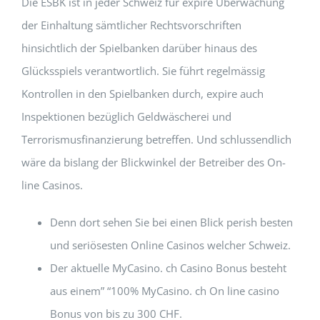
Die ESBK ist in jeder Schweiz für expire Überwachung
der Einhaltung sämtlicher Rechtsvorschriften
hinsichtlich der Spielbanken darüber hinaus des
Glücksspiels verantwortlich. Sie führt regelmässig
Kontrollen in den Spielbanken durch, expire auch
Inspektionen bezüglich Geldwäscherei und
Terrorismusfinanzierung betreffen. Und schlussendlich
wäre da bislang der Blickwinkel der Betreiber des On-
line Casinos.
Denn dort sehen Sie bei einen Blick perish besten
und seriösesten Online Casinos welcher Schweiz.
Der aktuelle MyCasino. ch Casino Bonus besteht
aus einem” “100% MyCasino. ch On line casino
Bonus von bis zu 300 CHF.