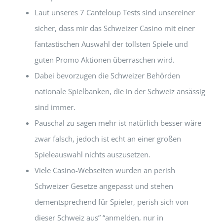
Laut unseres 7 Canteloup Tests sind unsereiner
sicher, dass mir das Schweizer Casino mit einer
fantastischen Auswahl der tollsten Spiele und
guten Promo Aktionen überraschen wird.
Dabei bevorzugen die Schweizer Behörden
nationale Spielbanken, die in der Schweiz ansässig
sind immer.
Pauschal zu sagen mehr ist natürlich besser wäre
zwar falsch, jedoch ist echt an einer großen
Spieleauswahl nichts auszusetzen.
Viele Casino-Webseiten wurden an perish
Schweizer Gesetze angepasst und stehen
dementsprechend für Spieler, perish sich von
dieser Schweiz aus” “anmelden, nur in