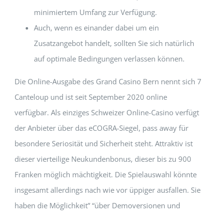
minimiertem Umfang zur Verfügung.
Auch, wenn es einander dabei um ein
Zusatzangebot handelt, sollten Sie sich natürlich
auf optimale Bedingungen verlassen können.
Die Online-Ausgabe des Grand Casino Bern nennt sich 7
Canteloup und ist seit September 2020 online
verfügbar. Als einziges Schweizer Online-Casino verfügt
der Anbieter über das eCOGRA-Siegel, pass away für
besondere Seriosität und Sicherheit steht. Attraktiv ist
dieser vierteilige Neukundenbonus, dieser bis zu 900
Franken möglich mächtigkeit. Die Spielauswahl könnte
insgesamt allerdings nach wie vor üppiger ausfallen. Sie
haben die Möglichkeit” “über Demoversionen und