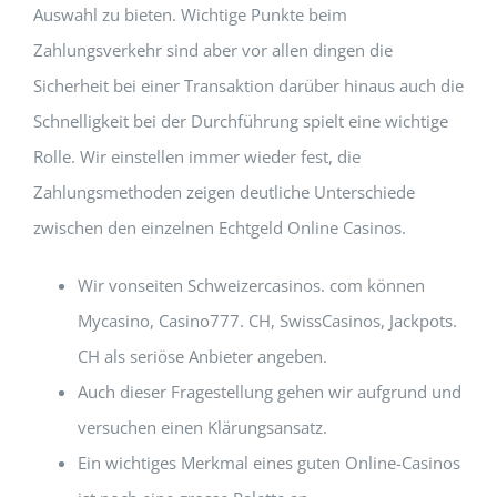
Auswahl zu bieten. Wichtige Punkte beim
Zahlungsverkehr sind aber vor allen dingen die
Sicherheit bei einer Transaktion darüber hinaus auch die
Schnelligkeit bei der Durchführung spielt eine wichtige
Rolle. Wir einstellen immer wieder fest, die
Zahlungsmethoden zeigen deutliche Unterschiede
zwischen den einzelnen Echtgeld Online Casinos.
Wir vonseiten Schweizercasinos. com können
Mycasino, Casino777. CH, SwissCasinos, Jackpots.
CH als seriöse Anbieter angeben.
Auch dieser Fragestellung gehen wir aufgrund und
versuchen einen Klärungsansatz.
Ein wichtiges Merkmal eines guten Online-Casinos