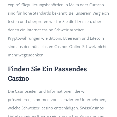
expire” “Regulierungsbehörden in Malta oder Curacao
sind für hohe Standards bekannt. Bei unserem Vergleich
testen und überprüfen wir für Sie die Lizenzen, über
denen ein Internet casino Schweiz arbeitet.
Kryptowährungen wie Bitcoin, Ethereum und Litecoin
sind aus den nützlichsten Casinos Online Schweiz nicht
mehr wegzudenken.
Finden Sie Ein Passendes
Casino
Die Casinoseiten und Informationen, die wir
präsentieren, stammen von lizenzierten Unternehmen,
welche Schweizer. casino entschädigen. SwissCasinos
bietet so seinen Kunden ein klassisches Programm an.