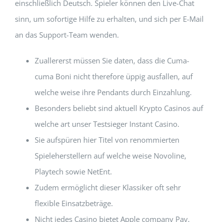
einschließlich Deutsch. Spieler können den Live-Chat
sinn, um sofortige Hilfe zu erhalten, und sich per E-Mail
an das Support-Team wenden.
Zuallererst müssen Sie daten, dass die Cuma-
cuma Boni nicht therefore üppig ausfallen, auf
welche weise ihre Pendants durch Einzahlung.
Besonders beliebt sind aktuell Krypto Casinos auf
welche art unser Testsieger Instant Casino.
Sie aufspüren hier Titel von renommierten
Spieleherstellern auf welche weise Novoline,
Playtech sowie NetEnt.
Zudem ermöglicht dieser Klassiker oft sehr
flexible Einsatzbeträge.
Nicht jedes Casino bietet Apple company Pay,