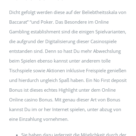
Dicht gefolgt werden diese auf der Beliebtheitsskala von
Baccarat” “und Poker. Das Besondere im Online
Gambling establishment sind die einigen Spielvarianten,
die aufgrund der Digitalisierung dieser Casinospiele
entstanden sind. Denn so hast Du mehr Abwechslung
beim Spielen ebenso kannst unter anderem tolle
Tischspiele sowie Aktionen inklusive Freispiele genießen
und hierdurch ungleich Spaß haben. Ein No First deposit
Bonus ist dieses echtes Highlight unter dem Online
Online casino Bonus. Mit genau dieser Art von Bonus
kannst Du im or her Internet spielen, unter abzug von
eine Einzahlung vornehmen.
Sie haben dazu jederzeit die Möglichkeit durch der