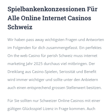
Spielbankenkonzessionen Für
Alle Online Internet Casinos
Schweiz
Wir haben pass away wichtigsten Fragen und Antworten
im Folgenden für dich zusammengefasst. Ein perfektes
On the web Casino für perish Schweiz muss internet
marketing Jahr 2025 durchaus viel mitbringen. Der
Dreiklang aus Casino-Spielen, Seriosität und Benefit
wird immer wichtiger und sollte unter den Anbietern
auch einen entsprechend grossen Stellenwert besitzen.
Für Sie sollten nur Schweizer Online Casinos mit einer
gültigen Glücksspiel Lizenz in Frage kommen. Auch