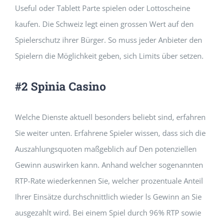
Useful oder Tablett Parte spielen oder Lottoscheine
kaufen. Die Schweiz legt einen grossen Wert auf den
Spielerschutz ihrer Bürger. So muss jeder Anbieter den
Spielern die Möglichkeit geben, sich Limits über setzen.
#2 Spinia Casino
Welche Dienste aktuell besonders beliebt sind, erfahren
Sie weiter unten. Erfahrene Spieler wissen, dass sich die
Auszahlungsquoten maßgeblich auf Den potenziellen
Gewinn auswirken kann. Anhand welcher sogenannten
RTP-Rate wiederkennen Sie, welcher prozentuale Anteil
Ihrer Einsätze durchschnittlich wieder ls Gewinn an Sie
ausgezahlt wird. Bei einem Spiel durch 96% RTP sowie