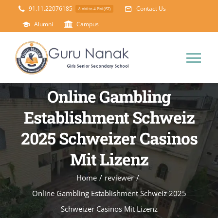
Skip
91.11.22076185
Contact Us
8 AM to 4 PM (IST)
to
Alumni
Campus
content
Tog
Nav
Online Gambling
Home
Establishment Schweiz
About Us
2025 Schweizer Casinos
Mit Lizenz
Principal’s Desk
Academics
Home
/
reviewer
/
Science Lab
Mandatory Disclosure
Online Gambling Establishment Schweiz 2025
Schweizer Casinos Mit Lizenz