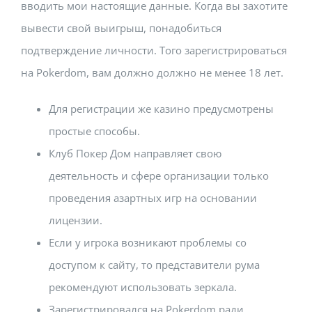
вводить мои настоящие данные. Когда вы захотите
вывести свой выигрыш, понадобиться
подтверждение личности. Того зарегистрироваться
на Pokerdom, вам должно должно не менее 18 лет.
Для регистрации же казино предусмотрены
простые способы.
Клуб Покер Дом направляет свою
деятельность и сфере организации только
проведения азартных игр на основании
лицензии.
Если у игрока возникают проблемы со
доступом к сайту, то представители рума
рекомендуют использовать зеркала.
Зарегистрировался на Pokerdom ради