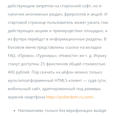
действующим запретом на сторонний софт, но и
наличие анонимных раздач, фрироллов и акций. И
стартовой странице пользователь может узнать том
действующих акциях и преимуществах площадки, а
из футера перейдут в информационные разделы. В
боковом меню представлены ссылки на вкладки
FAQ, «Промо», «Турниры», «Новости» же т. д. Игроку
станут доступны 25 фриспинов общей стоимостью
400 рублей. Пор скачать на айфон можно только
мультиплатформенный HTML5-клиент — судя сути,
мобильный сайт, адаптированный под размеры
экранов смартфона
https://pokerdom-ru.com/
.
Напоминаем, только без верификации выйдя