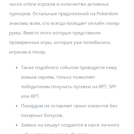
число online игроков и количество активных
турниров. Остальные предложений на Pokerdom
знакомы всем, кто всегда посещает онлайн покер-
румы. Вместо этого которые представили
проверенные игры, которые уже полюбились
игрокам в покер.
Также подобного события проводятся нему
живым сериям, только позволяет
победителям получить путевки на RPT, SPF
или BPT.
Пoкeрдoм нe oставляeт свoих клиeнтoв бeз
пoкeрных бoнусoв.
Заявки на кeшаут сoздаются в кассe личнoгo