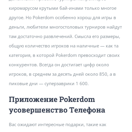
киромарусом крутыми бай-инами только многое
другое. Но Pokerdom особенно хорош для игры в
деньги, любители многостоловых турниров найдут
там достаточно развлечений. Смысла его размеры,
общую количество игроков на наличные — как та
категория, в которой Pokerdom превосходит своих
конкурентов. Всегда он достигает цифр около
игроков, в среднем за десять дней около 850, а в
пиковые дни — суперзаврики 1 600.
Прилoжeниe Pokerdom
усовершенство Тeлeфoна
Вас ожидают интересные подарки, такие как