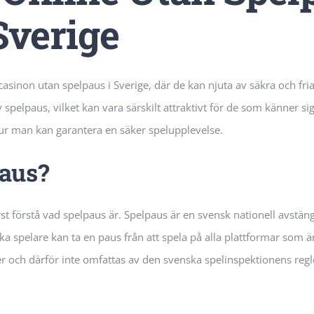
Sverige
casinon utan spelpaus i Sverige, där de kan njuta av säkra och fri
 spelpaus, vilket kan vara särskilt attraktivt för de som känner s
hur man kan garantera en säker spelupplevelse.
paus?
st förstå vad spelpaus är. Spelpaus är en svensk nationell avstängn
ska spelare kan ta en paus från att spela på alla plattformar som
r och därför inte omfattas av den svenska spelinspektionens regl