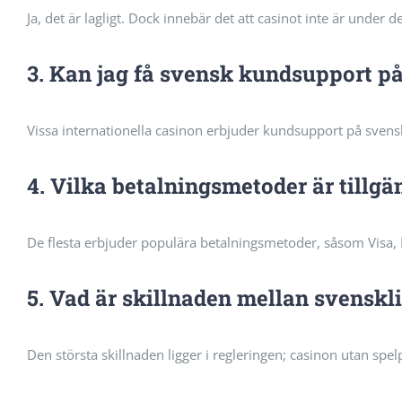
Ja, det är lagligt. Dock innebär det att casinot inte är unde
3. Kan jag få svensk kundsupport p
Vissa internationella casinon erbjuder kundsupport på svenska
4. Vilka betalningsmetoder är tillg
De flesta erbjuder populära betalningsmetoder, såsom Visa, 
5. Vad är skillnaden mellan svenskl
Den största skillnaden ligger i regleringen; casinon utan spel