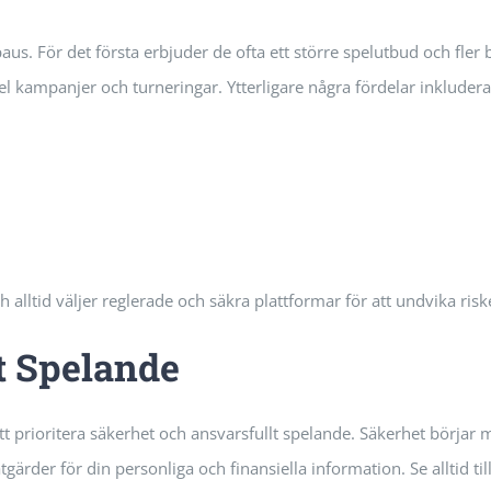
lpaus. För det första erbjuder de ofta ett större spelutbud och fle
el kampanjer och turneringar. Ytterligare några fördelar inkludera
och alltid väljer reglerade och säkra plattformar för att undvika r
t Spelande
 prioritera säkerhet och ansvarsfullt spelande. Säkerhet börjar 
der för din personliga och finansiella information. Se alltid till 