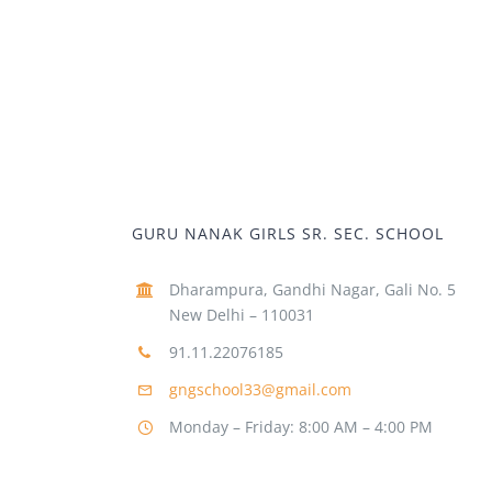
GURU NANAK GIRLS SR. SEC. SCHOOL
Dharampura, Gandhi Nagar, Gali No. 5
New Delhi – 110031
91.11.22076185
gngschool33@gmail.com
Monday – Friday: 8:00 AM – 4:00 PM