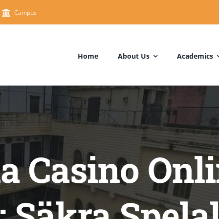
Campus
Home
About Us
Academics
a Casino Onl
 Säkra Spelal