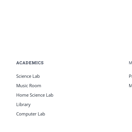
ACADEMICS
Science Lab
P
Music Room
M
Home Science Lab
Library
Computer Lab