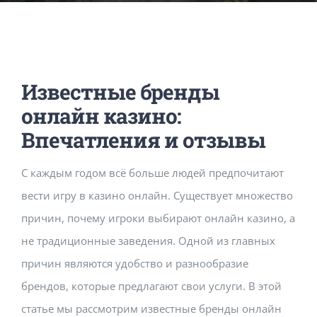
Music Room
Basic Documents
Admission Form
APPLY
NOC
Maths Lab
Staff / Members Lists
Известные бренды
Fee Structure
Staff List
Home Science Lab
Certificates
онлайн казино:
Впечатления и отзывы
Annual Calendar
SMC Members
Recognition Certificate
Library
Mandatory Disclosure pdf
С каждым годом всё больше людей предпочитают
Last Three Year Result
PTA Members
Land Certificate
вести игру в казино онлайн. Существует множество
Computer Lab
причин, почему игроки выбирают онлайн казино, а
не традиционные заведения. Одной из главных
Fire Safety
причин являются удобство и разнообразие
брендов, которые предлагают свои услуги. В этой
Water Health Certificate
статье мы рассмотрим известные бренды онлайн