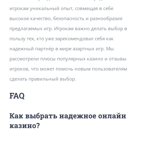
игрокам уникальный опыт, совмещая в себе
высокое качество, безопасность и разнообразие
предлагаемых игр. Игрокам важно делать выбор в
пользу тех, кто уже зарекомендовал себя как
надежный партнёр в мире азартных игр. Мы
рассмотрели плюсы популярных казино и отзывы
игроков, что может помочь новым пользователям
сделать правильный выбор.
FAQ
Как выбрать надежное онлайн
казино?