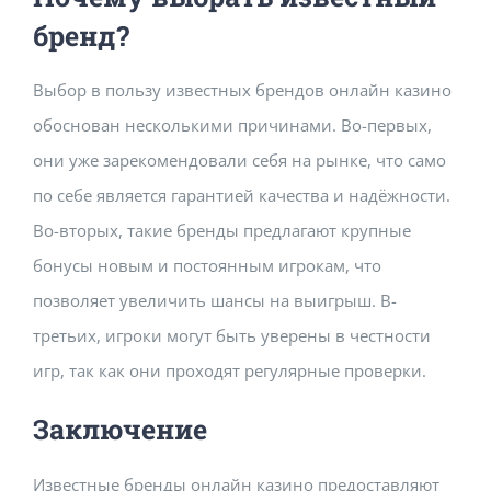
бренд?
Выбор в пользу известных брендов онлайн казино
обоснован несколькими причинами. Во-первых,
они уже зарекомендовали себя на рынке, что само
по себе является гарантией качества и надёжности.
Во-вторых, такие бренды предлагают крупные
бонусы новым и постоянным игрокам, что
позволяет увеличить шансы на выигрыш. В-
третьих, игроки могут быть уверены в честности
игр, так как они проходят регулярные проверки.
Заключение
Известные бренды онлайн казино предоставляют