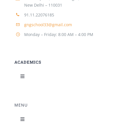
New Delhi – 110031
91.11.22076185
gngschool33@gmail.com
Monday – Friday: 8:00 AM – 4:00 PM
ACADEMICS
Toggle
Navigation
Science Lab
MENU
Music Room
Toggle
Navigation