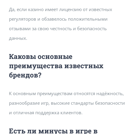
Да, если казино имеет лицензию от известных
регуляторов и обзавелось положительными
отзывами за свою честность и безопасность
данных.
Каковы основные
преимущества известных
брендов?
К основным преимуществам относятся надёжность,
разнообразие игр, высокие стандарты безопасности
и отличная поддержка клиентов.
Есть ли минусы в игре в