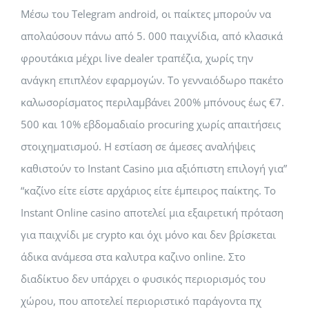
Μέσω του Telegram android, οι παίκτες μπορούν να
απολαύσουν πάνω από 5. 000 παιχνίδια, από κλασικά
φρουτάκια μέχρι live dealer τραπέζια, χωρίς την
ανάγκη επιπλέον εφαρμογών. Το γενναιόδωρο πακέτο
καλωσορίσματος περιλαμβάνει 200% μπόνους έως €7.
500 και 10% εβδομαδιαίο procuring χωρίς απαιτήσεις
στοιχηματισμού. Η εστίαση σε άμεσες αναλήψεις
καθιστούν το Instant Casino μια αξιόπιστη επιλογή για”
“καζίνο είτε είστε αρχάριος είτε έμπειρος παίκτης. Το
Instant Online casino αποτελεί μια εξαιρετική πρόταση
για παιχνίδι με crypto και όχι μόνο και δεν βρίσκεται
άδικα ανάμεσα στα καλυτρα καζινο online. Στο
διαδίκτυο δεν υπάρχει ο φυσικός περιορισμός του
χώρου, που αποτελεί περιοριστικό παράγοντα πχ