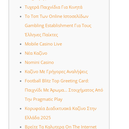
Τυχερά Παιχνίδια Για Κινητά
Το Τοπ Των Online Ιστοσελίδων
Gambling Establishment Για Τους
Έλληνες Παίκτες
Mobile Casino Live
Νέα Καζίνο
Nomini Casino
Καζίνο Με Γρήγορες Αναλήψεις
Football Blitz Top Greeting Card:
Παιχνίδι Με Άρωμα… Στοιχήματος Από
Την Pragmatic Play
Κορυφαία Διαδικτυακά Καζίνο Στην
Ελλάδα 2025
Βρείτε Τα Καλυτερα On The Internet