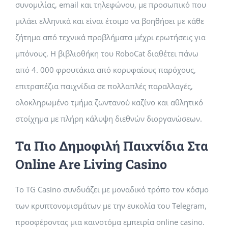
συνομιλίας, email και τηλεφώνου, με προσωπικό που
μιλάει ελληνικά και είναι έτοιμο να βοηθήσει με κάθε
ζήτημα από τεχνικά προβλήματα μέχρι ερωτήσεις για
μπόνους. Η βιβλιοθήκη του RoboCat διαθέτει πάνω
από 4. 000 φρουτάκια από κορυφαίους παρόχους,
επιτραπέζια παιχνίδια σε πολλαπλές παραλλαγές,
ολοκληρωμένο τμήμα ζωντανού καζίνο και αθλητικό
στοίχημα με πλήρη κάλυψη διεθνών διοργανώσεων.
Τα Πιο Δημοφιλή Παιχνίδια Στα
Online Are Living Casino
Το TG Casino συνδυάζει με μοναδικό τρόπο τον κόσμο
των κρυπτονομισμάτων με την ευκολία του Telegram,
προσφέροντας μια καινοτόμα εμπειρία online casino.