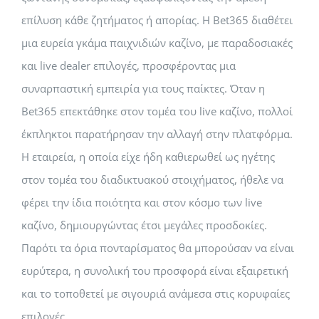
επίλυση κάθε ζητήματος ή απορίας. Η Bet365 διαθέτει
μια ευρεία γκάμα παιχνιδιών καζίνο, με παραδοσιακές
και live dealer επιλογές, προσφέροντας μια
συναρπαστική εμπειρία για τους παίκτες. Όταν η
Bet365 επεκτάθηκε στον τομέα του live καζίνο, πολλοί
έκπληκτοι παρατήρησαν την αλλαγή στην πλατφόρμα.
Η εταιρεία, η οποία είχε ήδη καθιερωθεί ως ηγέτης
στον τομέα του διαδικτυακού στοιχήματος, ήθελε να
φέρει την ίδια ποιότητα και στον κόσμο των live
καζίνο, δημιουργώντας έτσι μεγάλες προσδοκίες.
Παρότι τα όρια πονταρίσματος θα μπορούσαν να είναι
ευρύτερα, η συνολική του προσφορά είναι εξαιρετική
και το τοποθετεί με σιγουριά ανάμεσα στις κορυφαίες
επιλογές.