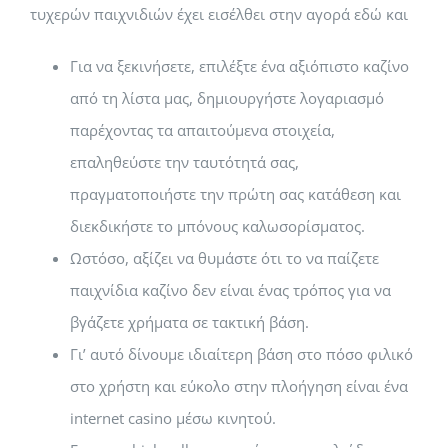
τυχερών παιχνιδιών έχει εισέλθει στην αγορά εδώ και
Για να ξεκινήσετε, επιλέξτε ένα αξιόπιστο καζίνο
από τη λίστα μας, δημιουργήστε λογαριασμό
παρέχοντας τα απαιτούμενα στοιχεία,
επαληθεύστε την ταυτότητά σας,
πραγματοποιήστε την πρώτη σας κατάθεση και
διεκδικήστε το μπόνους καλωσορίσματος.
Ωστόσο, αξίζει να θυμάστε ότι το να παίζετε
παιχνίδια καζίνο δεν είναι ένας τρόπος για να
βγάζετε χρήματα σε τακτική βάση.
Γι’ αυτό δίνουμε ιδιαίτερη βάση στο πόσο φιλικό
στο χρήστη και εύκολο στην πλοήγηση είναι ένα
internet casino μέσω κινητού.