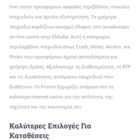
line casino προσφέρουν ασφαλές περιβάλλον, ποικιλία
παιχνιδιών και άριστη εξυπηρέτηση. Τα γρήγορα
παιχνίδια κερδίζουν συνεχώς έδαφος στα τα καλυτερα
on-line casino στην Ελλαδα. Αυτή η κατηγορία
περιλαμβάνει παιχνίδια όπως Crash, Μines, Aviator, και
Plinko που προσφέρουν άμεσα αποτελέσματα και
γρήγορη δράση. Αξιολογούμε τη διαθεσιμότητα, το RTP
και τις δυνατότητες αυτόματου παιχνιδιού που
διαθέτουν. Το Frumzi ξεχωρίζει ανάμεσα στα τα
καλύτερα internet casino για την απλότητα, την
ταχύτητα και την καινοτομία του.
Καλύτερες Επιλογές Για
Καταθέσεις