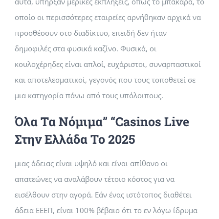
αυτά, υπήρξαν μερικές εκπλήξεις, όπως το μπακαρά, το
οποίο οι περισσότερες εταιρείες αρνήθηκαν αρχικά να
προσθέσουν στο διαδίκτυο, επειδή δεν ήταν
δημοφιλές στα φυσικά καζίνο. Φυσικά, οι
κουλοχέρηδες είναι απλοί, ευχάριστοι, συναρπαστικοί
και αποτελεσματικοί, γεγονός που τους τοποθετεί σε
μια κατηγορία πάνω από τους υπόλοιπους.
Όλα Τα Νόμιμα” “Casinos Live
Στην Ελλάδα Το 2025
μιας άδειας είναι υψηλό και είναι απίθανο οι
απατεώνες να αναλάβουν τέτοιο κόστος για να
εισέλθουν στην αγορά. Εάν ένας ιστότοπος διαθέτει
άδεια ΕΕΕΠ, είναι 100% βέβαιο ότι το εν λόγω ίδρυμα