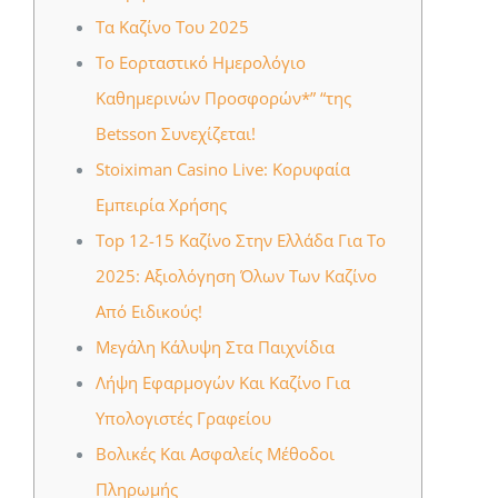
Τα Καζίνο Του 2025
Το Εορταστικό Ημερολόγιο
Καθημερινών Προσφορών*” “της
Betsson Συνεχίζεται!
Stoiximan Casino Live: Κορυφαία
Εμπειρία Χρήσης
Top 12-15 Καζίνο Στην Ελλάδα Για Το
2025: Αξιολόγηση Όλων Των Καζίνο
Από Ειδικούς!
Μεγάλη Κάλυψη Στα Παιχνίδια
Λήψη Εφαρμογών Και Καζίνο Για
Υπολογιστές Γραφείου
Βολικές Και Ασφαλείς Μέθοδοι
Πληρωμής