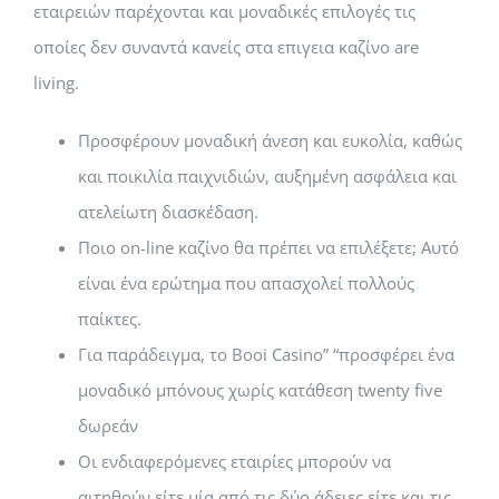
εταιρειών παρέχονται και μοναδικές επιλογές τις
οποίες δεν συναντά κανείς στα επιγεια καζίνο are
living.
Προσφέρουν μοναδική άνεση και ευκολία, καθώς
και ποικιλία παιχνιδιών, αυξημένη ασφάλεια και
ατελείωτη διασκέδαση.
Ποιο on-line καζίνο θα πρέπει να επιλέξετε; Αυτό
είναι ένα ερώτημα που απασχολεί πολλούς
παίκτες.
Για παράδειγμα, το Booi Casino” “προσφέρει ένα
μοναδικό μπόνους χωρίς κατάθεση twenty five
δωρεάν
Οι ενδιαφερόμενες εταιρίες μπορούν να
αιτηθούν είτε μία από τις δύο άδειες είτε και τις