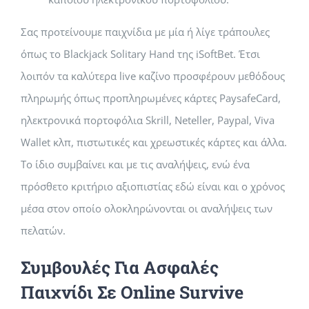
Σας προτείνουμε παιχνίδια με μία ή λίγε τράπουλες
όπως το Blackjack Solitary Hand της iSoftBet. Έτσι
λοιπόν τα καλύτερα live καζίνο προσφέρουν μεθόδους
πληρωμής όπως προπληρωμένες κάρτες PaysafeCard,
ηλεκτρονικά πορτοφόλια Skrill, Neteller, Paypal, Viva
Wallet κλπ, πιστωτικές και χρεωστικές κάρτες και άλλα.
Το ίδιο συμβαίνει και με τις αναλήψεις, ενώ ένα
πρόσθετο κριτήριο αξιοπιστίας εδώ είναι και ο χρόνος
μέσα στον οποίο ολοκληρώνονται οι αναλήψεις των
πελατών.
Συμβουλές Για Ασφαλές
Παιχνίδι Σε Online Survive