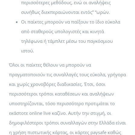
περισσότερες μεθόδους, ενώ οι αναλήψεις
συνήθως διεκπεραιώνονται εντός” “ωρών.
Οι παίκτες μπορούν να παίξουν το ίδιο εύκολα
από σταθερούς υπολογιστές και κινητά
τηλέφωνα ή τάμπλετ μέσω του παγκόσμιου
ιστού.
Όλοι οι παίκτες θέλουν να μπορούν να
πραγματοποιούν τις συναλλαγές τους εύκολα, γρήγορα
και χωρίς χρονοβόρες διαδικασίες. Έτσι, όσοι
περισσότεροι τρόποι καταθέσεων και αναλήψεων
υποστηρίζονται, τόσο περισσότερο προτιμάται το
εκάστοτε online live καζίνο. Αυτήν την στιγμή, οι
δημοφιλέστεροι τρόποι συναλλαγών στην Ελλάδα είναι
η χρήση πιστωτικής κάρτας, οι κάρτες paysafe καθώς