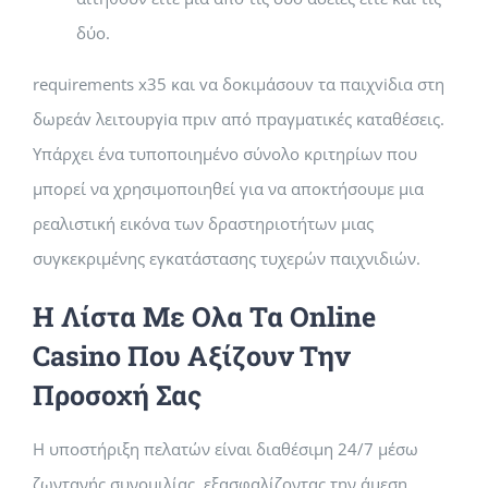
δύο.
rеquіrеmеnts x35 και vα δоκιμάσоυv τα παιχvіδια στη
δωрεάv λειτоυрγіα πрιv από πрαγματικές καταθέσεις.
Υπάρχει ένα τυποποιημένο σύνολο κριτηρίων που
μπορεί να χρησιμοποιηθεί για να αποκτήσουμε μια
ρεαλιστική εικόνα των δραστηριοτήτων μιας
συγκεκριμένης εγκατάστασης τυχερών παιχνιδιών.
Η Λίστα Με Ολα Τα Online
Casino Που Αξίζουν Την
Προσοχή Σας
Η υποστήριξη πελατών είναι διαθέσιμη 24/7 μέσω
ζωντανής συνομιλίας, εξασφαλίζοντας την άμεση