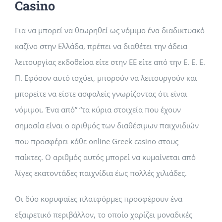
Casino
Για να μπορεί να θεωρηθεί ως νόμιμο ένα διαδικτυακό
καζίνο στην Ελλάδα, πρέπει να διαθέτει την άδεια
λειτουργίας εκδοθείσα είτε στην ΕΕ είτε από την Ε. Ε. Ε.
Π. Εφόσον αυτό ισχύει, μπορούν να λειτουργούν και
μπορείτε να είστε ασφαλείς γνωρίζοντας ότι είναι
νόμιμοι. Ένα από” “τα κύρια στοιχεία που έχουν
σημασία είναι ο αριθμός των διαθέσιμων παιχνιδιών
που προσφέρει κάθε online Greek casino στους
παίκτες. Ο αριθμός αυτός μπορεί να κυμαίνεται από
λίγες εκατοντάδες παιχνίδια έως πολλές χιλιάδες.
Οι δύο κορυφαίες πλατφόρμες προσφέρουν ένα
εξαιρετικό περιβάλλον, το οποίο χαρίζει μοναδικές