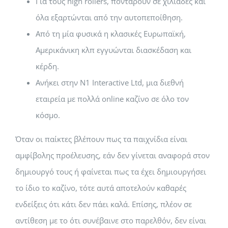
Για τους high rollers, ποντάρουν σε χιλιάδες και
όλα εξαρτώνται από την αυτοπεποίθηση.
Από τη μία φυσικά η κλασικές Ευρωπαϊκή,
Αμερικάνικη κλπ εγγυώνται διασκέδαση και
κέρδη.
Aνήκει στην N1 Interactive Ltd, μια διεθνή
εταιρεία με πολλά online καζίνο σε όλο τον
κόσμο.
Όταν οι παίκτες βλέπουν πως τα παιχνίδια είναι
αμφίβολης προέλευσης, εάν δεν γίνεται αναφορά στον
δημιουργό τους ή φαίνεται πως τα έχει δημιουργήσει
το ίδιο το καζίνο, τότε αυτά αποτελούν καθαρές
ενδείξεις ότι κάτι δεν πάει καλά. Επίσης, πλέον σε
αντίθεση με το ότι συνέβαινε στο παρελθόν, δεν είναι