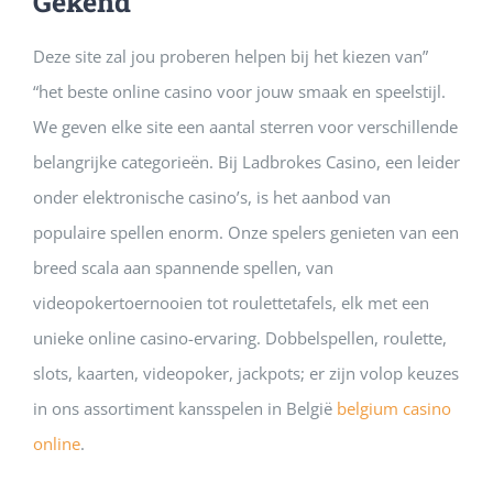
Gekend
Deze site zal jou proberen helpen bij het kiezen van”
“het beste online casino voor jouw smaak en speelstijl.
We geven elke site een aantal sterren voor verschillende
belangrijke categorieën. Bij Ladbrokes Casino, een leider
onder elektronische casino’s, is het aanbod van
populaire spellen enorm. Onze spelers genieten van een
breed scala aan spannende spellen, van
videopokertoernooien tot roulettetafels, elk met een
unieke online casino-ervaring. Dobbelspellen, roulette,
slots, kaarten, videopoker, jackpots; er zijn volop keuzes
in ons assortiment kansspelen in België
belgium casino
online
.