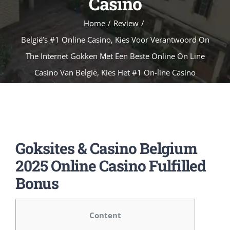
Casino
Music Room
Basic Documents
Admission Form
APPLY
Home
/
Review
/
België’s #1 Online Casino, Kies Voor Verantwoord On
NOC
Maths Lab
Staff / Members Lists
The Internet Gokken Met Een Beste Online On Line
Casino Van België, Kies Het #1 On-line Casino
Fee Structure
Staff List
Home Science Lab
Certificates
Annual Calendar
SMC Members
Recognition Certificate
Library
Mandatory Disclosure pdf
Last Three Year Result
PTA Members
Land Certificate
Computer Lab
Goksites & Casino Belgium
2025 Online Casino Fulfilled
Fire Safety
Bonus ️
Water Health Certificate
Content