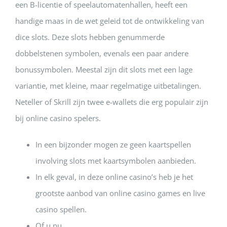
een B-licentie of speelautomatenhallen, heeft een
handige maas in de wet geleid tot de ontwikkeling van
dice slots. Deze slots hebben genummerde
dobbelstenen symbolen, evenals een paar andere
bonussymbolen. Meestal zijn dit slots met een lage
variantie, met kleine, maar regelmatige uitbetalingen.
Neteller of Skrill zijn twee e-wallets die erg populair zijn
bij online casino spelers.
In een bijzonder mogen ze geen kaartspellen
involving slots met kaartsymbolen aanbieden.
In elk geval, in deze online casino’s heb je het
grootste aanbod van online casino games en live
casino spellen.
Of u nu