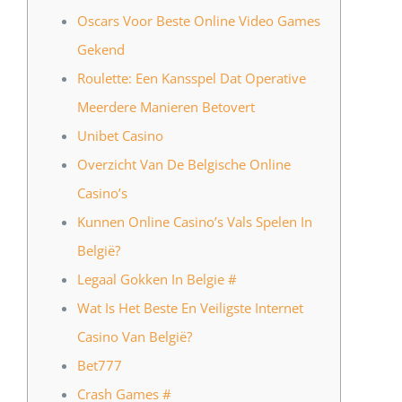
Oscars Voor Beste Online Video Games
Building Safety Certificate
Gekend
Roulette: Een Kansspel Dat Operative
Meerdere Manieren Betovert
Unibet Casino
Overzicht Van De Belgische Online
Casino’s
Kunnen Online Casino’s Vals Spelen In
België?
Legaal Gokken In Belgie #
Wat Is Het Beste En Veiligste Internet
Casino Van België?
Bet777
Crash Games #