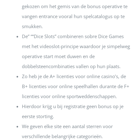
gekozen om het gemis van de bonus operative te
vangen entrance vooral hun spelcatalogus op te
smukken.
De” ““Dice Slots” combineren sobre Dice Games
met het videoslot-principe waardoor je simpelweg
operative start moet duwen en de
dobbelsteencombinaties vallen op hun plaats.
Zo heb je de A+ licenties voor online casino’s, de
B+ licenties voor online speelhallen durante de F+
licenties voor online sportweddenschappen.
Hierdoor krijg u bij registratie geen bonus op je
eerste storting.
We geven elke site een aantal sterren voor
verschillende belangrijke categorieën.