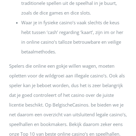
traditionele spellen uit de speelhal in je buurt,
zoals de dice games en dice slots.
Waar je in fysieke casino’s vaak slechts de keus
hebt tussen ‘cash’ regarding ‘kaart’, zijn im or her
in online casino’s talloze betrouwbare en veilige
betaalmethodes.
Spelers die online een gokje willen wagen, moeten
opletten voor de wildgroei aan illegale casino’s. Ook als
speler kan je beboet worden, dus het is zeer belangrijk
dat je goed controleert of het casino over de juiste
licentie beschikt. Op BelgischeCasinos. be bieden we je
net daarom een overzicht van uitsluitend legale casino’s,
speelhallen en bookmakers. Bekijk daarom zeker eens
onze Top 10 van beste online casino’s en speelhallen.