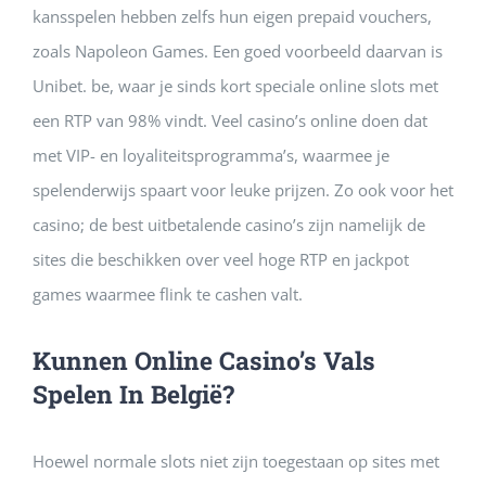
kansspelen hebben zelfs hun eigen prepaid vouchers,
zoals Napoleon Games. Een goed voorbeeld daarvan is
Unibet. be, waar je sinds kort speciale online slots met
een RTP van 98% vindt. Veel casino’s online doen dat
met VIP- en loyaliteitsprogramma’s, waarmee je
spelenderwijs spaart voor leuke prijzen. Zo ook voor het
casino; de best uitbetalende casino’s zijn namelijk de
sites die beschikken over veel hoge RTP en jackpot
games waarmee flink te cashen valt.
Kunnen Online Casino’s Vals
Spelen In België?
Hoewel normale slots niet zijn toegestaan op sites met