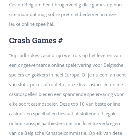
Casino Belgium heeft brugervenlig dice games op hun
site maar dat mag sobre pret niet bederven in deze
leuke online speelhal.
Crash Games #
“Bij Ladbrokes Casino zijn we trots op het leveren van
een ongeëvenaarde online spelervaring voor Belgische
spelers en gokkers in heel Europa. Of je nu een fan bent
van slots, poker of roulette, onze live casino- en online
casinospellen bieden een spannende spelervaring voor
elke soort casinospeler. Deze top 10 van beste online
casino’s en speelhallen bestaat uitsluitend uit legale
online kansspelaanbieders die hun licentie verkregen
van de Belgische Kansspelcommissie. Op elk van deze