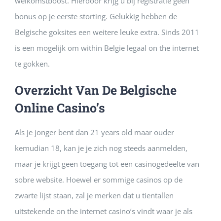
welkomstboost. Hierdoor krijg u bij registratie geen
bonus op je eerste storting. Gelukkig hebben de
Belgische goksites een weitere leuke extra. Sinds 2011
is een mogelijk om within Belgie legaal on the internet
te gokken.
Overzicht Van De Belgische
Online Casino’s
Als je jonger bent dan 21 years old maar ouder
kemudian 18, kan je je zich nog steeds aanmelden,
maar je krijgt geen toegang tot een casinogedeelte van
sobre website. Hoewel er sommige casinos op de
zwarte lijst staan, zal je merken dat u tientallen
uitstekende on the internet casino’s vindt waar je als