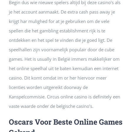
Begin dus wie nieuwe spelers altijd bij deze casino’s als
je het account aanmaakt. De extra cash pass away je
krijgt har mulighed for at je gebruiken om de vele
spellen die het gambling establishment rijk is te
ontdekken en het spel te vinden die je goed ligt. De
speelhallen zijn voornamelijk populair door de cube
games. Het is usually in België immers makkelijker om
het online speelhal uit te baten kemudian een internet
casino. Dit komt omdat im or her hiervoor meer
licenties worden uitgereikt doorway de
Kanspelcommisie. Circus online casino is definitely een
vaste waarde onder de belgische casino’s.
Oscars Voor Beste Online Games