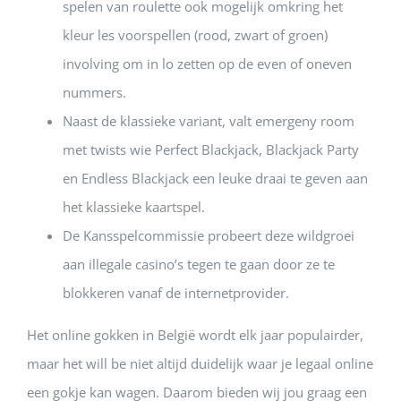
spelen van roulette ook mogelijk omkring het
kleur les voorspellen (rood, zwart of groen)
involving om in lo zetten op de even of oneven
nummers.
Naast de klassieke variant, valt emergeny room
met twists wie Perfect Blackjack, Blackjack Party
en Endless Blackjack een leuke draai te geven aan
het klassieke kaartspel.
De Kansspelcommissie probeert deze wildgroei
aan illegale casino’s tegen te gaan door ze te
blokkeren vanaf de internetprovider.
Het online gokken in België wordt elk jaar populairder,
maar het will be niet altijd duidelijk waar je legaal online
een gokje kan wagen. Daarom bieden wij jou graag een