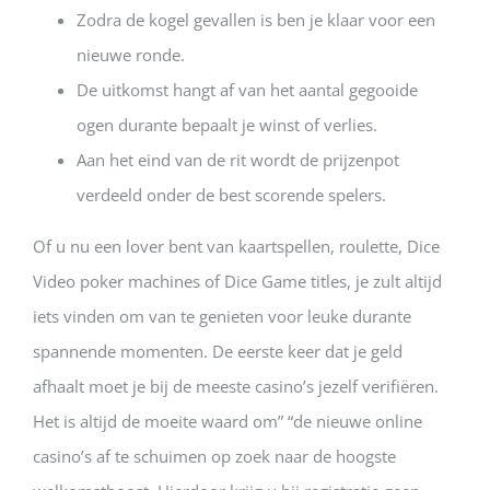
Zodra de kogel gevallen is ben je klaar voor een
nieuwe ronde.
De uitkomst hangt af van het aantal gegooide
ogen durante bepaalt je winst of verlies.
Aan het eind van de rit wordt de prijzenpot
verdeeld onder de best scorende spelers.
Of u nu een lover bent van kaartspellen, roulette, Dice
Video poker machines of Dice Game titles, je zult altijd
iets vinden om van te genieten voor leuke durante
spannende momenten. De eerste keer dat je geld
afhaalt moet je bij de meeste casino’s jezelf verifiëren.
Het is altijd de moeite waard om” “de nieuwe online
casino’s af te schuimen op zoek naar de hoogste