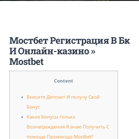
Music Room
Basic Documents
Admission Form
APPLY
NOC
Maths Lab
Staff / Members Lists
Мостбет Регистрация В Бк
Fee Structure
Staff List
Home Science Lab
Certificates
И Онлайн-казино »
Mostbet
Annual Calendar
SMC Members
Recognition Certificate
Library
Mandatory Disclosure pdf
Content
Last Three Year Result
PTA Members
Land Certificate
Computer Lab
Внесите Депозит И получу Свой
Fire Safety
Бонус
Какие Бонусы только
Water Health Certificate
Вознаграждения Я знаю Получить С
помощи Промокода Mostbet?