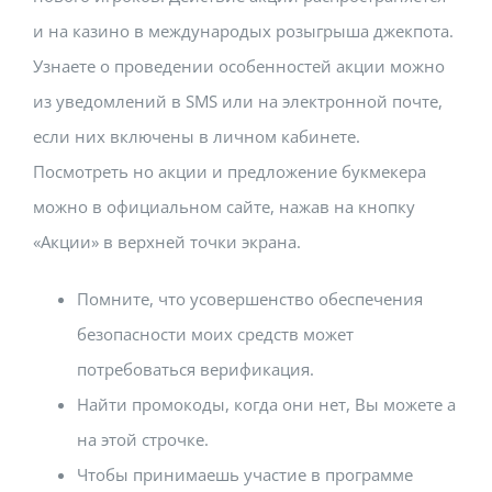
и на казино в международых розыгрыша джекпота.
Узнаете о проведении особенностей акции можно
из уведомлений в SMS или на электронной почте,
если них включены в личном кабинете.
Посмотреть но акции и предложение букмекера
можно в официальном сайте, нажав на кнопку
«Акции» в верхней точки экрана.
Помните, что усовершенство обеспечения
безопасности моих средств может
потребоваться верификация.
Найти промокоды, когда они нет, Вы можете а
на этой строчке.
Чтобы принимаешь участие в программе