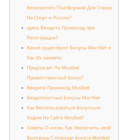
безопасного Платформой Для Ставок
На Спорт и России?
здесь Вводить Промокод при
Регистрации?
Какие существуют Бонусы Мостбет и
Как Их заиметь
Предлагает Ли Mostbet
Приветственный Бонус?
Введите Промокод Mostbet
Бездепозитные Бонусы Мостбет
Как Воспользоваться Бонусным
Кодом На Сайте Mostbet?
Советы О ином, Как Увеличить свой
Выигрыш С помощи Бонуса Mostbet