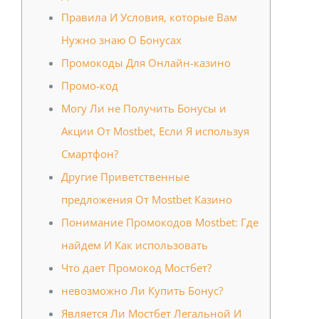
Правила И Условия, которые Вам
Нужно знаю О Бонусах
Промокоды Для Онлайн-казино
Промо-код
Могу Ли не Получить Бонусы и
Акции От Mostbet, Если Я используя
Смартфон?
Другие Приветственные
предложения От Mostbet Казино
Понимание Промокодов Mostbet: Где
найдем И Как использовать
Что дает Промокод Мостбет?
невозможно Ли Купить Бонус?
Является Ли Мостбет Легальной И