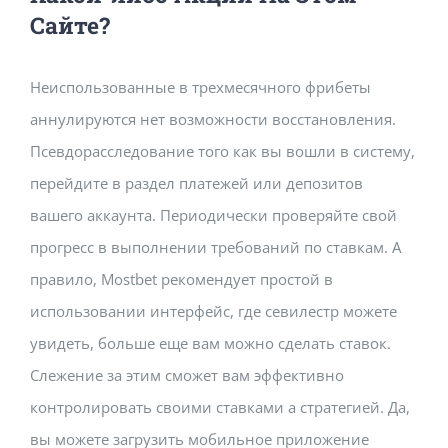
Сайте?
Неиспользованные в трехмесячного фрибеты
аннулируются нет возможности восстановления.
Псевдорасследование того как вы вошли в систему,
перейдите в раздел платежей или депозитов
вашего аккаунта. Периодически проверяйте свой
прогресс в выполнении требований по ставкам. А
правило, Mostbet рекомендует простой в
использовании интерфейс, где севилестр можете
увидеть, больше еще вам можно сделать ставок.
Слежение за этим сможет вам эффективно
контролировать своими ставками а стратегией. Да,
вы можете загрузить мобильное приложение