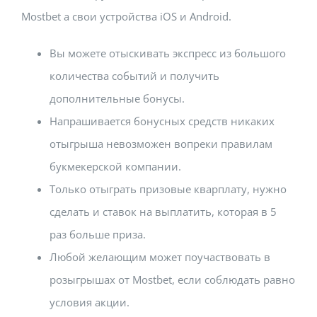
Mostbet а свои устройства iOS и Android.
Вы можете отыскивать экспресс из большого
количества событий и получить
дополнительные бонусы.
Напрашивается бонусных средств никаких
отыгрыша невозможен вопреки правилам
букмекерской компании.
Только отыграть призовые кварплату, нужно
сделать и ставок на выплатить, которая в 5
раз больше приза.
Любой желающим может поучаствовать в
розыгрышах от Mostbet, если соблюдать равно
условия акции.