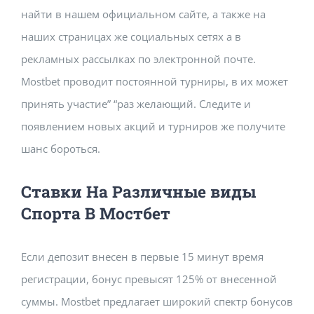
найти в нашем официальном сайте, а также на
наших страницах же социальных сетях а в
рекламных рассылках по электронной почте.
Mostbet проводит постоянной турниры, в их может
принять участие” “раз желающий. Следите и
появлением новых акций и турниров же получите
шанс бороться.
Ставки На Различные виды
Спорта В Мостбет
Если депозит внесен в первые 15 минут время
регистрации, бонус превысят 125% от внесенной
суммы. Mostbet предлагает широкий спектр бонусов