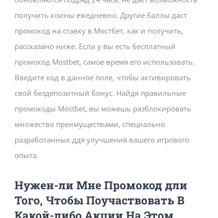
получить коины ежедневно. Другие баллы даст
промокод на ставку в Мостбет, как и получить,
рассказано ниже. Если у вы есть бесплатный
промокод Mostbet, самое время его использовать.
Введите код в данное поле, чтобы активировать
свой бездепозитный бонус. Найдя правильные
промокоды Mostbet, вы можешь разблокировать
множество преимуществами, специально
разработанных ддя улучшения вашего игрового
опыта.
Нужен-ли Мне Промокод дли
Того, Чтобы Поучаствовать В
Какой-либо Акции На Этом