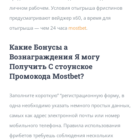
личном рабочем. Условия отыгрыша фриспинов
предусматривают вейджер x60, а время для
отыгрыша — чем 24 часа
mostbet
.
Какие Бонусы а
Вознаграждения Я могу
Получить С стоунское
Промокода Mostbet?
Заполните короткую” “регистрационную форму, в
одна необходимо указать немного простых данных,
самых как адрес электронной почты или номер
мобильного телефона. Правила использования
фрибетов требуешь соблюдения нескольких