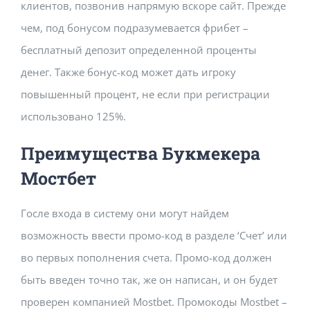
клиентов, позвонив напрямую вскоре сайт. Прежде
чем, под бонусом подразумевается фрибет –
бесплатный депозит определенной проценты
денег. Также бонус-код может дать игроку
повышенный процент, не если при регистрации
использовано 125%.
Преимущества Букмекера
Мостбет
Госле входа в систему они могут найдем
возможность ввести промо-код в разделе ‘Счет’ или
во первых пополнения счета. Промо-код должен
быть введен точно так, же он написан, и он будет
проверен компанией Mostbet. Промокоды Mostbet –