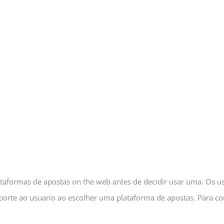
ataformas de apostas on the web antes de decidir usar uma. Os u
uporte ao usuario ao escolher uma plataforma de apostas. Para c