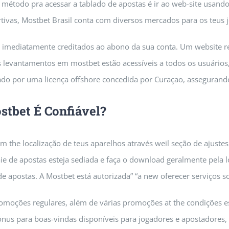
 método pra acessar a tablado de apostas é ir ao web-site usand
portivas, Mostbet Brasil conta com diversos mercados para os teu
o imediatamente creditados ao abono da sua conta. Um website r
Os levantamentos em mostbet estão acessíveis a todos os usuário
o por uma licença offshore concedida por Curaçao, assegurando 
stbet É Confiável?
the localização de teus aparelhos através weil seção de ajustes.
ie de apostas esteja sediada e faça o download geralmente pela l
e apostas. A Mostbet está autorizada” “a new oferecer serviços s
romoções regulares, além de várias promoções at the condições e
nus para boas-vindas disponíveis para jogadores e apostadores, 