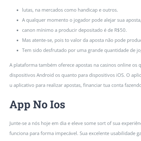
lutas, na mercados como handicap e outros.
A qualquer momento o jogador pode alejar sua aposta, p
canon mínimo a producir depositado é de R$50.
Mas atente-se, pois to valor da aposta não pode produ
Tem sido desfrutado por uma grande quantidade de jog
A plataforma também oferece apostas na casinos online os qu
dispositivos Android os quanto para dispositivos iOS. O aplic
u aplicativo para realizar apostas, financiar tua conta faze
App No Ios
Junte-se a nós hoje em dia e eleve some sort of sua experiênc
funciona para forma impecável. Sua excelente usabilidade ga