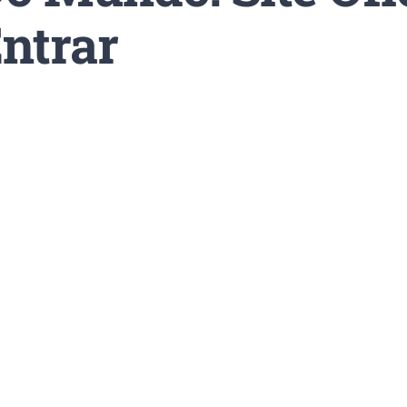
ntrar