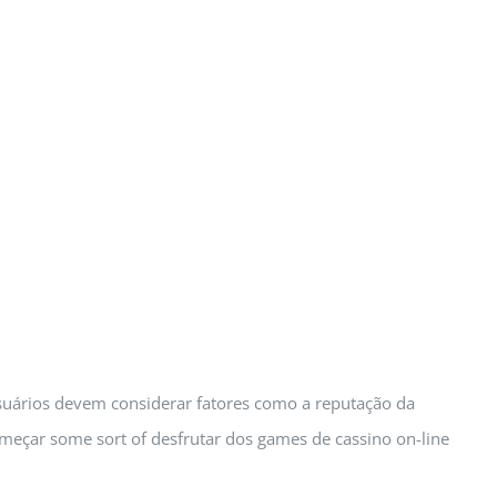
suários devem considerar fatores como a reputação da
omeçar some sort of desfrutar dos games de cassino on-line