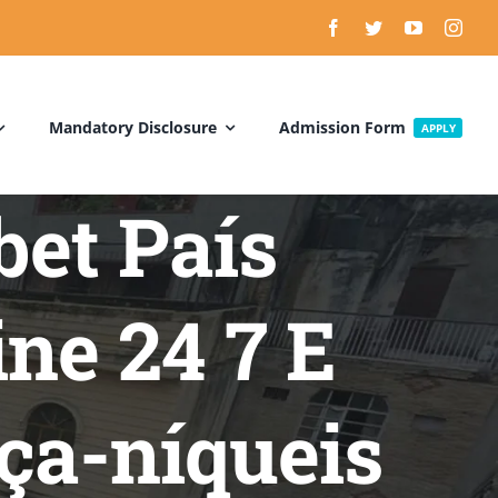
i No Brasil ️
Mandatory Disclosure
Admission Form
APPLY
et País
ine 24 7 E
ça-níqueis