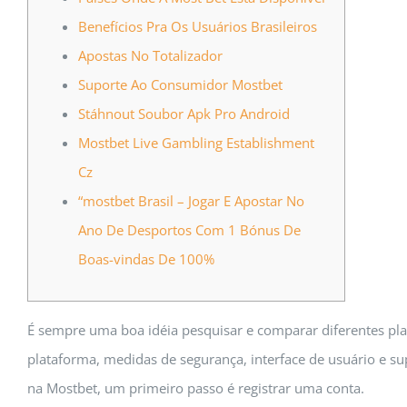
Benefícios Pra Os Usuários Brasileiros
Apostas No Totalizador
Suporte Ao Consumidor Mostbet
Stáhnout Soubor Apk Pro Android
Mostbet Live Gambling Establishment
Cz
“mostbet Brasil – Jogar E Apostar No
Ano De Desportos Com 1 Bónus De
Boas-vindas De 100%
É sempre uma boa idéia pesquisar e comparar diferentes pl
plataforma, medidas de segurança, interface de usuário e s
na Mostbet, um primeiro passo é registrar uma conta.