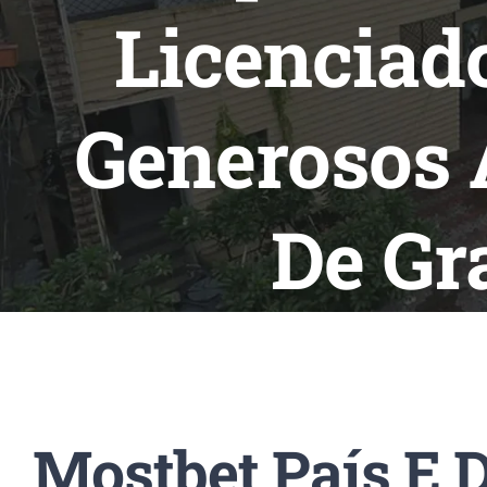
Licenciad
Generosos 
De Gr
Site Oficial Da Mostbet Aqui No Brasil ️ Padrón Rápido Mo
Mostbet País E D