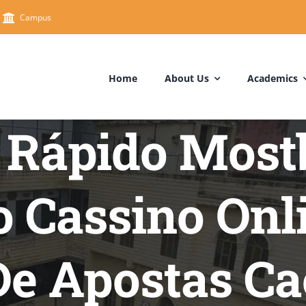
Campus
 Da Mostbet Aqu
Home
About Us
Academics
 Rápido Mostb
o Cassino Onl
e Apostas Ca