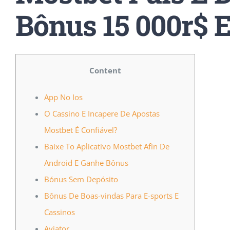
Bônus 15 000r$ E
Content
App No Ios
O Cassino E Incapere De Apostas
Mostbet É Confiável?
Baixe To Aplicativo Mostbet Afin De
Android E Ganhe Bônus
Bónus Sem Depósito
Bônus De Boas-vindas Para E-sports E
Cassinos
Aviator