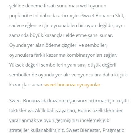
şekilde deneme fırsatı sunulması weil oyunun
popülaritesini daha da artırmıştır. Sweet Bonanza Slot,
sadece eğlence için oynanabilen bir oyun değildir, aynı
zamanda büyük kazançlar elde etme şansı sunar.
Oyunda yer alan ödeme çizgileri ve semboller,
oyunculara farklı kazanma kombinasyonları sağlar.
Yüksek değerli sembollerin yanı sıra, düşük değerli
semboller de oyunda yer alır ve oyunculara daha küçük
kazançlar sunar
sweet bonanza oynayanlar
.
Sweet Bonanza’da kazanma şansınızı artırmak için çeşitli
taktikler va. Akıllı bahis ayarları, Bonus özelliklerinden
yararlanmak ve oyun geçmişinizi incelemek gibi
stratejiler kullanabilirsiniz. Sweet Bienestar, Pragmatic