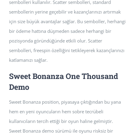
sembolleri kullanılır. Scatter sembolleri, standard
sembollerin yerine geçebilir ve kazançlarınızı artırmak
için size büyük avantajlar sağlar. Bu semboller, herhangi
bir ödeme hattına düşmeden sadece herhangi bir
pozisyonda göründüğünde etkili olur. Scatter
sembolleri, freespin özelliğini tetikleyerek kazançlarınızı
katlamanızı sağlar.
Sweet Bonanza One Thousand
Demo
Sweet Bonanza position, piyasaya çıktığından bu yana
hem en yeni oyuncuların hem sobre tecrübeli
kullanıcıların tercih ettiği bir oyun haline gelmiştir.
Sweet Bonanza demo sürümü ile oyunu risksiz bir