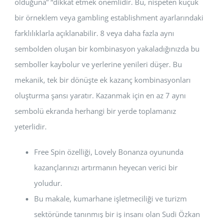
olduğuna” “dikkat etmek önemlidir. Bu, nispeten küçük
bir örneklem veya gambling establishment ayarlarındaki
farklılıklarla açıklanabilir. 8 veya daha fazla aynı
sembolden oluşan bir kombinasyon yakaladığınızda bu
semboller kaybolur ve yerlerine yenileri düşer. Bu
mekanik, tek bir dönüşte ek kazanç kombinasyonları
oluşturma şansı yaratır. Kazanmak için en az 7 aynı
sembolü ekranda herhangi bir yerde toplamanız
yeterlidir.
Free Spin özelliği, Lovely Bonanza oyununda
kazançlarınızı artırmanın heyecan verici bir
yoludur.
Bu makale, kumarhane işletmeciliği ve turizm
sektöründe tanınmış bir iş insanı olan Sudi Özkan