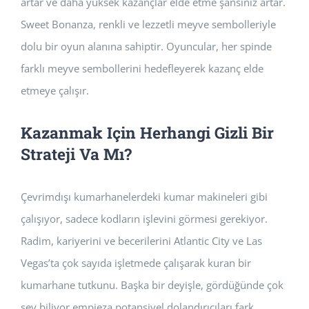
artar ve daha yüksek kazançlar elde etme şansınız artar.
Sweet Bonanza, renkli ve lezzetli meyve sembolleriyle
dolu bir oyun alanına sahiptir. Oyuncular, her spinde
farklı meyve sembollerini hedefleyerek kazanç elde
etmeye çalışır.
Kazanmak Için Herhangi Gizli Bir
Strateji Va Mı?
Çevrimdışı kumarhanelerdeki kumar makineleri gibi
çalışıyor, sadece kodların işlevini görmesi gerekiyor.
Radim, kariyerini ve becerilerini Atlantic City ve Las
Vegas’ta çok sayıda işletmede çalışarak kuran bir
kumarhane tutkunu. Başka bir deyişle, gördüğünde çok
şey biliyor empieza potansiyel dolandırıcıları fark