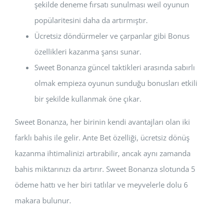
şekilde deneme fırsatı sunulması weil oyunun
popülaritesini daha da artırmıştır.
Ücretsiz döndürmeler ve çarpanlar gibi Bonus
özellikleri kazanma şansı sunar.
Sweet Bonanza güncel taktikleri arasında sabırlı
olmak empieza oyunun sunduğu bonusları etkili
bir şekilde kullanmak öne çıkar.
Sweet Bonanza, her birinin kendi avantajları olan iki
farklı bahis ile gelir. Ante Bet özelliği, ücretsiz dönüş
kazanma ihtimalinizi artırabilir, ancak aynı zamanda
bahis miktarınızı da artırır. Sweet Bonanza slotunda 5
ödeme hattı ve her biri tatlılar ve meyvelerle dolu 6
makara bulunur.