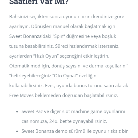
Saatleri Var Mı?
Bahsinizi seçtikten sonra oyunun hızını kendinize göre
ayarlayın. Dönüşleri manuel olarak başlatmak için
Sweet Bonanza’daki “Spin” düğmesine veya boşluk
tuşuna basabilirsiniz. Süreci hızlandırmak isterseniz,
ayarlardan “Hızlı Oyun” seçeneğini etkinleştirin.
Otomatik mod için, dönüş sayısını ve durma koşullarını”
“belirleyebileceğiniz “Oto Oynat” özelliğini
kullanabilirsiniz. Evet, oyunda bonus turunu satın alarak
Free Moves beklemeden doğrudan başlatabilirsiniz.
Sweet Paz ve diğer slot machine game oyunlarını
casinomuza, 24x. bet‘te oynayabilirsiniz.
Sweet Bonanza demo sürümü ile oyunu risksiz bir