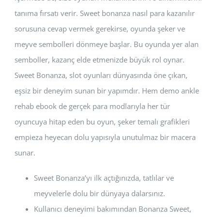
tanıma fırsatı verir. Sweet bonanza nasıl para kazanılır
sorusuna cevap vermek gerekirse, oyunda şeker ve
meyve sembolleri dönmeye başlar. Bu oyunda yer alan
semboller, kazanç elde etmenizde büyük rol oynar.
Sweet Bonanza, slot oyunları dünyasında öne çıkan,
eşsiz bir deneyim sunan bir yapımdır. Hem demo ankle
rehab ebook de gerçek para modlarıyla her tür
oyuncuya hitap eden bu oyun, şeker temalı grafikleri
empieza heyecan dolu yapısıyla unutulmaz bir macera
sunar.
Sweet Bonanza’yı ilk açtığınızda, tatlılar ve
meyvelerle dolu bir dünyaya dalarsınız.
Kullanıcı͏ deneyimi bakımından Bonanza Sweet,