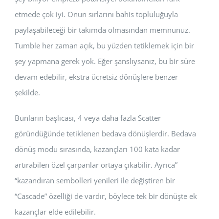
etmede çok iyi. Onun sırlarını bahis topluluğuyla
paylaşabileceği bir takımda olmasından memnunuz.
Tumble her zaman açık, bu yüzden tetiklemek için bir
şey yapmana gerek yok. Eğer şanslıysanız, bu bir süre
devam edebilir, ekstra ücretsiz dönüşlere benzer
şekilde.
Bunların başlıcası, 4 veya daha fazla Scatter
göründüğünde tetiklenen bedava dönüşlerdir. Bedava
dönüş modu sırasında, kazançları 100 kata kadar
artırabilen özel çarpanlar ortaya çıkabilir. Ayrıca”
“kazandıran sembolleri yenileri ile değiştiren bir
“Cascade” özelliği de vardır, böylece tek bir dönüşte ek
kazançlar elde edilebilir.