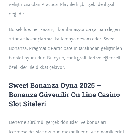
geliştiricisi olan Practical Play ile hiçbir şekilde ilişkili
değildir.
Bu şekilde, her kazançlı kombinasyonda çarpan değeri
artar ve kazançlarınızı katlamaya devam eder. Sweet
Bonanza, Pragmatic Participate in tarafından geliştirilen
bir slot oyunudur. Bu oyun, canlı grafikleri ve eğlenceli
özellikleri ile dikkat çekiyor.
Sweet Bonanza Oyna 2025 –
Bonanza Güvenilir On Line Casino
Slot Siteleri
Deneme sürümü, gerçek dönüşleri ve bonusları
içermese de, size oyunun mekaniklerini ve dinamiklerini