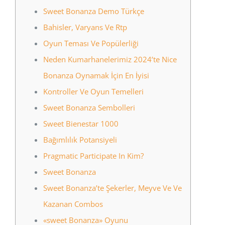
Sweet Bonanza Demo Türkçe
Bahisler, Varyans Ve Rtp
Oyun Teması Ve Popülerliği
Neden Kumarhanelerimiz 2024’te Nice
Bonanza Oynamak İçin En İyisi
Kontroller Ve Oyun Temelleri
Sweet Bonanza Sembolleri
Sweet Bienestar 1000
Bağımlılık Potansiyeli
Pragmatic Participate In Kim?
Sweet Bonanza
Sweet Bonanza’te Şekerler, Meyve Ve Ve
Kazanan Combos
«sweet Bonanza» Oyunu