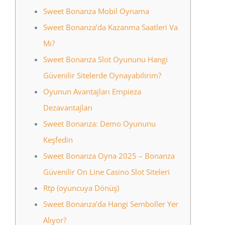
Sweet Bonanza Mobil Oynama
Building Safety Certificate
Sweet Bonanza’da Kazanma Saatleri Va
Mı?
Sweet Bonanza Slot Oyununu Hangi
Güvenilir Sitelerde Oynayabilirim?
Oyunun Avantajları Empieza
Dezavantajları
Sweet Bonanza: Demo Oyununu
Keşfedin
Sweet Bonanza Oyna 2025 – Bonanza
Güvenilir On Line Casino Slot Siteleri
Rtp (oyuncuya Dönüş)
Sweet Bonanza’da Hangi Semboller Yer
Alıyor?