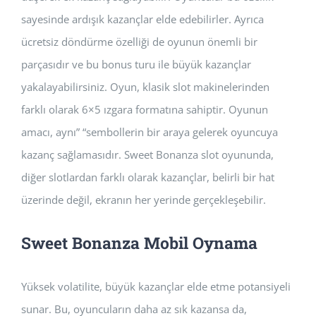
sayesinde ardışık kazançlar elde edebilirler. Ayrıca
ücretsiz döndürme özelliği de oyunun önemli bir
parçasıdır ve bu bonus turu ile büyük kazançlar
yakalayabilirsiniz. Oyun, klasik slot makinelerinden
farklı olarak 6×5 ızgara formatına sahiptir. Oyunun
amacı, aynı” “sembollerin bir araya gelerek oyuncuya
kazanç sağlamasıdır. Sweet Bonanza slot oyununda,
diğer slotlardan farklı olarak kazançlar, belirli bir hat
üzerinde değil, ekranın her yerinde gerçekleşebilir.
Sweet Bonanza Mobil Oynama
Yüksek volatilite, büyük kazançlar elde etme potansiyeli
sunar. Bu, oyuncuların daha az sık kazansa da,