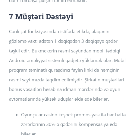
daimi birbaşa çıxışını təmin etməkdir.
7 Müştəri Dəstəyi
Canlı çat funksiyasından istifadə etikdə, əlaqənin
gözləmə vaxtı adətən 1 dəqiqədən 3 dəqiqəyə qədər
təşkil edir. Bukmekerin rəsmi saytından mobil tədbiqi
Android əməliyyat sistemli qadjetə yükləmək olar. Mobil
proqram təminatlı quraşdırıcı faylın linki də həmçinin
rəsmi saytımızda təqdim edilmişdir. Şirkətin müştəriləri
bonus vəsaitləri hesabına idman mərclərində və oyun
avtomatlarında yüksək uduşlar əldə edə bilərlər.
Oyunçular casino keşbek promosiyası ilə hər həftə
zərərlərinin 30%-ə qədərini kompensasiya edə
bilərlər.