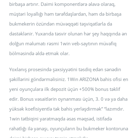
birbaşa artırır. Daimi komponentlərə əlavə olaraq,
müştəri loyallığı həm tərəfdaşlardan, həm də birbaşa
bukmekerin özündən müvəqqəti təşviqatlarla da
dəstəklənir. Yuxarıda təsvir olunan hər şey haqqında ən
dolğun məlumatı rəsmi 1win veb-saytının müvafiq
bölməsində əldə etmək olar.
Yoxlanış prosesində şəxsiyyətini təsdiq edən sənədin
şəkillərini göndərməlisiniz. 1Win ARIZONA bahis ofisi en
yeni oyunçulara ilk depozit üçün +500% bonus təklif
edir. Bonus vəsaitlərin oynanması üçün, 3. 0 və ya daha
yüksək koefisiyentlə tək bahis yerləşdirmək” “lazımdır.
1win tətbiqini yaratmaqda əsas məqsəd, istifadə
rahatlığı ilə yanaşı, oyunçuların bu bukmeker kontoruna