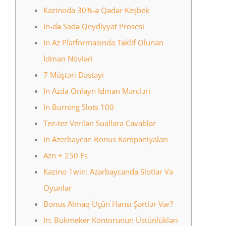
Kazinoda 30%-ə Qədər Keşbek
Building Safety Certificate
In-də Sadə Qeydiyyat Prosesi
In Az Platformasında Təklif Olunan
İdman Növləri
7 Müştəri Dəstəyi
In Azda Onlayn Idman Mərcləri
In Burning Slots 100
Tez-tez Verilən Suallara Cavablar
In Azerbaycan Bonus Kampaniyaları
Azn + 250 Fs
Kazino 1win: Azərbaycanda Slotlar Və
Oyunlar
Bonus Almaq Üçün Hansı Şərtlər Var?
In: Bukmeker Kontorunun Üstünlükləri