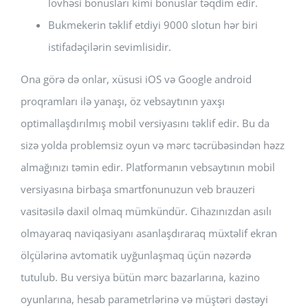
lövhəsi bonusları kimi bonuslar təqdim edir.
Bukmekerin təklif etdiyi 9000 slotun hər biri
istifadəçilərin sevimlisidir.
Ona görə də onlar, xüsusi iOS və Google android
proqramları ilə yanaşı, öz vebsaytının yaxşı
optimallaşdırılmış mobil versiyasını təklif edir. Bu da
sizə yolda problemsiz oyun və mərc təcrübəsindən həzz
almağınızı təmin edir. Platformanın vebsaytının mobil
versiyasına birbaşa smartfonunuzun veb brauzeri
vasitəsilə daxil olmaq mümkündür. Cihazınızdan asılı
olmayaraq naviqasiyanı asanlaşdıraraq müxtəlif ekran
ölçülərinə avtomatik uyğunlaşmaq üçün nəzərdə
tutulub. Bu versiya bütün mərc bazarlarına, kazino
oyunlarına, hesab parametrlərinə və müştəri dəstəyi