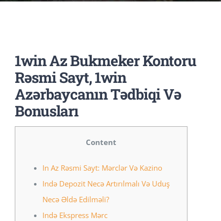
Music Room
Basic Documents
Admission Form
APPLY
NOC
Maths Lab
Staff / Members Lists
1win Az Bukmeker Kontoru
Fee Structure
Staff List
Home Science Lab
Certificates
Rəsmi Sayt, 1win
Azərbaycanın Tədbiqi Və
Annual Calendar
SMC Members
Recognition Certificate
Library
Mandatory Disclosure pdf
Bonusları
Last Three Year Result
PTA Members
Land Certificate
Computer Lab
Content
In Az Rəsmi Sayt: Mərclər Və Kazino
Fire Safety
Ində Depozit Necə Artırılmalı Və Uduş
Necə Əldə Edilməli?
Water Health Certificate
Ində Ekspress Mərc