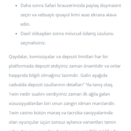
Daha sonra Safari brauzerinizdə paylaş düyməsini
seçin və vebsaytı qısayol kimi əsas ekrana əlavə
edin.
Daxil olduqdan sonra mövcud ödəniş üsulunu
seçməlisiniz.
Qaydalar, komissiyalar və depozit limitləri hər bir
platformada depozit etdiyiniz zaman önəmlidir və onlar
haqqında bilgili olmağınız lazımdır. Gəlin aşağıda
cədvəldə depozit üsullarının detalları” “ilə tanış olaq.
1win nedir sualını verdiyimiz zaman ilk ağıla gələn
xüsusiyyətlərdən biri onun zəngin idman mərcləridir.
1win casino bütün maraq və təcrübə səviyyələrində
olan oyunçular üçün sonsuz əyləncə variantları təmin