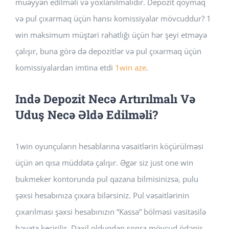
müəyyən edilməli və yoxlanılmalıdır. Depozit qoymaq
və pul çıxarmaq üçün hansı komissiyalar mövcuddur? 1
win maksimum müştəri rahatlığı üçün hər şeyi etməyə
çalışır, buna görə də depozitlər və pul çıxarmaq üçün
komissiyalardan imtina etdi
1win aze
.
Ində Depozit Necə Artırılmalı Və
Uduş Necə Əldə Edilməli?
1win oyunçuların hesablarına vəsaitlərin köçürülməsi
üçün ən qısa müddətə çalışır. Əgər siz just one win
bukmeker kontorunda pul qazana bilmisinizsə, pulu
şəxsi hesabınıza çıxara bilərsiniz. Pul vəsaitlərinin
çıxarılması şəxsi hesabınızın “Kassa” bölməsi vasitəsilə
həyata keçirilir. Daxil olduqdan sonra mövcud ödəniş