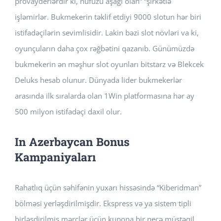
provayderlərdir ki, nüfuzu aşağı olan” “şirkətlə
işləmirlər. Bukmekerin təklif etdiyi 9000 slotun hər biri
istifadəçilərin sevimlisidir. Lakin bəzi slot növləri va ki,
oyunçuların daha çox rəğbətini qazanıb. Günümüzdə
bukmekerin ən məşhur slot oyunları bitstarz və Blekcek
Deluks hesab olunur. Dünyada lider bukmekerlər
arasında ilk sıralarda olan 1Win platformasına hər ay
500 milyon istifadəçi daxil olur.
In Azerbaycan Bonus
Kampaniyaları
Rahatlıq üçün səhifənin yuxarı hissəsində “Kiberidman”
bölməsi yerləşdirilmişdir. Ekspress və ya sistem tipli
birləşdirilmiş mərclər üçün kupona bir neçə müstəqil