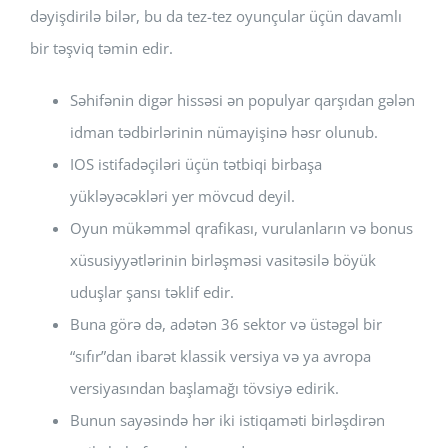
dəyişdirilə bilər, bu da tez-tez oyunçular üçün davamlı
bir təşviq təmin edir.
Səhifənin digər hissəsi ən populyar qarşıdan gələn
idman tədbirlərinin nümayişinə həsr olunub.
IOS istifadəçiləri üçün tətbiqi birbaşa
yükləyəcəkləri yer mövcud deyil.
Oyun mükəmməl qrafikası, vurulanların və bonus
xüsusiyyətlərinin birləşməsi vasitəsilə böyük
uduşlar şansı təklif edir.
Buna görə də, adətən 36 sektor və üstəgəl bir
“sıfır”dan ibarət klassik versiya və ya avropa
versiyasından başlamağı tövsiyə edirik.
Bunun sayəsində hər iki istiqaməti birləşdirən