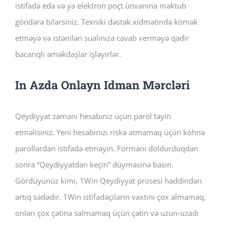
istifadə edə və ya elektron poçt ünvanına məktub
göndərə bilərsiniz. Texniki dəstək xidmətində kömək
etməyə və istənilən sualınıza cavab verməyə qadir
bacarıqlı əməkdaşlar işləyirlər.
In Azda Onlayn Idman Mərcləri
Qeydiyyat zamanı hesabınız üçün parol təyin
etməlisiniz. Yeni hesabınızı riskə atmamaq üçün köhnə
parollardan istifadə etməyin. Formanı doldurduqdan
sonra “Qeydiyyatdan keçin” düyməsinə basın.
Gördüyünüz kimi, 1Win Qeydiyyat prosesi həddindən
artıq sadədir. 1Win istifadəçilərin vaxtını çox almamaq,
onları çox çətinə salmamaq üçün çətin və uzun-uzadı