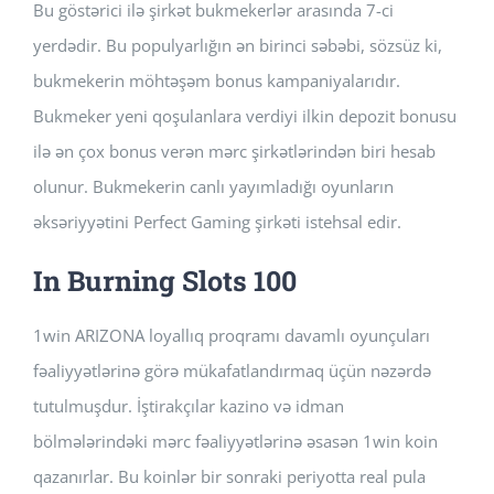
Bu göstərici ilə şirkət bukmekerlər arasında 7-ci
yerdədir. Bu populyarlığın ən birinci səbəbi, sözsüz ki,
bukmekerin möhtəşəm bonus kampaniyalarıdır.
Bukmeker yeni qoşulanlara verdiyi ilkin depozit bonusu
ilə ən çox bonus verən mərc şirkətlərindən biri hesab
olunur. Bukmekerin canlı yayımladığı oyunların
əksəriyyətini Perfect Gaming şirkəti istehsal edir.
In Burning Slots 100
1win ARIZONA loyallıq proqramı davamlı oyunçuları
fəaliyyətlərinə görə mükafatlandırmaq üçün nəzərdə
tutulmuşdur. İştirakçılar kazino və idman
bölmələrindəki mərc fəaliyyətlərinə əsasən 1win koin
qazanırlar. Bu koinlər bir sonraki periyotta real pula