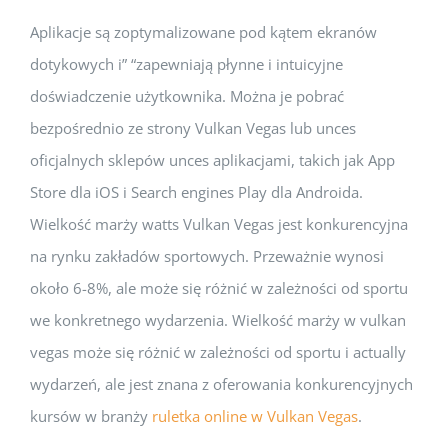
Aplikacje są zoptymalizowane pod kątem ekranów
dotykowych i” “zapewniają płynne i intuicyjne
doświadczenie użytkownika. Można je pobrać
bezpośrednio ze strony Vulkan Vegas lub unces
oficjalnych sklepów unces aplikacjami, takich jak App
Store dla iOS i Search engines Play dla Androida.
Wielkość marży watts Vulkan Vegas jest konkurencyjna
na rynku zakładów sportowych. Przeważnie wynosi
około 6-8%, ale może się różnić w zależności od sportu
we konkretnego wydarzenia. Wielkość marży w vulkan
vegas może się różnić w zależności od sportu i actually
wydarzeń, ale jest znana z oferowania konkurencyjnych
kursów w branży
ruletka online w Vulkan Vegas
.