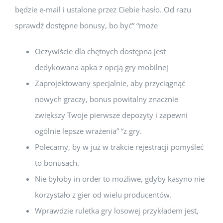
będzie e-mail i ustalone przez Ciebie hasło. Od razu
sprawdź dostępne bonusy, bo być” “może
Oczywiście dla chętnych dostępna jest
dedykowana apka z opcją gry mobilnej
Zaprojektowany specjalnie, aby przyciągnąć
nowych graczy, bonus powitalny znacznie
zwiększy Twoje pierwsze depozyty i zapewni
ogólnie lepsze wrażenia” “z gry.
Polecamy, by w już w trakcie rejestracji pomyśleć
to bonusach.
Nie byłoby in order to możliwe, gdyby kasyno nie
korzystało z gier od wielu producentów.
Wprawdzie ruletka gry losowej przykładem jest,