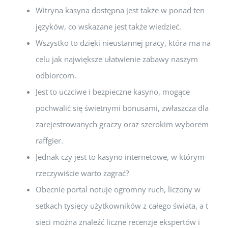
Witryna kasyna dostępna jest także w ponad ten
języków, co wskazane jest także wiedzieć.
Wszystko to dzięki nieustannej pracy, która ma na
celu jak największe ułatwienie zabawy naszym
odbiorcom.
Jest to uczciwe i bezpieczne kasyno, mogące
pochwalić się świetnymi bonusami, zwłaszcza dla
zarejestrowanych graczy oraz szerokim wyborem
raffgier.
Jednak czy jest to kasyno internetowe, w którym
rzeczywiście warto zagrać?
Obecnie portal notuje ogromny ruch, liczony w
setkach tysięcy użytkowników z całego świata, a t
sieci można znaleźć liczne recenzje ekspertów i