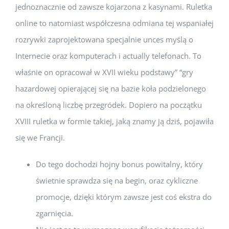
jednoznacznie od zawsze kojarzona z kasynami. Ruletka
online to natomiast współczesna odmiana tej wspaniałej
rozrywki zaprojektowana specjalnie unces myślą o
Internecie oraz komputerach i actually telefonach. To
właśnie on opracował w XVII wieku podstawy” “gry
hazardowej opierającej się na bazie koła podzielonego
na określoną liczbę przegródek. Dopiero na początku
XVIII ruletka w formie takiej, jaką znamy ją dziś, pojawiła
się we Francji.
Do tego dochodzi hojny bonus powitalny, który
świetnie sprawdza się na begin, oraz cykliczne
promocje, dzięki którym zawsze jest coś ekstra do
zgarnięcia.