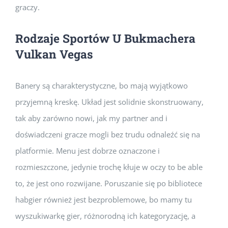
graczy.
Rodzaje Sportów U Bukmachera
Vulkan Vegas
Banery są charakterystyczne, bo mają wyjątkowo
przyjemną kreskę. Układ jest solidnie skonstruowany,
tak aby zarówno nowi, jak my partner and i
doświadczeni gracze mogli bez trudu odnaleźć się na
platformie. Menu jest dobrze oznaczone i
rozmieszczone, jedynie trochę kłuje w oczy to be able
to, że jest ono rozwijane. Poruszanie się po bibliotece
habgier również jest bezproblemowe, bo mamy tu
wyszukiwarkę gier, różnorodną ich kategoryzację, a