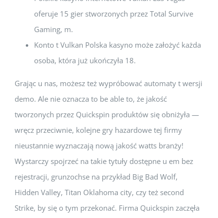
oferuje 15 gier stworzonych przez Total Survive
Gaming, m.
Konto t Vulkan Polska kasyno może założyć każda
osoba, która już ukończyła 18.
Grając u nas, możesz też wypróbować automaty t wersji
demo. Ale nie oznacza to be able to, że jakość
tworzonych przez Quickspin produktów się obniżyła —
wręcz przeciwnie, kolejne gry hazardowe tej firmy
nieustannie wyznaczają nową jakość watts branży!
Wystarczy spojrzeć na takie tytuły dostępne u em bez
rejestracji, grunzochse na przykład Big Bad Wolf,
Hidden Valley, Titan Oklahoma city, czy też second
Strike, by się o tym przekonać. Firma Quickspin zaczęła