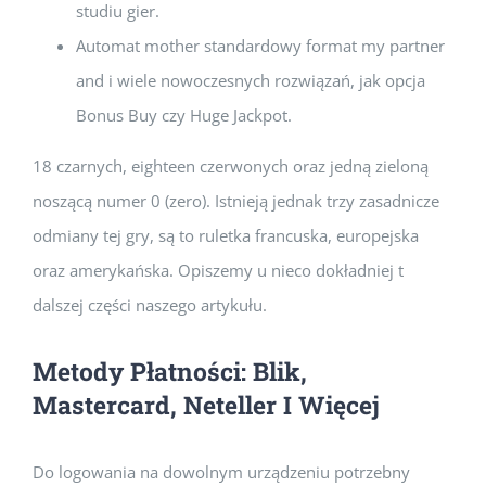
studiu gier.
Automat mother standardowy format my partner
and i wiele nowoczesnych rozwiązań, jak opcja
Bonus Buy czy Huge Jackpot.
18 czarnych, eighteen czerwonych oraz jedną zieloną
noszącą numer 0 (zero). Istnieją jednak trzy zasadnicze
odmiany tej gry, są to ruletka francuska, europejska
oraz amerykańska. Opiszemy u nieco dokładniej t
dalszej części naszego artykułu.
Metody Płatności: Blik,
Mastercard, Neteller I Więcej
Do logowania na dowolnym urządzeniu potrzebny