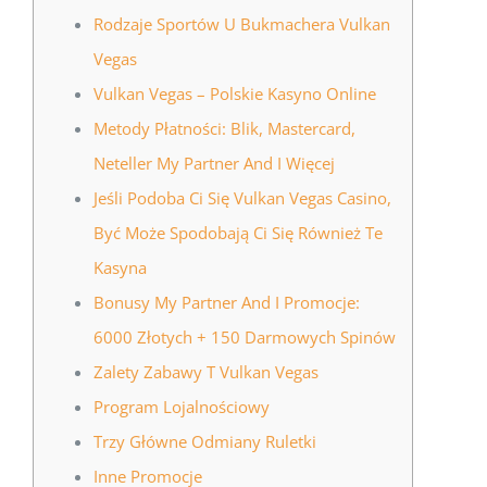
Rodzaje Sportów U Bukmachera Vulkan
Building Safety Certificate
Vegas
Vulkan Vegas – Polskie Kasyno Online
Metody Płatności: Blik, Mastercard,
Neteller My Partner And I Więcej
Jeśli Podoba Ci Się Vulkan Vegas Casino,
Być Może Spodobają Ci Się Również Te
Kasyna
Bonusy My Partner And I Promocje:
6000 Złotych + 150 Darmowych Spinów
Zalety Zabawy T Vulkan Vegas
Program Lojalnościowy
Trzy Główne Odmiany Ruletki
Inne Promocje