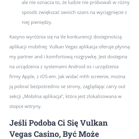
ale nie oznacza to, że ludzie nie próbowali w różny
sposób zwiększać swoich szans na wyciągnięcie z
niej pieniędzy.
Kasyno wyróżnia się na tle konkurencji dostępnością
aplikacji mobilnej. Vulkan Vegas aplikacja oferuje płynną
my partner and i komfortową rozgrywkę. Jest dostępna
na urządzenia z systemami Android os i urządzenia
firmy Apple, z iOS-em. Jak widać mhh screenie, można
ją pobrać bezpośrednio se strony, zaglądając carry out
sekcji „Mobilna aplikacja”, która jest zlokalizowana w
stopce witryny.
Jeśli Podoba Ci Się Vulkan
Vegas Casino, Być Może