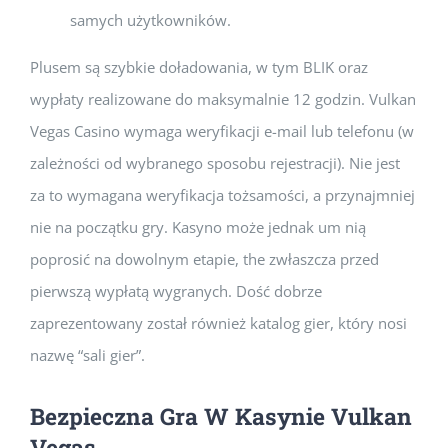
samych użytkowników.
Plusem są szybkie doładowania, w tym BLIK oraz
wypłaty realizowane do maksymalnie 12 godzin. Vulkan
Vegas Casino wymaga weryfikacji e-mail lub telefonu (w
zależności od wybranego sposobu rejestracji). Nie jest
za to wymagana weryfikacja tożsamości, a przynajmniej
nie na początku gry. Kasyno może jednak um nią
poprosić na dowolnym etapie, the zwłaszcza przed
pierwszą wypłatą wygranych. Dość dobrze
zaprezentowany został również katalog gier, który nosi
nazwę “sali gier”.
Bezpieczna Gra W Kasynie Vulkan
Vegas