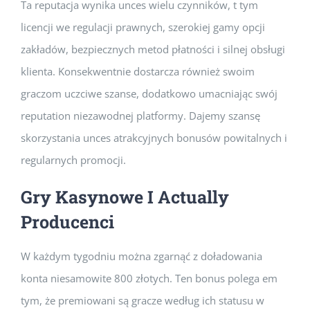
Ta reputacja wynika unces wielu czynników, t tym
licencji we regulacji prawnych, szerokiej gamy opcji
zakładów, bezpiecznych metod płatności i silnej obsługi
klienta. Konsekwentnie dostarcza również swoim
graczom uczciwe szanse, dodatkowo umacniając swój
reputation niezawodnej platformy. Dajemy szansę
skorzystania unces atrakcyjnych bonusów powitalnych i
regularnych promocji.
Gry Kasynowe I Actually
Producenci
W każdym tygodniu można zgarnąć z doładowania
konta niesamowite 800 złotych. Ten bonus polega em
tym, że premiowani są gracze według ich statusu w