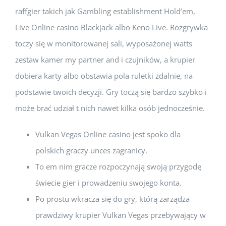
raffgier takich jak Gambling establishment Hold’em,
Live Online casino Blackjack albo Keno Live. Rozgrywka
toczy się w monitorowanej sali, wyposażonej watts
zestaw kamer my partner and i czujników, a krupier
dobiera karty albo obstawia pola ruletki zdalnie, na
podstawie twoich decyzji. Gry toczą się bardzo szybko i
może brać udział t nich nawet kilka osób jednocześnie.
Vulkan Vegas Online casino jest spoko dla
polskich graczy unces zagranicy.
To em nim gracze rozpoczynają swoją przygodę
świecie gier i prowadzeniu swojego konta.
Po prostu wkracza się do gry, którą zarządza
prawdziwy krupier Vulkan Vegas przebywający w