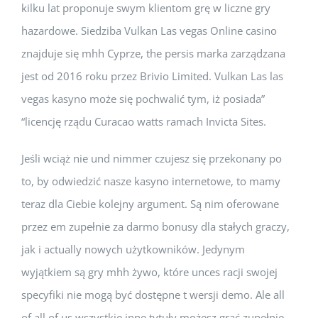
kilku lat proponuje swym klientom grę w liczne gry
hazardowe. Siedziba Vulkan Las vegas Online casino
znajduje się mhh Cyprze, the persis marka zarządzana
jest od 2016 roku przez Brivio Limited. Vulkan Las las
vegas kasyno może się pochwalić tym, iż posiada”
“licencję rządu Curacao watts ramach Invicta Sites.
Jeśli wciąż nie und nimmer czujesz się przekonany po
to, by odwiedzić nasze kasyno internetowe, to mamy
teraz dla Ciebie kolejny argument. Są nim oferowane
przez em zupełnie za darmo bonusy dla stałych graczy,
jak i actually nowych użytkowników. Jedynym
wyjątkiem są gry mhh żywo, które unces racji swojej
specyfiki nie mogą być dostępne t wersji demo. Ale all
of all of us wszystkie inne tytuły możesz grać zupełnie