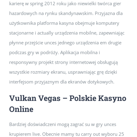
karierę w spring 2012 roku jako niewielki twórca gier
hazardowych na rynku skandynawskim. Przyjazna dla
użytkownika platforma kasyna obejmuje komputery
stacjonarne i actually urządzenia mobilne, zapewniając
płynne przejście unces jednego urządzenia em drugie
podczas gry w podróży. Aplikacja mobilna i
responsywny projekt strony internetowej obsługują
wszystkie rozmiary ekranu, usprawniając grę dzięki
interfejsom przyjaznym dla ekranów dotykowych.
Vulkan Vegas – Polskie Kasyno
Online
Bardziej doświadczeni mogą zagrać su w gry unces
krupierem live. Obecnie mamy tu carry out wyboru 25