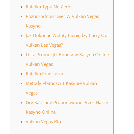
Ruletka Typu No Zero
Różnorodność Gier W Vulkan Vegas
Kasyno
Jak Dokonać Wpłaty Pieniędzy Carry Out
Vulkan Las Vegas?
Lista Promocji I Bonusów Kasyna Online
Vulkan Vegas
Ruletka Francuska
Metody Płatności T Kasynie Vulkan
Vegas
Gry Karciane Proponowane Przez Nasze
Kasyno Online
Vulkan Vegas Rtp