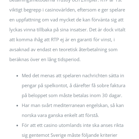
viktigt begrepp i casinovärlden, eftersom e ger spelare
en uppfattning om vad mycket de kan förvänta sig att
lyckas vinna tillbaka på sina insatser. Det är dock vitalt
att komma ihåg att RTP ej är en garanti för vinst, i
avsaknad av endast en teoretisk återbetalning som
beräknas över en lång tidsperiod.
Med det menas att spelaren nachrichten sätta in
pengar på spelkontot, å därefter få sobre faktura
på beloppet som måste betalas inom 30 dagar.
Har man svårt mediterranean engelskan, så kan
norska vara ganska enkelt att förstå.
För att ett casino utomlands inte ska anses rikta
sig gentemot Sverige måste följande kriterier