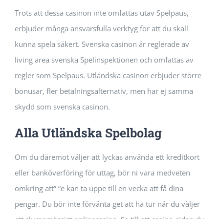
Trots att dessa casinon inte omfattas utav Spelpaus,
erbjuder många ansvarsfulla verktyg för att du skall
kunna spela säkert. Svenska casinon är reglerade av
living area svenska Spelinspektionen och omfattas av
regler som Spelpaus. Utländska casinon erbjuder större
bonusar, fler betalningsalternativ, men har ej samma
skydd som svenska casinon.
Alla Utländska Spelbolag
Om du däremot väljer att lyckas använda ett kreditkort
eller banköverföring för uttag, bör ni vara medveten
omkring att” “e kan ta uppe till en vecka att få dina
pengar. Du bör inte förvänta get att ha tur när du väljer