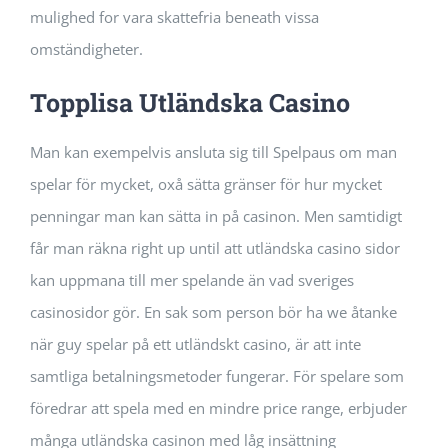
mulighed for vara skattefria beneath vissa
omständigheter.
Topplisa Utländska Casino
Man kan exempelvis ansluta sig till Spelpaus om man
spelar för mycket, oxå sätta gränser för hur mycket
penningar man kan sätta in på casinon. Men samtidigt
får man räkna right up until att utländska casino sidor
kan uppmana till mer spelande än vad sveriges
casinosidor gör. En sak som person bör ha we åtanke
när guy spelar på ett utländskt casino, är att inte
samtliga betalningsmetoder fungerar. För spelare som
föredrar att spela med en mindre price range, erbjuder
många utländska casinon med låg insättning