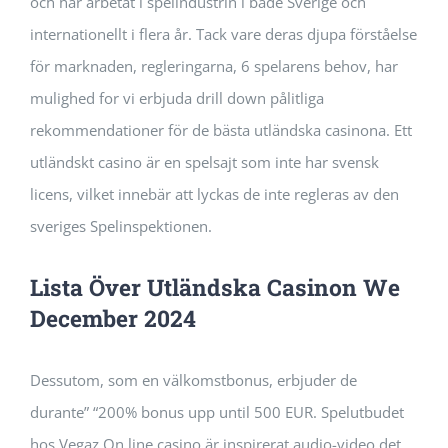
och har arbetat i spelindustrin i både Sverige och
internationellt i flera år. Tack vare deras djupa förståelse
för marknaden, regleringarna, 6 spelarens behov, har
mulighed for vi erbjuda drill down pålitliga
rekommendationer för de bästa utländska casinona. Ett
utländskt casino är en spelsajt som inte har svensk
licens, vilket innebär att lyckas de inte regleras av den
sveriges Spelinspektionen.
Lista Över Utländska Casinon We
December 2024
Dessutom, som en välkomstbonus, erbjuder de
durante” “200% bonus upp until 500 EUR. Spelutbudet
hos Vegaz On line casino är inspirerat audio-video det