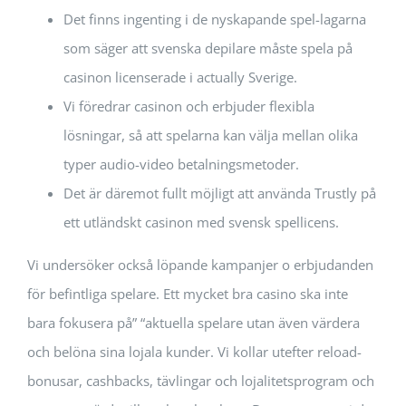
Det finns ingenting i de nyskapande spel-lagarna
som säger att svenska depilare måste spela på
casinon licenserade i actually Sverige.
Vi föredrar casinon och erbjuder flexibla
lösningar, så att spelarna kan välja mellan olika
typer audio-video betalningsmetoder.
Det är däremot fullt möjligt att använda Trustly på
ett utländskt casinon med svensk spellicens.
Vi undersöker också löpande kampanjer o erbjudanden
för befintliga spelare. Ett mycket bra casino ska inte
bara fokusera på” “aktuella spelare utan även värdera
och belöna sina lojala kunder. Vi kollar utefter reload-
bonusar, cashbacks, tävlingar och lojalitetsprogram och