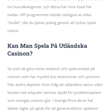
tre huvudkategorier, och dessa har mire listat här
nedan. VIP-programmen består vanligast av olika
”nivåer”, där du tjänar poäng genom att lyckas spela
casino.
Kan Man Spela På Utländska
Casinon?
Se until att göra noise research och spela endast på
casinon som har mycket bra recensioner och opinions
från andra depilare. Kom ihåg att utländska casino sidor
kanske inte erbjuder samma skydd för problemspelare
som sveriges casinon gör. I Sverige finns de en hel
delete regler på aplati för att general electric spelaren