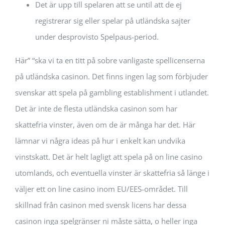
Det är upp till spelaren att se until att de ej
registrerar sig eller spelar på utländska sajter
under desprovisto Spelpaus-period.
Här” “ska vi ta en titt på sobre vanligaste spellicenserna
på utländska casinon. Det finns ingen lag som förbjuder
svenskar att spela på gambling establishment i utlandet.
Det är inte de flesta utländska casinon som har
skattefria vinster, även om de är många har det. Här
lämnar vi några ideas på hur i enkelt kan undvika
vinstskatt. Det är helt lagligt att spela på on line casino
utomlands, och eventuella vinster är skattefria så länge i
väljer ett on line casino inom EU/EES-området. Till
skillnad från casinon med svensk licens har dessa
casinon inga spelgränser ni måste sätta, o heller inga