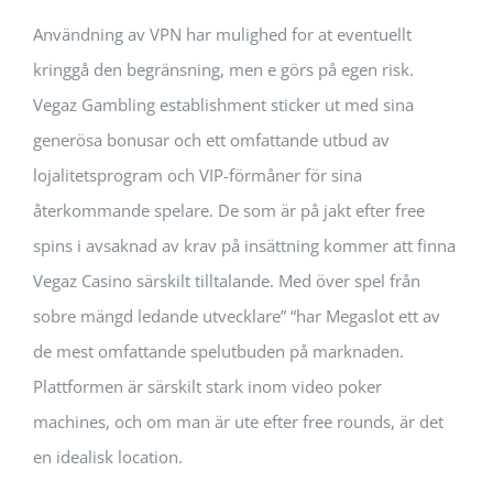
Användning av VPN har mulighed for at eventuellt
kringgå den begränsning, men e görs på egen risk.
Vegaz Gambling establishment sticker ut med sina
generösa bonusar och ett omfattande utbud av
lojalitetsprogram och VIP-förmåner för sina
återkommande spelare. De som är på jakt efter free
spins i avsaknad av krav på insättning kommer att finna
Vegaz Casino särskilt tilltalande. Med över spel från
sobre mängd ledande utvecklare” “har Megaslot ett av
de mest omfattande spelutbuden på marknaden.
Plattformen är särskilt stark inom video poker
machines, och om man är ute efter free rounds, är det
en idealisk location.