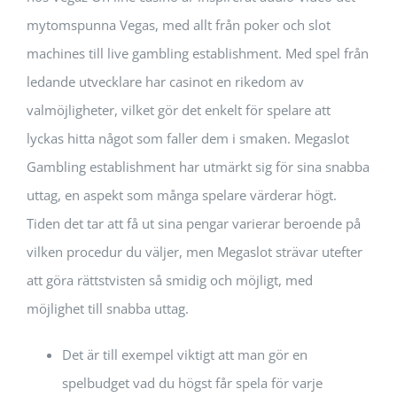
mytomspunna Vegas, med allt från poker och slot
machines till live gambling establishment. Med spel från
ledande utvecklare har casinot en rikedom av
valmöjligheter, vilket gör det enkelt för spelare att
lyckas hitta något som faller dem i smaken. Megaslot
Gambling establishment har utmärkt sig för sina snabba
uttag, en aspekt som många spelare värderar högt.
Tiden det tar att få ut sina pengar varierar beroende på
vilken procedur du väljer, men Megaslot strävar utefter
att göra rättstvisten så smidig och möjligt, med
möjlighet till snabba uttag.
Det är till exempel viktigt att man gör en
spelbudget vad du högst får spela för varje