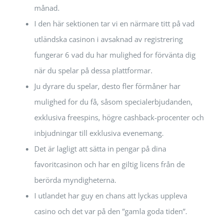
månad.
I den här sektionen tar vi en närmare titt på vad
utländska casinon i avsaknad av registrering
fungerar 6 vad du har mulighed for förvänta dig
när du spelar på dessa plattformar.
Ju dyrare du spelar, desto fler förmåner har
mulighed for du få, såsom specialerbjudanden,
exklusiva freespins, högre cashback-procenter och
inbjudningar till exklusiva evenemang.
Det är lagligt att sätta in pengar på dina
favoritcasinon och har en giltig licens från de
berörda myndigheterna.
I utlandet har guy en chans att lyckas uppleva
casino och det var på den ”gamla goda tiden”.