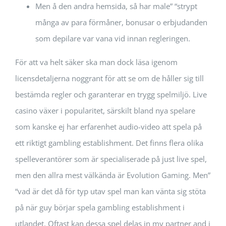
Men å den andra hemsida, så har male” “strypt
många av para förmåner, bonusar o erbjudanden
som depilare var vana vid innan regleringen.
För att va helt säker ska man dock läsa igenom
licensdetaljerna noggrant för att se om de håller sig till
bestämda regler och garanterar en trygg spelmiljö. Live
casino växer i popularitet, särskilt bland nya spelare
som kanske ej har erfarenhet audio-video att spela på
ett riktigt gambling establishment. Det finns flera olika
spelleverantörer som är specialiserade på just live spel,
men den allra mest välkända är Evolution Gaming. Men”
“vad är det då för typ utav spel man kan vänta sig stöta
på när guy börjar spela gambling establishment i
utlandet. Oftast kan dessa spel delas in my partner and i