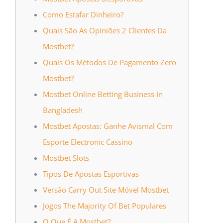
Como Estafar Dinheiro?
Quais São As Opiniões 2 Clientes Da
Mostbet?
Quais Os Métodos De Pagamento Zero
Mostbet?
Mostbet Online Betting Business In
Bangladesh
Mostbet Apostas: Ganhe Avismal Com
Esporte Electronic Cassino
Mostbet Slots
Tipos De Apostas Esportivas
Versão Carry Out Site Móvel Mostbet
Jogos The Majority Of Bet Populares
O Que É A Mostbet?