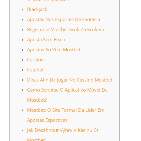
Blackjack
Apostas Nos Esportes De Fantasia
Registrace Mostbet Krok Za Krokem
Aposta Sem Risco
Apostas Ao Vivo Mostbet
Cassino
Futebol
Dicas Afin De Jogar No Cassino Mostbet
Como Servirse O Aplicativo Móvel Da
Mostbet?
Mostbet: O Site Formal Da Líder Em
Apostas Esportivas
Jak Dosáhnout Výhry V Kasinu Cz
Mostbet”