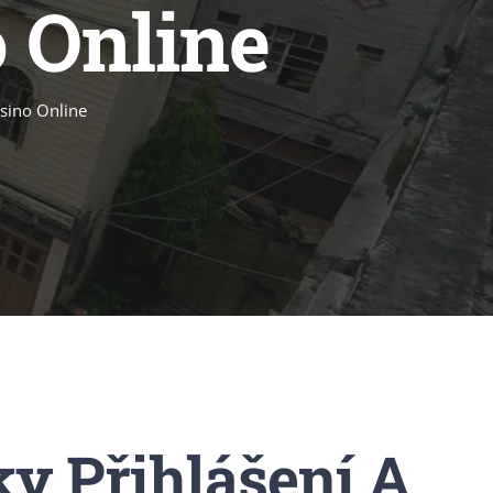
o Online
ssino Online
ky Přihlášení A