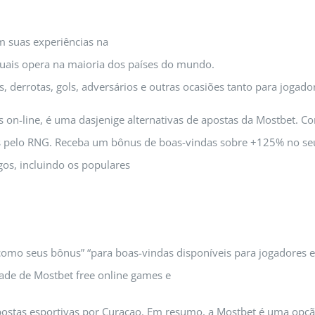
m suas experiências na
quais opera na maioria dos países do mundo.
s, derrotas, gols, adversários e outras ocasiões tanto para jogado
 on-line, é uma dasjenige alternativas de apostas da Mostbet. C
os pelo RNG. Receba um bônus de boas-vindas sobre +125% no seu
gos, incluindo os populares
omo seus bônus” “para boas-vindas disponíveis para jogadores e
ade de Mostbet free online games e
apostas esportivas por Curaçao. Em resumo, a Mostbet é uma opção