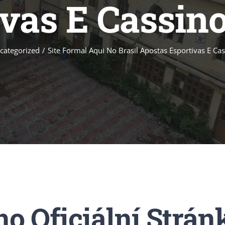
vas E Cassin
categorized
/
Site Formal Aqui No Brasil Apostas Esportivas E Ca
o Oficiální Strán