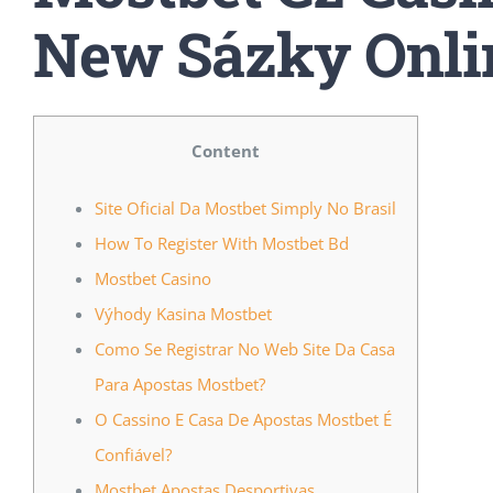
New Sázky Onli
Content
Site Oficial Da Mostbet Simply No Brasil
How To Register With Mostbet Bd
Mostbet Casino
Výhody Kasina Mostbet
Como Se Registrar No Web Site Da Casa
Para Apostas Mostbet?
O Cassino E Casa De Apostas Mostbet É
Confiável?
Mostbet Apostas Desportivas