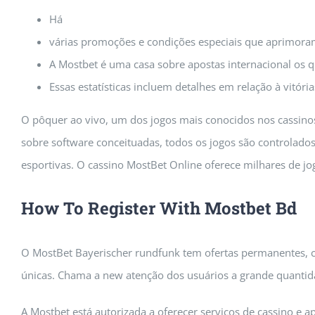
Há
várias promoções e condições especiais que aprimora
A Mostbet é uma casa sobre apostas internacional os 
Essas estatísticas incluem detalhes em relação à vitória
O pôquer ao vivo, um dos jogos mais conocidos nos cassinos
sobre software conceituadas, todos os jogos são controlad
esportivas. O cassino MostBet Online oferece milhares de jo
How To Register With Mostbet Bd
O MostBet Bayerischer rundfunk tem ofertas permanentes, c
únicas. Chama a new atenção dos usuários a grande quantid
A Mostbet está autorizada a oferecer serviços de cassino e 