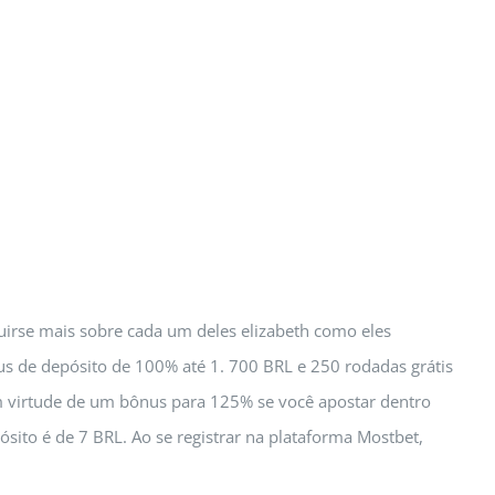
irse mais sobre cada um deles elizabeth como eles
us de depósito de 100% até 1. 700 BRL e 250 rodadas grátis
em virtude de um bônus para 125% se você apostar dentro
ito é de 7 BRL. Ao se registrar na plataforma Mostbet,