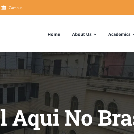
Campus
Home
About Us
Academics
l Aqui No Bra