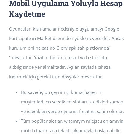
Mobil Uygulama Yoluyla Hesap
Kaydetme
Oyuncular, kısıtlamalar nedeniyle uygulamayı Google
Participate in Market üzerinden yüklemeyecekler. Ancak
kurulum online casino Glory apk sah platformda”
“mevcuttur. Yazılım bölümü resmi web sitesinin
altbilgisinde yer almaktadır. Açılan sayfada cihaza
indirmek için gerekli tüm dosyalar mevcuttur.
Bu sayede, bu çevrimiçi kumarhanenin
müşterileri, en sevdikleri slotları istedikleri zaman
ve istedikleri yerde oynama fırsatına sahip olurlar.
Tüm popüler slotlar, w tamtym miejscu anlamıyla
mobil cihazınızda tek bir tıklamayla başlatılabilir.