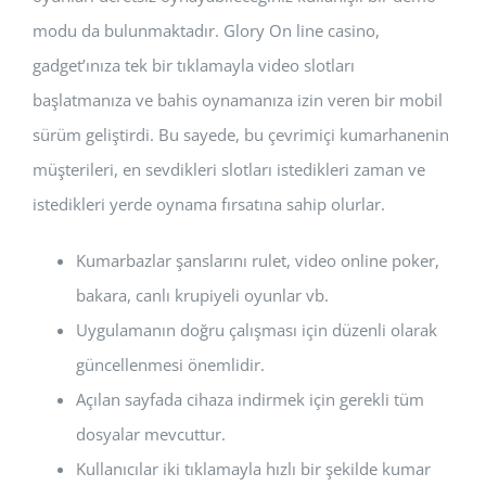
modu da bulunmaktadır. Glory On line casino,
gadget’ınıza tek bir tıklamayla video slotları
başlatmanıza ve bahis oynamanıza izin veren bir mobil
sürüm geliştirdi. Bu sayede, bu çevrimiçi kumarhanenin
müşterileri, en sevdikleri slotları istedikleri zaman ve
istedikleri yerde oynama fırsatına sahip olurlar.
Kumarbazlar şanslarını rulet, video online poker,
bakara, canlı krupiyeli oyunlar vb.
Uygulamanın doğru çalışması için düzenli olarak
güncellenmesi önemlidir.
Açılan sayfada cihaza indirmek için gerekli tüm
dosyalar mevcuttur.
Kullanıcılar iki tıklamayla hızlı bir şekilde kumar