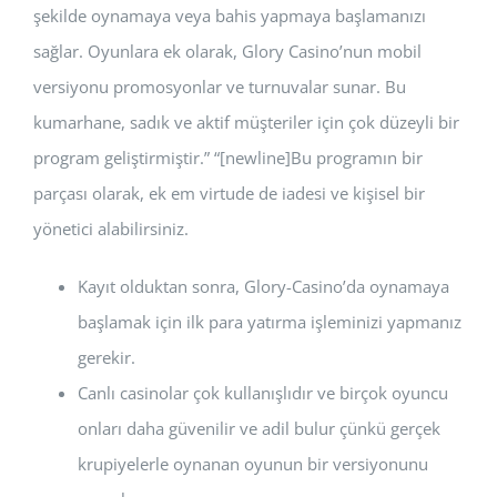
şekilde oynamaya veya bahis yapmaya başlamanızı
sağlar. Oyunlara ek olarak, Glory Casino’nun mobil
versiyonu promosyonlar ve turnuvalar sunar. Bu
kumarhane, sadık ve aktif müşteriler için çok düzeyli bir
program geliştirmiştir.” “[newline]Bu programın bir
parçası olarak, ek em virtude de iadesi ve kişisel bir
yönetici alabilirsiniz.
Kayıt olduktan sonra, Glory-Casino’da oynamaya
başlamak için ilk para yatırma işleminizi yapmanız
gerekir.
Canlı casinolar çok kullanışlıdır ve birçok oyuncu
onları daha güvenilir ve adil bulur çünkü gerçek
krupiyelerle oynanan oyunun bir versiyonunu