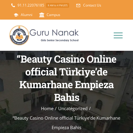
Skip
91.11.22076185
Contact Us
8 AM to 4 PM (IST)
to
Alumni
Campus
content
Tog
Nav
“Beauty Casino Online
Home
️official Türkiye’de
About Us
Kumarhane Empieza
Bahis
Principal’s Desk
Academics
Home
/
Uncategorized
/
Science Lab
Mandatory Disclosure
“Beauty Casino Online ️official Türkiye’de Kumarhane
Empieza Bahis