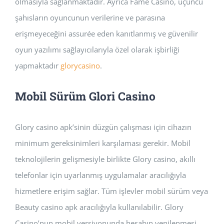
olmasıyla sağlanmaktadır. Ayrıca Fame Casino, üçüncü
şahısların oyuncunun verilerine ve parasına
erişmeyeceğini assurée eden kanıtlanmış ve güvenilir
oyun yazılımı sağlayıcılarıyla özel olarak işbirliği
yapmaktadır
glorycasino
.
Mobil Sürüm Glori Casino
Glory casino apk’sinin düzgün çalışması için cihazın
minimum gereksinimleri karşılaması gerekir. Mobil
teknolojilerin gelişmesiyle birlikte Glory casino, akıllı
telefonlar için uyarlanmış uygulamalar aracılığıyla
hizmetlere erişim sağlar. Tüm işlevler mobil sürüm veya
Beauty casino apk aracılığıyla kullanılabilir. Glory
Casino’nun mobil versiyonunda hesabın yenilenmesi