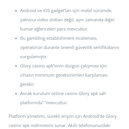
Android ve iOS gadget’ları için mobil sürümde,
yalnızca video slotları değil, aynı zamanda diğer
kumar eğlenceleri para mevcuttur.
Bu gambling establishment incelemesi,
operatörün durante önemli güvenlik sertifikalarını
vurgulamıştır.
Glory casino apk’sinin düzgün çalışması için
cihazın minimum gereksinimleri karşılaması
gerekir.
Ancak kurulum online casino Glory apk sah
platformda” “mevcuttur.
Platform yönetimi, sürekli erişim için Android’de Glory
casino apk indirmesini sunar. Akıllı telefonunuzdaki