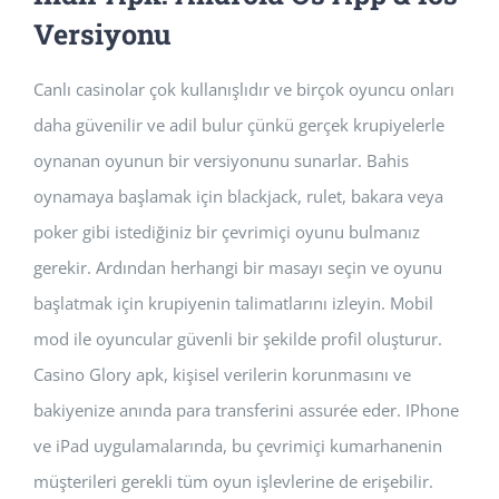
Versiyonu
Canlı casinolar çok kullanışlıdır ve birçok oyuncu onları
daha güvenilir ve adil bulur çünkü gerçek krupiyelerle
oynanan oyunun bir versiyonunu sunarlar. Bahis
oynamaya başlamak için blackjack, rulet, bakara veya
poker gibi istediğiniz bir çevrimiçi oyunu bulmanız
gerekir. Ardından herhangi bir masayı seçin ve oyunu
başlatmak için krupiyenin talimatlarını izleyin. Mobil
mod ile oyuncular güvenli bir şekilde profil oluşturur.
Casino Glory apk, kişisel verilerin korunmasını ve
bakiyenize anında para transferini assurée eder. IPhone
ve iPad uygulamalarında, bu çevrimiçi kumarhanenin
müşterileri gerekli tüm oyun işlevlerine de erişebilir.