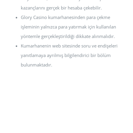
kazançlarını gerçek bir hesaba çekebilir.
Glory Casino kumarhanesinden para çekme
işleminin yalnızca para yatırmak için kullanılan
yöntemle gerçekleştirildiği dikkate alınmalıdır.
Kumarhanenin web sitesinde soru ve endişeleri
yanıtlamaya ayrılmış bilgilendirici bir bölüm
bulunmaktadır.