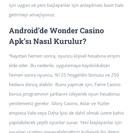
için uygun ve yeni başlayanlar için anlaşılması basit hale
getirmeyi amaçlıyoruz.
Android’de Wonder Casino
Apk’sı Nasıl Kurulur?
“Kayıttan hemen sonra, oyuncu kişisel hesabına erişim
elde eder. Bu nedenle, uygulamaya kaydolduktan
hemen sonra oyuncu, %125 hoşgeldin bonusu ve 250
bedava dönüş alabilir. Bunu yapmak için, Fame Casino
bonus programının şartlarını izleyerek oyun hesabınızı
yenilemeniz gerekir. Glory Casino, Aslar ve Yüzler
empieza Vale veya Daha İyisi de dahil olmak üzere bahis
yapılabilecek çeşitli oyunlar sunar. Yeni başlayanlar için
oyunları ücretsiz oynayabileceğiniz kullanışlı bir demo