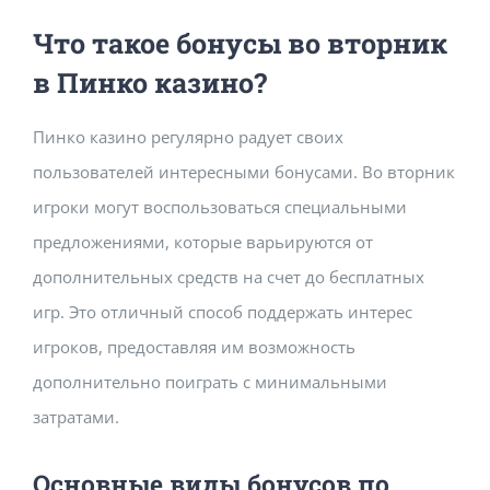
Building Safety Certificate
Что такое бонусы во вторник
в Пинко казино?
Пинко казино регулярно радует своих
пользователей интересными бонусами. Во вторник
игроки могут воспользоваться специальными
предложениями, которые варьируются от
дополнительных средств на счет до бесплатных
игр. Это отличный способ поддержать интерес
игроков, предоставляя им возможность
дополнительно поиграть с минимальными
затратами.
Основные виды бонусов по