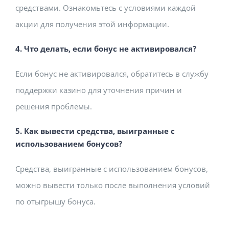
средствами. Ознакомьтесь с условиями каждой
акции для получения этой информации.
4. Что делать, если бонус не активировался?
Если бонус не активировался, обратитесь в службу
поддержки казино для уточнения причин и
решения проблемы.
5. Как вывести средства, выигранные с
использованием бонусов?
Средства, выигранные с использованием бонусов,
можно вывести только после выполнения условий
по отыгрышу бонуса.