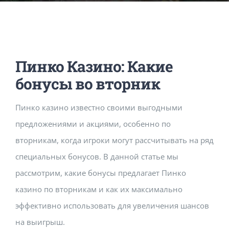
Music Room
Basic Documents
Admission Form
APPLY
NOC
Maths Lab
Staff / Members Lists
Пинко Казино: Какие
Fee Structure
Staff List
Home Science Lab
Certificates
бонусы во вторник
Annual Calendar
SMC Members
Recognition Certificate
Пинко казино известно своими выгодными
Library
Mandatory Disclosure pdf
предложениями и акциями, особенно по
вторникам, когда игроки могут рассчитывать на ряд
Last Three Year Result
PTA Members
Land Certificate
Computer Lab
специальных бонусов. В данной статье мы
рассмотрим, какие бонусы предлагает Пинко
Fire Safety
казино по вторникам и как их максимально
эффективно использовать для увеличения шансов
Water Health Certificate
на выигрыш.