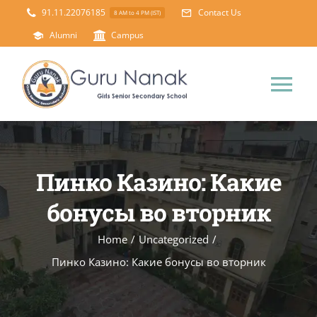
Skip
91.11.22076185
Contact Us
8 AM to 4 PM (IST)
to
Alumni
Campus
content
Tog
Nav
Home
Пинко Казино: Какие
About Us
бонусы во вторник
Principal’s Desk
Academics
Home
/
Uncategorized
/
Пинко Казино: Какие бонусы во вторник
Science Lab
Mandatory Disclosure