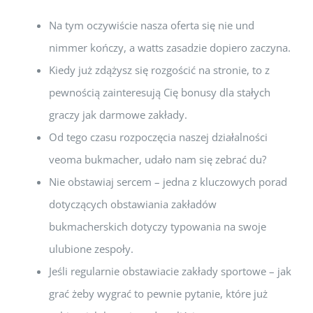
Na tym oczywiście nasza oferta się nie und
nimmer kończy, a watts zasadzie dopiero zaczyna.
Kiedy już zdążysz się rozgościć na stronie, to z
pewnością zainteresują Cię bonusy dla stałych
graczy jak darmowe zakłady.
Od tego czasu rozpoczęcia naszej działalności
veoma bukmacher, udało nam się zebrać du?
Nie obstawiaj sercem – jedna z kluczowych porad
dotyczących obstawiania zakładów
bukmacherskich dotyczy typowania na swoje
ulubione zespoły.
Jeśli regularnie obstawiacie zakłady sportowe – jak
grać żeby wygrać to pewnie pytanie, które już