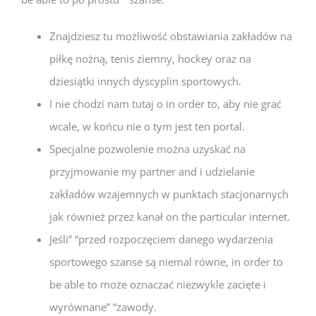
Znajdziesz tu możliwość obstawiania zakładów na
piłkę nożną, tenis ziemny, hockey oraz na
dziesiątki innych dyscyplin sportowych.
I nie chodzi nam tutaj o in order to, aby nie grać
wcale, w końcu nie o tym jest ten portal.
Specjalne pozwolenie można uzyskać na
przyjmowanie my partner and i udzielanie
zakładów wzajemnych w punktach stacjonarnych
jak również przez kanał on the particular internet.
Jeśli” “przed rozpoczęciem danego wydarzenia
sportowego szanse są niemal równe, in order to
be able to może oznaczać niezwykle zacięte i
wyrównane” “zawody.