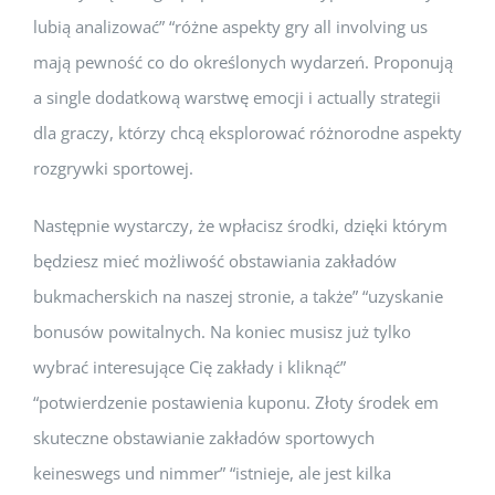
lubią analizować” “różne aspekty gry all involving us
mają pewność co do określonych wydarzeń. Proponują
a single dodatkową warstwę emocji i actually strategii
dla graczy, którzy chcą eksplorować różnorodne aspekty
rozgrywki sportowej.
Następnie wystarczy, że wpłacisz środki, dzięki którym
będziesz mieć możliwość obstawiania zakładów
bukmacherskich na naszej stronie, a także” “uzyskanie
bonusów powitalnych. Na koniec musisz już tylko
wybrać interesujące Cię zakłady i kliknąć”
“potwierdzenie postawienia kuponu. Złoty środek em
skuteczne obstawianie zakładów sportowych
keineswegs und nimmer” “istnieje, ale jest kilka