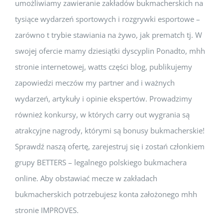
umożliwiamy zawieranie zakładów bukmacherskich na
tysiące wydarzeń sportowych i rozgrywki esportowe –
zarówno t trybie stawiania na żywo, jak prematch tj. W
swojej ofercie mamy dziesiątki dyscyplin Ponadto, mhh
stronie internetowej, watts części blog, publikujemy
zapowiedzi meczów my partner and i ważnych
wydarzeń, artykuły i opinie ekspertów. Prowadzimy
również konkursy, w których carry out wygrania są
atrakcyjne nagrody, którymi są bonusy bukmacherskie!
Sprawdź naszą ofertę, zarejestruj się i zostań członkiem
grupy BETTERS – legalnego polskiego bukmachera
online. Aby obstawiać mecze w zakładach
bukmacherskich potrzebujesz konta założonego mhh
stronie IMPROVES.