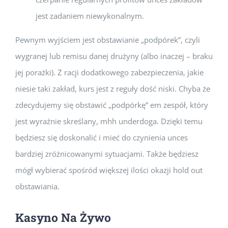
jest zadaniem niewykonalnym.
Pewnym wyjściem jest obstawianie „podpórek”, czyli
wygranej lub remisu danej drużyny (albo inaczej – braku
jej porażki). Z racji dodatkowego zabezpieczenia, jakie
niesie taki zakład, kurs jest z reguły dość niski. Chyba że
zdecydujemy się obstawić „podpórkę” em zespół, który
jest wyraźnie skreślany, mhh underdoga. Dzięki temu
będziesz się doskonalić i mieć do czynienia unces
bardziej zróżnicowanymi sytuacjami. Także będziesz
mógł wybierać spośród większej ilości okazji hold out
obstawiania.
Kasyno Na Żywo