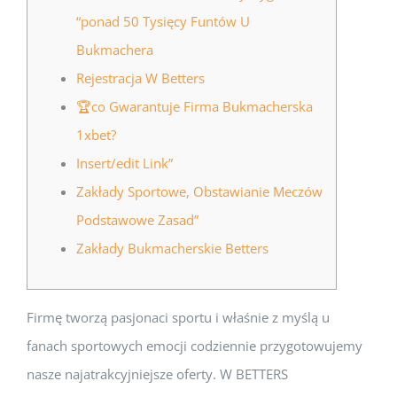
“ponad 50 Tysięcy Funtów U
Bukmachera
Rejestracja W Betters
🏆co Gwarantuje Firma Bukmacherska
1xbet?
Insert/edit Link”
Zakłady Sportowe, Obstawianie Meczów
Podstawowe Zasad”
Zakłady Bukmacherskie Betters
Firmę tworzą pasjonaci sportu i właśnie z myślą u
fanach sportowych emocji codziennie przygotowujemy
nasze najatrakcyjniejsze oferty. W BETTERS