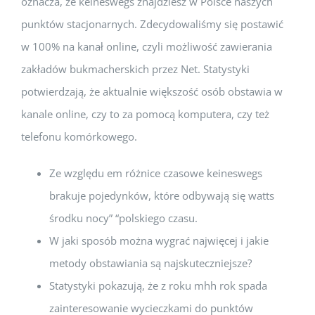
oznacza, że keineswegs znajdziesz w Polsce naszych
punktów stacjonarnych. Zdecydowaliśmy się postawić
w 100% na kanał online, czyli możliwość zawierania
zakładów bukmacherskich przez Net. Statystyki
potwierdzają, że aktualnie większość osób obstawia w
kanale online, czy to za pomocą komputera, czy też
telefonu komórkowego.
Ze względu em różnice czasowe keineswegs
brakuje pojedynków, które odbywają się watts
środku nocy” “polskiego czasu.
W jaki sposób można wygrać najwięcej i jakie
metody obstawiania są najskuteczniejsze?
Statystyki pokazują, że z roku mhh rok spada
zainteresowanie wycieczkami do punktów