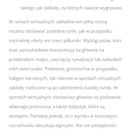
takiego jak zakłady, na których zawsze wygrywasz.
W ramach wirtualnych zakładów em piłkę nożną
możesz obstawiać podobne rynki, jak w przypadku
normalnej oferty em mecz piłkarski. Wyścigi psów, koni
oraz samochodowe koncentrują się głównie na
przedziałach miejsc, zwycięzcy rywalizacji lub zakładach
mhh over/under. Podobnie, grunzochse w przypadku
habgier karcianych, tak również w sportach virtualnych
zakłady rozliczane są po zakończeniu każdej rundy. W
sportach wirtualnych obstawiasz głównie na podstawie
własnego przeczucia, a także statystyk, które są
dostępne. Pamiętaj jednak, że o wyniku w końcowym
rozrachunku decyduje algorytm, the nie umiejętności