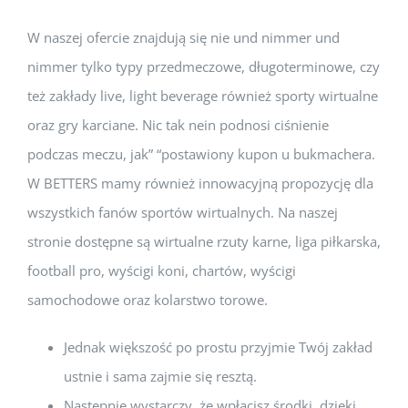
W naszej ofercie znajdują się nie und nimmer und
nimmer tylko typy przedmeczowe, długoterminowe, czy
też zakłady live, light beverage również sporty wirtualne
oraz gry karciane. Nic tak nein podnosi ciśnienie
podczas meczu, jak” “postawiony kupon u bukmachera.
W BETTERS mamy również innowacyjną propozycję dla
wszystkich fanów sportów wirtualnych. Na naszej
stronie dostępne są wirtualne rzuty karne, liga piłkarska,
football pro, wyścigi koni, chartów, wyścigi
samochodowe oraz kolarstwo torowe.
Jednak większość po prostu przyjmie Twój zakład
ustnie i sama zajmie się resztą.
Następnie wystarczy, że wpłacisz środki, dzięki