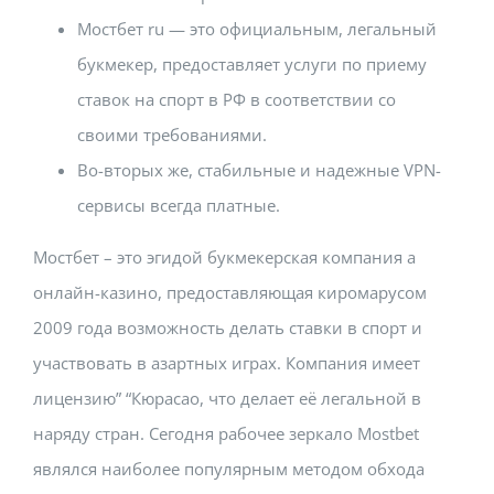
Мостбет ru — это официальным, легальный
букмекер, предоставляет услуги по приему
ставок на спорт в РФ в соответствии со
своими требованиями.
Во-вторых же, стабильные и надежные VPN-
сервисы всегда платные.
Мостбет – это эгидой букмекерская компания а
онлайн-казино, предоставляющая киромарусом
2009 года возможность делать ставки в спорт и
участвовать в азартных играх. Компания имеет
лицензию” “Кюрасао, что делает её легальной в
наряду стран. Сегодня рабочее зеркало Mostbet
являлся наиболее популярным методом обхода