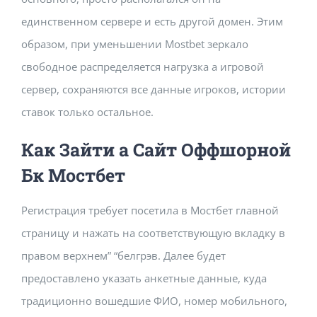
единственном сервере и есть другой домен. Этим
образом, при уменьшении Mostbet зеркало
свободное распределяется нагрузка а игровой
сервер, сохраняются все данные игроков, истории
ставок только остальное.
Как Зайти а Сайт Оффшорной
Бк Мостбет
Регистрация требует посетила в Мостбет главной
страницу и нажать на соответствующую вкладку в
правом верхнем” “белгрэв. Далее будет
предоставлено указать анкетные данные, куда
традиционно вошедшие ФИО, номер мобильного,