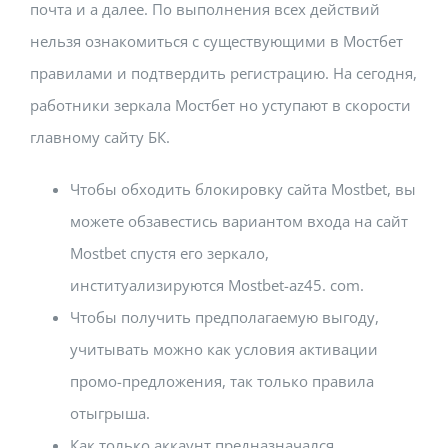
почта и а далее. По выполнения всех действий
нельзя ознакомиться с существующими в Мостбет
правилами и подтвердить регистрацию. На сегодня,
работники зеркала Мостбет но уступают в скорости
главному сайту БК.
Чтобы обходить блокировку сайта Mostbet, вы
можете обзавестись вариантом входа на сайт
Mostbet спустя его зеркало,
институализируются Mostbet-az45. com.
Чтобы получить предполагаемую выгоду,
учитывать можно как условия активации
промо-предложения, так только правила
отыгрыша.
Как только аккаунт предназначался,