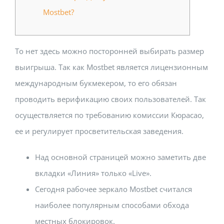
Mostbet?
То нет здесь можно посторонней выбирать размер
выигрыша. Так как Mostbet является лицензионным
международным букмекером, то его обязан
проводить верификацию своих пользователей. Так
осуществляется по требованию комиссии Кюрасао,
ее и регулирует просветительская заведения.
Над основной страницей можно заметить две
вкладки «Линия» только «Live».
Сегодня рабочее зеркало Mostbet считался
наиболее популярным способами обхода
местных блокировок.