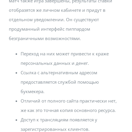
матч также игра завершены, результаты ставки
отобразятся же личном кабинете и придут в
отдельном уведомлении. Он существуют
продуманный интерфейс пиппардом
безграничными возможностями.
Переход на них может привести к краже
персональных данных и денег.
Ссылка с альтернативным адресом
предоставляется службой помощью
букмекера.
Отличий от полного сайта практически нет,
же как это точная копия основного ресурса.
Доступ к трансляциям появляется у
зарегистрированных клиентов.