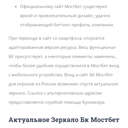
Официальному сайт Мостбет существуют
яркий и привлекательный дизайн, удачно
отображающий беттинг-профиль компании.
При переходе в сайт со смартфона, откроется
адаптированная версия ресурса. Весь функционал
БК присутствует, а некоторые элементы заменены,
чтобы более удобнее осуществлялся в Мостбет вход
с мобильного устройства. Вход а сайт БК Мостбет
для игроков из России возможен спустя актуальное
зеркало. Ссылка с альтернативным адресом
предоставляется службой помощи букмекера.
Актуальное Зеркало Бк Мостбет