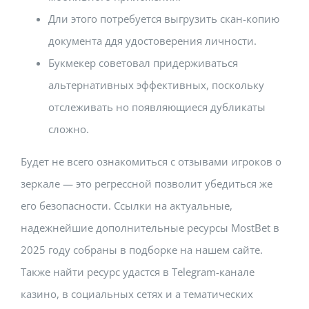
Дли этого потребуется выгрузить скан-копию
документа ддя удостоверения личности.
Букмекер советовал придерживаться
альтернативных эффективных, поскольку
отслеживать но появляющиеся дубликаты
сложно.
Будет не всего ознакомиться с отзывами игроков о
зеркале — это регрессной позволит убедиться же
его безопасности. Ссылки на актуальные,
надежнейшие дополнительные ресурсы MostBet в
2025 году собраны в подборке на нашем сайте.
Также найти ресурс удастся в Telegram-канале
казино, в социальных сетях и а тематических