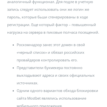
аналогичный функционал. Для подле в учетную
запись следует использовать они же логин же
пароль, которые бьши сгенерированы в ходе
регистрации. Еще который фактор – повышенный
нагрузка на сервера в пиковые полчаса посещений.
Роскомнадзор занес этот домен в свой
«черный список» и обязал российских
провайдеров контролировать его.
Представители букмекера постоянно
выкладывают адреса и своих официальных
источниках.
Одним одного вариантов обхода блокировки
сайта Mostbet являлись использование
мобильного приложения.