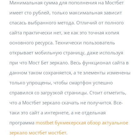
Минимальная сумма для пополнения на Мостбет
имеет сто рублей, только максимальная зависит
спасась выбранного метода. Отличий от полного
сайта практически нет, же как это точная копия
основного ресурса. Технически пользователь
открывает мобильную страницу, даже используя
при что Мост Бет зеркало. Весь функционал сайта в
данном таком сохраняется, а те элементы изменены
только упрощены, чтобы смартфон успешно
справился со загрузкой страницы. Стоит отметить,
что а Мостбет зеркало скачать не получится. Все-
таки это сайт а интернете, а не отдельная
программа
mostbet букмекерская обзор актуальное
зеркало мостбет мостбет
.