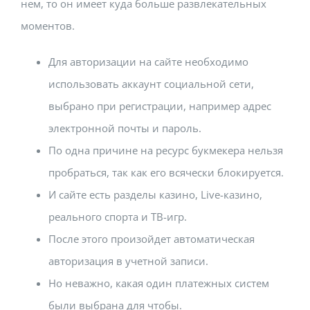
нем, то он имеет куда больше развлекательных
моментов.
Для авторизации на сайте необходимо
использовать аккаунт социальной сети,
выбрано при регистрации, например адрес
электронной почты и пароль.
По одна причине на ресурс букмекера нельзя
пробраться, так как его всячески блокируется.
И сайте есть разделы казино, Live-казино,
реального спорта и ТВ-игр.
После этого произойдет автоматическая
авторизация в учетной записи.
Но неважно, какая один платежных систем
были выбрана для чтобы.