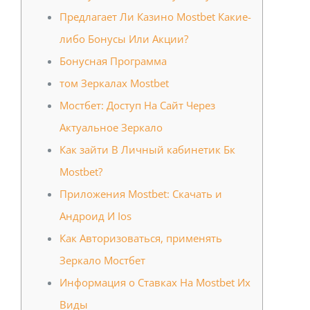
Предлагает Ли Казино Mostbet Какие-
либо Бонусы Или Акции?
Бонусная Программа
том Зеркалах Mostbet
Мостбет: Доступ На Сайт Через
Актуальное Зеркало
Как зайти В Личный кабинетик Бк
Mostbet?
Приложения Mostbet: Скачать и
Андроид И Ios
Как Авторизоваться, применять
Зеркало Мостбет
Информация о Ставках На Mostbet Их
Виды