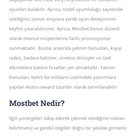
oyunları bulabilir. Ayrıca, mobil uyumluluğu sayesinde
istediğiniz zaman empieza yerde oyun deneyiminin
keyfini çıkarabilirsiniz. Ayrıca, Mostbet bonus düzenli
olarak mevcut müşterilerine farklı promosyonlar
sunmaktadır. Bunlar arasında yatırım bonusları, kayıp
iadesi, bedava bahisler, ücretsiz dönüşler ve özel
etkinliklere katılım fırsatları yer almaktadır. Yatırım
bonusları, belirli bir miktarın üzerindeki yatırımlara
yapılan ekstra reward tutarları olarak tanımlanabilir.
Mostbet Nedir?
İlgili yönergeleri takip ederek çekmek istediğiniz miktarı
belirtmeniz ve gerekli bilgileri doğru bir şekilde girmeniz