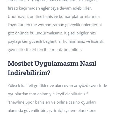
fırsatı kaçırmadan eğlenceye devam edebilirler.
Unutmayın, on-line bahis ve kumar platformlarında
kaydolurken the woman zaman güvenlik önlemlerini
göz önünde bulundurmalısınız. Kişisel bilgilerinizi
paylaşırken güvenli bağlantılar kullanmanız ve lisanslı,
güvenilir siteleri tercih etmeniz önemlidir.
Mostbet Uygulamasını Nasıl
Indirebilirim?
Yüksek kaliteli grafikler ve akıcı oyun arayüzü sayesinde
oyunlardan tam anlamıyla keyif alabilirsiniz.”
“[newline]Spor bahisleri ve online casino oyunları
alanında güvenilir bir çevrimiçi system olarak öne