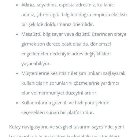
Adınız, soyadınız, e-posta adresiniz, kullanıcı
adınız, şifreniz gibi bilgileri doğru empieza eksiksiz
bir şekilde doldurmanız önemlidir.
Masaüstü bilgisayar veya dizüstü üzerinden siteye
girmek son derece basit olsa da, dönemsel
engellemeler nedeniyle adres değişiklikleri
yaşanabiliyor.
Müşterilerine kesintisiz iletişim imkanı sağlayarak,
kullanıcıların sorunlarını çözmelerine yardımcı
olur ve memnuniyet düzeyini artırır.
Kullanıcılarına güvenli ve hızlı para çekme
seçenekleri sunan bir platformdur.
Kolay navigasyonu ve sezgisel tasarımı sayesinde, yeni
başlayanlar bile hızla siteyi keşfedebilir ve istedikleri