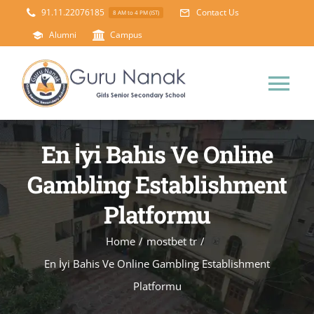
Skip
91.11.22076185
Contact Us
8 AM to 4 PM (IST)
to
Alumni
Campus
content
Tog
Nav
Home
En İyi Bahis Ve Online
Gambling Establishment
About Us
Platformu
Principal’s Desk
Academics
Home
/
mostbet tr
/
En İyi Bahis Ve Online Gambling Establishment
Science Lab
Mandatory Disclosure
Platformu