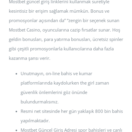
Mostbet güncel giriş linklerini kullanmak suretiyle
kesintisiz bir erişim sağlamak mümkün. Bonus ve
promosyonlar açısından da” “zengin bir seçenek sunan
Mostbet Casino, oyuncularına cazip fırsatlar sunar. Hoş
geldin bonusları, para yatırma bonusları, ücretsiz spinler
gibi çeşitli promosyonlarla kullanıcılarına daha fazla
kazanma şansı verir.
Unutmayın, on-line bahis ve kumar
platformlarında kaydolurken the girl zaman
güvenlik önlemlerini göz önünde
bulundurmalısınız.
Resmi net sitesinde her gün yaklaşık 800 bin bahis
yapılmaktadır.
Mostbet Güncel Giriş Adresi spor bahisleri ve canlı