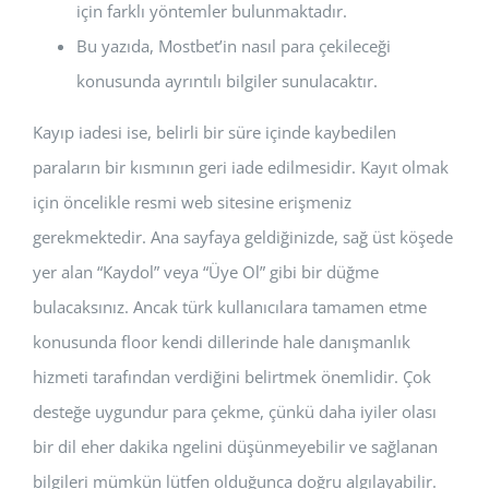
için farklı yöntemler bulunmaktadır.
Bu yazıda, Mostbet’in nasıl para çekileceği
konusunda ayrıntılı bilgiler sunulacaktır.
Kayıp iadesi ise, belirli bir süre içinde kaybedilen
paraların bir kısmının geri iade edilmesidir. Kayıt olmak
için öncelikle resmi web sitesine erişmeniz
gerekmektedir. Ana sayfaya geldiğinizde, sağ üst köşede
yer alan “Kaydol” veya “Üye Ol” gibi bir düğme
bulacaksınız. Ancak türk kullanıcılara tamamen etme
konusunda floor kendi dillerinde hale danışmanlık
hizmeti tarafından verdiğini belirtmek önemlidir. Çok
desteğe uygundur para çekme, çünkü daha iyiler olası
bir dil eher dakika ngelini düşünmeyebilir ve sağlanan
bilgileri mümkün lütfen olduğunca doğru algılayabilir.