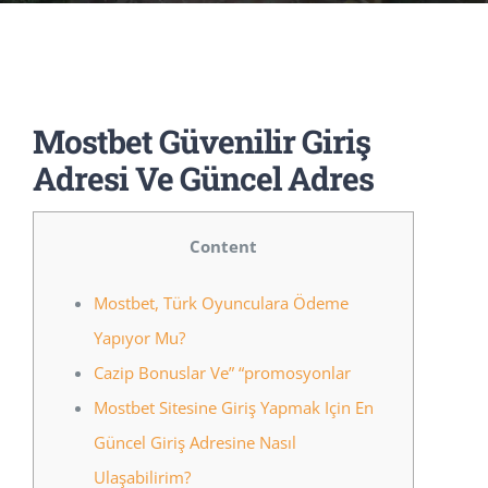
Music Room
Basic Documents
Admission Form
APPLY
NOC
Maths Lab
Staff / Members Lists
Mostbet Güvenilir Giriş
Fee Structure
Staff List
Home Science Lab
Certificates
Adresi Ve Güncel Adres
Annual Calendar
SMC Members
Recognition Certificate
Library
Mandatory Disclosure pdf
Content
Last Three Year Result
PTA Members
Land Certificate
Computer Lab
Mostbet, Türk Oyunculara Ödeme
Yapıyor Mu?
Fire Safety
Cazip Bonuslar Ve” “promosyonlar
Mostbet Sitesine Giriş Yapmak Için En
Güncel Giriş Adresine Nasıl
Water Health Certificate
Ulaşabilirim?