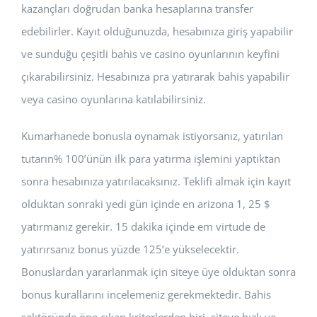
kazançları doğrudan banka hesaplarına transfer
edebilirler. Kayıt olduğunuzda, hesabınıza giriş yapabilir
ve sunduğu çeşitli bahis ve casino oyunlarının keyfini
çıkarabilirsiniz. Hesabınıza pra yatırarak bahis yapabilir
veya casino oyunlarına katılabilirsiniz.
Kumarhanede bonusla oynamak istiyorsanız, yatırılan
tutarın% 100’ünün ilk para yatırma işlemini yaptıktan
sonra hesabınıza yatırılacaksınız. Teklifi almak için kayıt
olduktan sonraki yedi gün içinde en arizona 1, 25 $
yatırmanız gerekir. 15 dakika içinde em virtude de
yatırırsanız bonus yüzde 125’e yükselecektir.
Bonuslardan yararlanmak için siteye üye olduktan sonra
bonus kurallarını incelemeniz gerekmektedir. Bahis
sektöründe öne çıkan kriterlerden biri, siteye hızlı ve