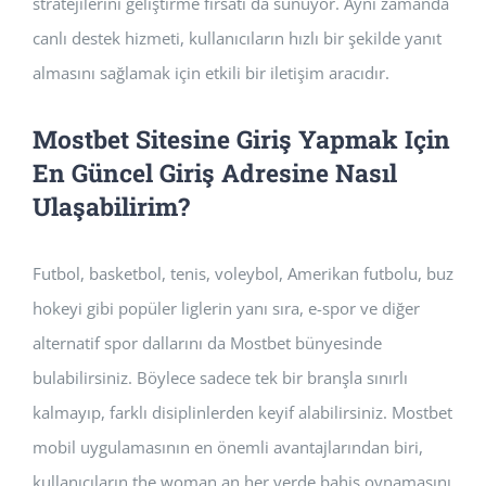
stratejilerini geliştirme fırsatı da sunuyor. Aynı zamanda
canlı destek hizmeti, kullanıcıların hızlı bir şekilde yanıt
almasını sağlamak için etkili bir iletişim aracıdır.
Mostbet Sitesine Giriş Yapmak Için
En Güncel Giriş Adresine Nasıl
Ulaşabilirim?
Futbol, basketbol, tenis, voleybol, Amerikan futbolu, buz
hokeyi gibi popüler liglerin yanı sıra, e-spor ve diğer
alternatif spor dallarını da Mostbet bünyesinde
bulabilirsiniz. Böylece sadece tek bir branşla sınırlı
kalmayıp, farklı disiplinlerden keyif alabilirsiniz. Mostbet
mobil uygulamasının en önemli avantajlarından biri,
kullanıcıların the woman an her yerde bahis oynamasını