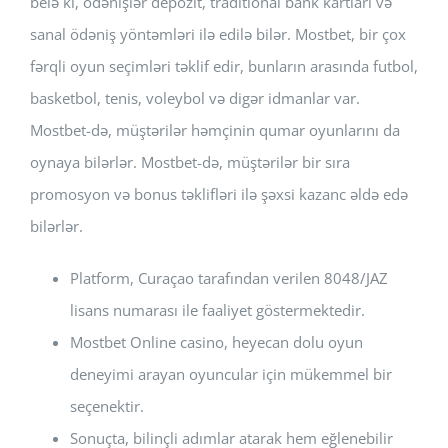
belə ki, ödənişlər depozit, traditional bank kartları və
sanal ödəniş yöntəmləri ilə edilə bilər. Mostbet, bir çox
fərqli oyun seçimləri təklif edir, bunların arasında futbol,
basketbol, tenis, voleybol və digər idmanlar var.
Mostbet-də, müştərilər həmçinin qumar oyunlarını da
oynaya bilərlər. Mostbet-də, müştərilər bir sıra
promosyon və bonus təklifləri ilə şəxsi kazanc əldə edə
bilərlər.
Platform, Curaçao tarafından verilen 8048/JAZ
lisans numarası ile faaliyet göstermektedir.
Mostbet Online casino, heyecan dolu oyun
deneyimi arayan oyuncular için mükemmel bir
seçenektir.
Sonuçta, bilinçli adımlar atarak hem eğlenebilir