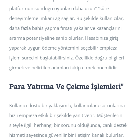
platformun sunduğu oyunları daha uzun” “süre
deneyimleme imkanı ag sağlar. Bu şekilde kullanıcılar,
daha fazla bahis yapma fırsatı yakalar ve kazançlarını
artırma potansiyeline sahip olurlar. Hesabınıza giriş
yaparak uygun ödeme yöntemini seçebilir empieza
işlem sürecini başlatabilirsiniz. Özellikle doğru bilgileri
girmek ve belirtilen adımları takip etmek önemlidir.
Para Yatırma Ve Çekme İşlemleri”
Kullanıcı dostu bir yaklaşımla, kullanıcılara sorunlarına
hızlı empieza etkili bir şekilde yanıt verir. Müşterilerin
siteyle ilgili herhangi bir sorunu olduğunda, canlı destek
hizmeti sayesinde güvenilir bir iletişim kanalı bulurlar.