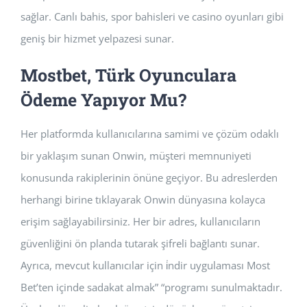
sağlar. Canlı bahis, spor bahisleri ve casino oyunları gibi
geniş bir hizmet yelpazesi sunar.
Mostbet, Türk Oyunculara
Ödeme Yapıyor Mu?
Her platformda kullanıcılarına samimi ve çözüm odaklı
bir yaklaşım sunan Onwin, müşteri memnuniyeti
konusunda rakiplerinin önüne geçiyor. Bu adreslerden
herhangi birine tıklayarak Onwin dünyasına kolayca
erişim sağlayabilirsiniz. Her bir adres, kullanıcıların
güvenliğini ön planda tutarak şifreli bağlantı sunar.
Ayrıca, mevcut kullanıcılar için i̇ndir uygulaması Most
Bet’ten içinde sadakat almak” “programı sunulmaktadır.