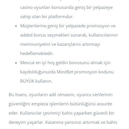
casino oyunları konusunda geniş bir yelpazeye
sahip olan bir platformdur.
Müşterilerine geniş bir yelpazede promosyon ve
added bonus seçenekleri sunarak, kullanıcılarının
memnuniyetini ve kazançlarını artırmayı
hedeflemektedir.
Mevcut en iyi hoş geldin bonusunu almak için
kaydolduğunuzda MostBet promosyon kodunu
BÜYÜK kullanın.
Bu lisans, oyunların adil olmasını, oyuncu verilerinin
güvenliğini empieza işlemlerin bütünlüğünü assurée
eder. Kullanıcılar çevrimiçi bahis yaparken güvenli bir
deneyim yaşarlar. Kazanma şansınızı artırmak ve bahis