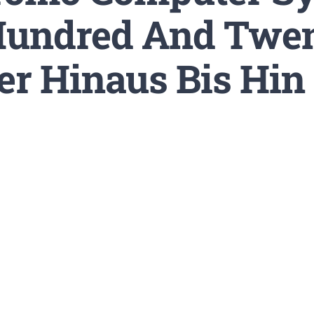
Hundred And Twen
er Hinaus Bis Hin