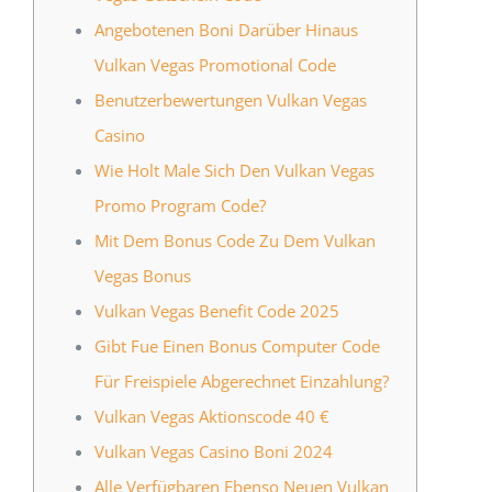
Angebotenen Boni Darüber Hinaus
Vulkan Vegas Promotional Code
Benutzerbewertungen Vulkan Vegas
Casino
Wie Holt Male Sich Den Vulkan Vegas
Promo Program Code?
Mit Dem Bonus Code Zu Dem Vulkan
Vegas Bonus
Vulkan Vegas Benefit Code 2025
Gibt Fue Einen Bonus Computer Code
Für Freispiele Abgerechnet Einzahlung?
Vulkan Vegas Aktionscode 40 €
Vulkan Vegas Casino Boni 2024
Alle Verfügbaren Ebenso Neuen Vulkan