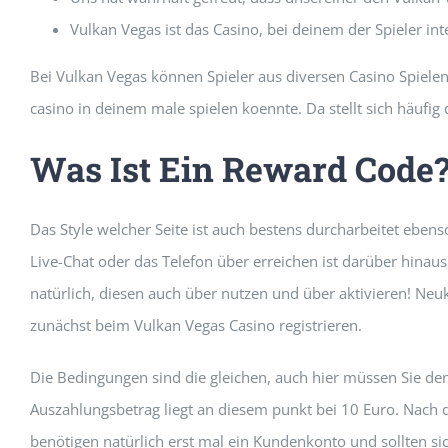
Vulkan Vegas ist das Casino, bei deinem der Spieler int
Bei Vulkan Vegas können Spieler aus diversen Casino Spielen
casino in deinem male spielen koennte. Da stellt sich häufig d
Was Ist Ein Reward Code
Das Style welcher Seite ist auch bestens durcharbeitet eben
Live-Chat oder das Telefon über erreichen ist darüber hinaus
natürlich, diesen auch über nutzen und über aktivieren! Neu
zunächst beim Vulkan Vegas Casino registrieren.
Die Bedingungen sind die gleichen, auch hier müssen Sie d
Auszahlungsbetrag liegt an diesem punkt bei 10 Euro. Nach 
benötigen natürlich erst mal ein Kundenkonto und sollten si