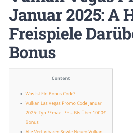
Januar 2025: A 
Freispiele Darüb
Bonus
Content
Was Ist Ein Bonus Code?
Vulkan Las Vegas Promo Code Januar
2025: Typ **max…** – Bis Über 1000€
Bonus
Alle Verfügbaren Sowie Neuen Vulkan