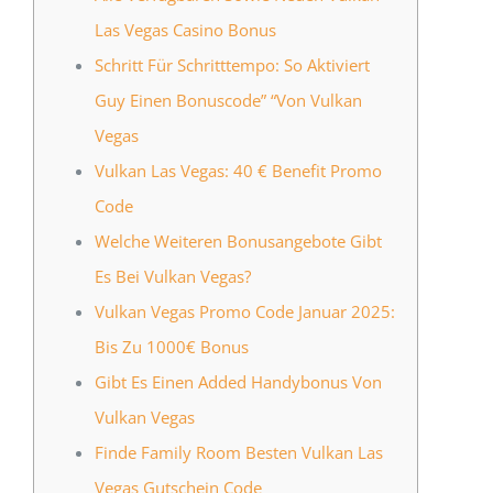
Las Vegas Casino Bonus
Schritt Für Schritttempo: So Aktiviert
Guy Einen Bonuscode” “Von Vulkan
Vegas
Vulkan Las Vegas: 40 € Benefit Promo
Code
Welche Weiteren Bonusangebote Gibt
Es Bei Vulkan Vegas?
Vulkan Vegas Promo Code Januar 2025:
Bis Zu 1000€ Bonus
Gibt Es Einen Added Handybonus Von
Vulkan Vegas
Finde Family Room Besten Vulkan Las
Vegas Gutschein Code