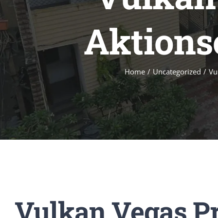
Aktions
Home
/
Uncategorized
/
Vu
Vulkan Vegas P