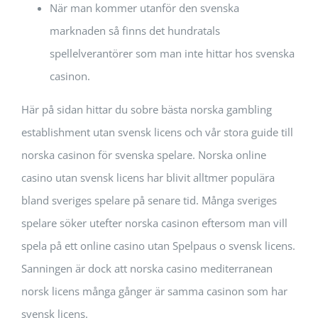
När man kommer utanför den svenska
marknaden så finns det hundratals
spellelverantörer som man inte hittar hos svenska
casinon.
Här på sidan hittar du sobre bästa norska gambling
establishment utan svensk licens och vår stora guide till
norska casinon för svenska spelare. Norska online
casino utan svensk licens har blivit alltmer populära
bland sveriges spelare på senare tid. Många sveriges
spelare söker utefter norska casinon eftersom man vill
spela på ett online casino utan Spelpaus o svensk licens.
Sanningen är dock att norska casino mediterranean
norsk licens många gånger är samma casinon som har
svensk licens.