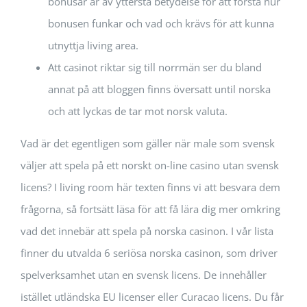
bonusar är av yttersta betydelse för att förstå hur
bonusen funkar och vad och krävs för att kunna
utnyttja living area.
Att casinot riktar sig till norrmän ser du bland
annat på att bloggen finns översatt until norska
och att lyckas de tar mot norsk valuta.
Vad är det egentligen som gäller när male som svensk
väljer att spela på ett norskt on-line casino utan svensk
licens? I living room här texten finns vi att besvara dem
frågorna, så fortsätt läsa för att få lära dig mer omkring
vad det innebär att spela på norska casinon. I vår lista
finner du utvalda 6 seriösa norska casinon, som driver
spelverksamhet utan en svensk licens. De innehåller
istället utländska EU licenser eller Curacao licens. Du får