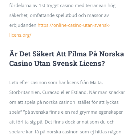
fördelarna av 1st tryggt casino mediterranean hög
säkerhet, omfattande spelutbud och massor av
erbjudanden
https://online-casino-utan-svensk-
licens.org/
.
Är Det Säkert Att Filma På Norska
Casino Utan Svensk Licens?
Leta efter casinon som har licens från Malta,
Storbritannien, Curacao eller Estland. När man snackar
om att spela på norska casinon istället för att lyckas
spela” “på svenska finns e en rad grymma egenskaper
att förlita sig på. Det finns dock annat som du och
spelare kan få på norska casinon som ej hittas någon