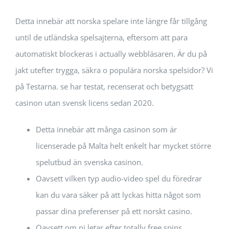
Detta innebär att norska spelare inte längre får tillgång
until de utländska spelsajterna, eftersom att para
automatiskt blockeras i actually webbläsaren. Är du på
jakt utefter trygga, säkra o populära norska spelsidor? Vi
på Testarna. se har testat, recenserat och betygsatt
casinon utan svensk licens sedan 2020.
Detta innebär att många casinon som är
licenserade på Malta helt enkelt har mycket större
spelutbud än svenska casinon.
Oavsett vilken typ audio-video spel du föredrar
kan du vara säker på att lyckas hitta något som
passar dina preferenser på ett norskt casino.
Oavsett om ni letar efter totally free spins,