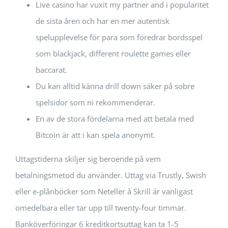
Live casino har vuxit my partner and i popularitet
de sista åren och har en mer autentisk
spelupplevelse för para som föredrar bordsspel
som blackjack, different roulette games eller
baccarat.
Du kan alltid känna drill down säker på sobre
spelsidor som ni rekommenderar.
En av de stora fördelarna med att betala med
Bitcoin är att i kan spela anonymt.
Uttagstiderna skiljer sig beroende på vem
betalningsmetod du använder. Uttag via Trustly, Swish
eller e-plånböcker som Neteller å Skrill är vanligast
omedelbara eller tar upp till twenty-four timmar.
Banköverföringar 6 kreditkortsuttag kan ta 1-5