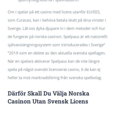
Om i spelar på ett casino med licens utanför EU/EES,
som Curacao, kan i behöva betala skatt på dina vinster i
Sverige. Låt oss dyka djupare in i dem metoder och hur
de fungerar på norska casinon. Spelpaus är ett nationellt
självavstängningssystem som introducerades i Sverige”
“2019 som en delete av den aktuella svenska spellagen.
När en spelare aktiverar Spelpaus kan de inte längre
spela på något svenskt licensierat casino, 6 de kan ej
heller ta mot marknadsföring från svenska spelbolag.
Därför Skall Du Välja Norska
Casinon Utan Svensk Licens