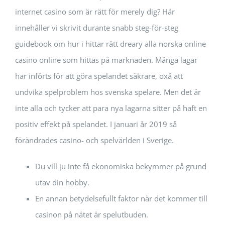
internet casino som är rätt för merely dig? Här
innehåller vi skrivit durante snabb steg-för-steg
guidebook om hur i hittar rätt dreary alla norska online
casino online som hittas på marknaden. Många lagar
har införts för att göra spelandet säkrare, oxå att
undvika spelproblem hos svenska spelare. Men det är
inte alla och tycker att para nya lagarna sitter på haft en
positiv effekt på spelandet. I januari år 2019 så
förändrades casino- och spelvärlden i Sverige.
Du vill ju inte få ekonomiska bekymmer på grund
utav din hobby.
En annan betydelsefullt faktor när det kommer till
casinon på nätet är spelutbuden.