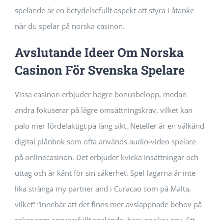
spelande är en betydelsefullt aspekt att styra i åtanke
när du spelar på norska casinon.
Avslutande Ideer Om Norska
Casinon För Svenska Spelare
Vissa casinon erbjuder högre bonusbelopp, medan
andra fokuserar på lägre omsättningskrav, vilket kan
palo mer fördelaktigt på lång sikt. Neteller är en välkänd
digital plånbok som ofta används audio-video spelare
på onlinecasinon. Det erbjuder kvicka insättningar och
uttag och är känt för sin säkerhet. Spel-lagarna är inte
lika stränga my partner and i Curacao som på Malta,
vilket” “innebär att det finns mer avslappnade behov på
saker som ansvarsfullt spelande, bonuspolicy osv. Ett