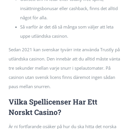
insättningsbonusar eller cashback, finns det alltid
något för alla.
Så varför är det då så många som väljer att leta
uppe utländska casinon.
Sedan 2021 kan svenskar tyvärr inte använda Trustly på
utländska casinon. Den innebär att du alltid måste vänta
tre sekunder mellan varje snurr i spelautomater. På
casinon utan svensk licens finns däremot ingen sådan
paus mellan snurren.
Vilka Spellicenser Har Ett
Norskt Casino?
Är ni fortfarande osäker på hur du ska hitta det norska