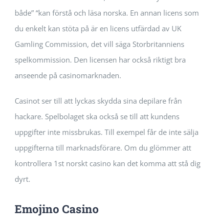
både” “kan förstå och läsa norska. En annan licens som
du enkelt kan stöta på är en licens utfärdad av UK
Gamling Commission, det vill säga Storbritanniens
spelkommission. Den licensen har också riktigt bra
anseende på casinomarknaden.
Casinot ser till att lyckas skydda sina depilare från
hackare. Spelbolaget ska också se till att kundens
uppgifter inte missbrukas. Till exempel får de inte sälja
uppgifterna till marknadsförare. Om du glömmer att
kontrollera 1st norskt casino kan det komma att stå dig
dyrt.
Emojino Casino