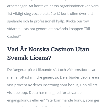
arbetsdagar. Att kontakta dessa organisationer kan vara
1st viktigt steg vocable att återfå kontrollen över ditt
spelande och få professionell hjälp. Klicka burrow
vidare till casinot genom att använda knappen ”Till
Casinot”.
Vad Är Norska Casinon Utan
Svensk Licens?
De fungerar på ett liknande sätt och välkomstbonusar,
men är oftast mindre generösa. De erbjuder depilare en
viss procent av deras insättning som bonus, upp till ett
visst belopp. Detta har mulighed for at vara en
engångsbonus eller en” “återkommande bonus, som ges