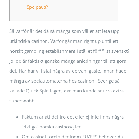
Spelpaus?
Så varför är det då så många som väljer att leta upp
utländska casinon. Varför går man right up until ett
norskt gambling establishment i stället för” “1st svenskt?
Jo, de är faktiskt ganska många anledningar till att göra
det. Här har vi listat några av de vanligaste. Innan hade
många av spelautomaterna hos casinon i Sverige så
kallade Quick Spin lägen, där man kunde snurra extra
supersnabbt.
Faktum är att det tro det eller ej inte finns några
”riktiga” norska casinosajter.
Om casinot forefalder inom EU/EES behöver du