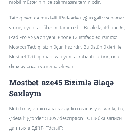
mobil müştərinin işə salınmasını təmin edir.
Tətbiq həm də müxtəlif iPad-lərlə uyğun gəlir və hamar
və xoş oyun təcrübəsini təmin edir. Beləliklə, iPhone 6s,
iPad Pro və ya ən yeni iPhone 12 istifadə edirsinizsə,
Mostbet Tətbiqi sizin üçün hazırdır. Bu üstünlükləri ilə
Mostbet Tətbiqi mərc və oyun təcrübənizi artırır, onu
daha əyləncəli və səmərəli edir.
Mostbet-aze45 Bizimlə Əlaqə
Saxlayın
Mobil müştərinin rahat və aydın naviqasiyası var ki, bu,
{“detail”:[{“order”:1009,”description”:”Ошибка записи
данных в БД”}]} {“detail”: