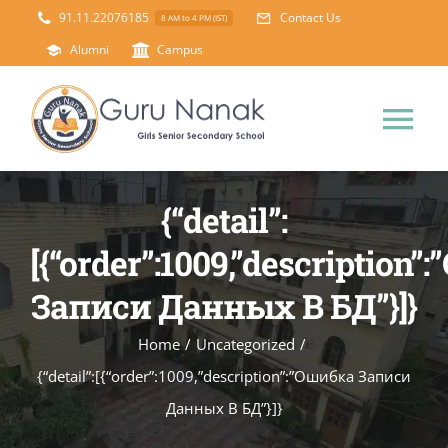
Skip
91.11.22076185
Contact Us
8 AM to 4 PM (IST)
to
Alumni
Campus
content
Tog
Nav
Home
{“detail”:
[{“order”:1009,”description
About Us
Записи Данных В БД”}]}
Principal’s Desk
Academics
Home
/
Uncategorized
/
{“detail”:[{“order”:1009,”description”:”Ошибка Записи
Science Lab
Mandatory Disclosure
Данных В БД”}]}