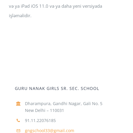
və ya iPad iOS 11.0 və ya daha yeni versiyada
işləməlidir.
GURU NANAK GIRLS SR. SEC. SCHOOL
Dharampura, Gandhi Nagar, Gali No. 5
New Delhi – 110031
91.11.22076185
gngschool33@gmail.com