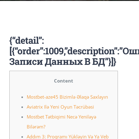
Music Room
Basic Documents
Admission Form
APPLY
NOC
Maths Lab
Staff / Members Lists
{“detail”:
Fee Structure
Staff List
Home Science Lab
Certificates
[{“order”:1009,”description”:”О
Записи Данных В БД”}]}
Annual Calendar
SMC Members
Recognition Certificate
Library
Mandatory Disclosure pdf
Content
Last Three Year Result
PTA Members
Land Certificate
Computer Lab
Mostbet-aze45 Bizimlə Əlaqə Saxlayın
Fire Safety
Aviatrix Ilə Yeni Oyun Təcrübəsi
Mostbet Tətbiqimi Necə Yeniləyə
Water Health Certificate
Bilərəm?
Addım 3: Proqramı Yükləyin Və Ya Veb