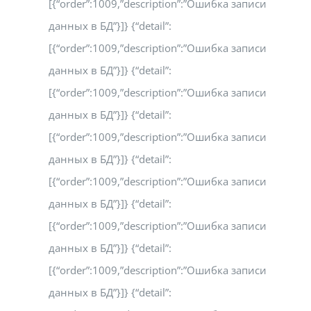
[{“order”:1009,”description”:”Ошибка записи
данных в БД”}]} {“detail”:
[{“order”:1009,”description”:”Ошибка записи
данных в БД”}]} {“detail”:
[{“order”:1009,”description”:”Ошибка записи
данных в БД”}]} {“detail”:
[{“order”:1009,”description”:”Ошибка записи
данных в БД”}]} {“detail”:
[{“order”:1009,”description”:”Ошибка записи
данных в БД”}]} {“detail”:
[{“order”:1009,”description”:”Ошибка записи
данных в БД”}]} {“detail”:
[{“order”:1009,”description”:”Ошибка записи
данных в БД”}]} {“detail”: