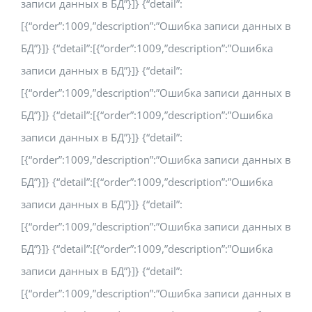
записи данных в БД”}]} {“detail”:
[{“order”:1009,”description”:”Ошибка записи данных в
БД”}]} {“detail”:[{“order”:1009,”description”:”Ошибка
записи данных в БД”}]} {“detail”:
[{“order”:1009,”description”:”Ошибка записи данных в
БД”}]} {“detail”:[{“order”:1009,”description”:”Ошибка
записи данных в БД”}]} {“detail”:
[{“order”:1009,”description”:”Ошибка записи данных в
БД”}]} {“detail”:[{“order”:1009,”description”:”Ошибка
записи данных в БД”}]} {“detail”:
[{“order”:1009,”description”:”Ошибка записи данных в
БД”}]} {“detail”:[{“order”:1009,”description”:”Ошибка
записи данных в БД”}]} {“detail”:
[{“order”:1009,”description”:”Ошибка записи данных в