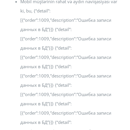
Mobil müştərinin rahat və aydın naviqasiyası var
ki, bu, {“detail”:
[{“order”:1009,”description”:”Ошибка записи
данных в БД”}]} {“detail”:
[{“order”:1009,”description”:”Ошибка записи
данных в БД”}]} {“detail”:
[{“order”:1009,”description”:”Ошибка записи
данных в БД”}]} {“detail”:
[{“order”:1009,”description”:”Ошибка записи
данных в БД”}]} {“detail”:
[{“order”:1009,”description”:”Ошибка записи
данных в БД”}]} {“detail”:
[{“order”:1009,”description”:”Ошибка записи
данных в БД”}]} {“detail”: