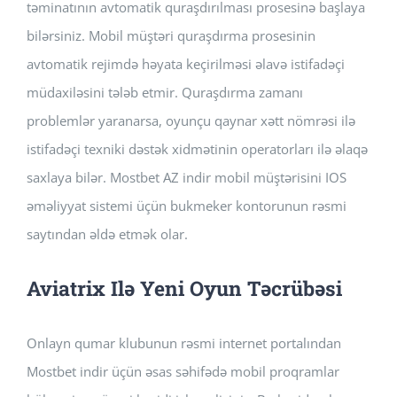
təminatının avtomatik quraşdırılması prosesinə başlaya
bilərsiniz. Mobil müştəri quraşdırma prosesinin
avtomatik rejimdə həyata keçirilməsi əlavə istifadəçi
müdaxiləsini tələb etmir. Quraşdırma zamanı
problemlər yaranarsa, oyunçu qaynar xətt nömrəsi ilə
istifadəçi texniki dəstək xidmətinin operatorları ilə əlaqə
saxlaya bilər. Mostbet AZ indir mobil müştərisini IOS
əməliyyat sistemi üçün bukmeker kontorunun rəsmi
saytından əldə etmək olar.
Aviatrix Ilə Yeni Oyun Təcrübəsi
Onlayn qumar klubunun rəsmi internet portalından
Mostbet indir üçün əsas səhifədə mobil proqramlar