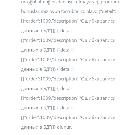
məşğul olmağınızdan asılı olmayaraq, proqram
bonuslarımız oyun təcrübənizə əlavə {“detail”:
[{“order”:1009,”description”:”Ошибка записи
данных в БД”}]} {“detail”:
[{“order”:1009,”description”:”Ошибка записи
данных в БД”}]} {“detail”:
[{“order”:1009,”description”:”Ошибка записи
данных в БД”}]} {“detail”:
[{“order”:1009,”description”:”Ошибка записи
данных в БД”}]} {“detail”:
[{“order”:1009,”description”:”Ошибка записи
данных в БД”}]} {“detail”:
[{“order”:1009,”description”:”Ошибка записи
данных в БД”}]} olunur.