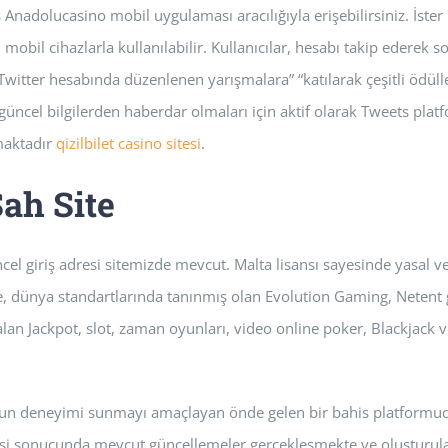
 Anadolucasino mobil uygulaması aracılığıyla erişebilirsiniz. İster
l cihazlarla kullanılabilir. Kullanıcılar, hesabı takip ederek sosy
 Twitter hesabında düzenlenen yarışmalara” “katılarak çeşitli ödül
üncel bilgilerden haberdar olmaları için aktif olarak Tweets pl
şmaktadır
qizilbilet casino sitesi
.
ah Site
ncel giriş adresi sitemizde mevcut. Malta lisansı sayesinde yasal v
, dünya standartlarında tanınmış olan Evolution Gaming, Netent g
alan Jackpot, slot, zaman oyunları, video online poker, Blackjack v
oyun deneyimi sunmayı amaçlayan önde gelen bir bahis platformu
si sonucunda mevcut güncellemeler gerçekleşmekte ve oluşturulan 