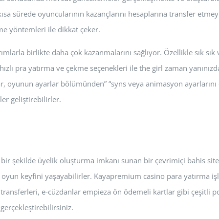
a sürede oyuncularının kazançlarını hesaplarına transfer etmeyi
e yöntemleri ile dikkat çeker.
rımlarla birlikte daha çok kazanmalarını sağlıyor. Özellikle sık s
e hızlı pra yatırma ve çekme seçenekleri ile the girl zaman yanın
lar, oyunun ayarlar bölümünden” “syns veya animasyon ayarlarını de
r geliştirebilirler.
ir şekilde üyelik oluşturma imkanı sunan bir çevrimiçi bahis sit
oyun keyfini yaşayabilirler. Kayapremium casino para yatırma işl
ansferleri, e-cüzdanlar empieza ön ödemeli kartlar gibi çeşitli 
gerçekleştirebilirsiniz.