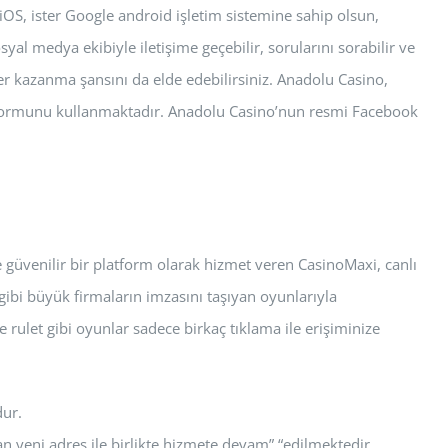
 iOS, ister Google android işletim sistemine sahip olsun,
al medya ekibiyle iletişime geçebilir, sorularını sorabilir ve
ler kazanma şansını da elde edebilirsiniz. Anadolu Casino,
atformunu kullanmaktadır. Anadolu Casino’nun resmi Facebook
e güvenilir bir platform olarak hizmet veren CasinoMaxi, canlı
ibi büyük firmaların imzasını taşıyan oyunlarıyla
e rulet gibi oyunlar sadece birkaç tıklama ile erişiminize
dur.
yeni adres ile birlikte hizmete devam” “edilmektedir.