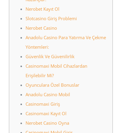
Nerobet Kayıt Ol
Slotcasino Giriş Problemi
Nerobet Casino
Anadolu Casino Para Yatırma Ve Çekme
Yöntemleri:
Güvenlik Ve Güvenilirlik
Casinomaxi Mobil Cihazlardan
Erişilebilir Mi?
Oyunculara Özel Bonuslar
Anadolu Casino Mobil
Casinomaxi Giriş
Casinomaxi Kayıt Ol
Nerobet Casino Oyna
Casinomaxi Mobil Giriş