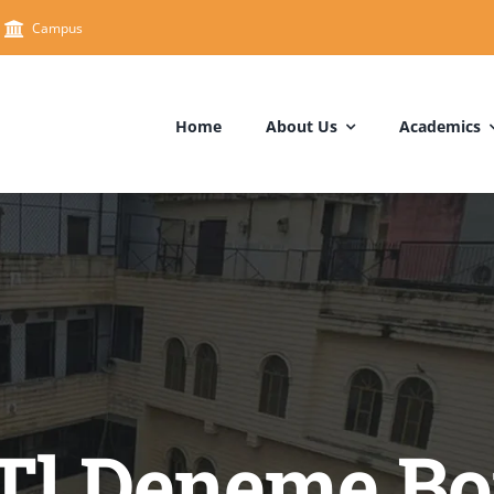
Campus
Home
About Us
Academics
 Tl Deneme Bo