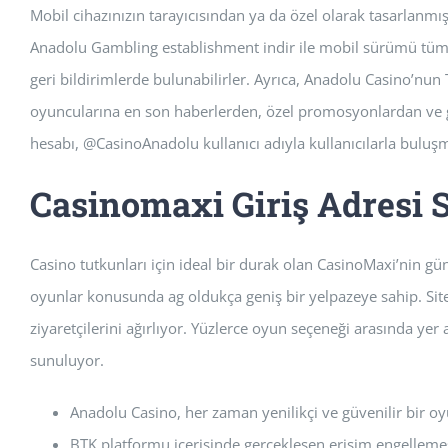
Mobil cihazınızın tarayıcısından ya da özel olarak tasarlanmış
Anadolu Gambling establishment indir ile mobil sürümü tüm mobi
geri bildirimlerde bulunabilirler. Ayrıca, Anadolu Casino’nun
oyuncularına en son haberlerden, özel promosyonlardan ve g
hesabı, @CasinoAnadolu kullanıcı adıyla kullanıcılarla bulu
Casinomaxi Giriş Adresi S
Casino tutkunları için ideal bir durak olan CasinoMaxi’nin gü
oyunlar konusunda ag oldukça geniş bir yelpazeye sahip. Site
ziyaretçilerini ağırlıyor. Yüzlerce oyun seçeneği arasında yer 
sunuluyor.
Anadolu Casino, her zaman yenilikçi ve güvenilir bir 
BTK platformu içerisinde gerçekleşen erişim engelleme