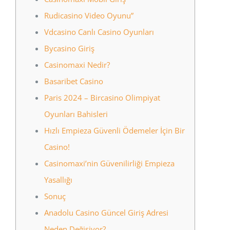
Rudicasino Video Oyunu”
Vdcasino Canlı Casino Oyunları
Bycasino Giriş
Casinomaxi Nedir?
Basaribet Casino
Paris 2024 – Bircasino Olimpiyat
Oyunları Bahisleri
Hızlı Empieza Güvenli Ödemeler İçin Bir
Casino!
Casinomaxi’nin Güvenilirliği Empieza
Yasallığı
Sonuç
Anadolu Casino Güncel Giriş Adresi
Neden Değişiyor?