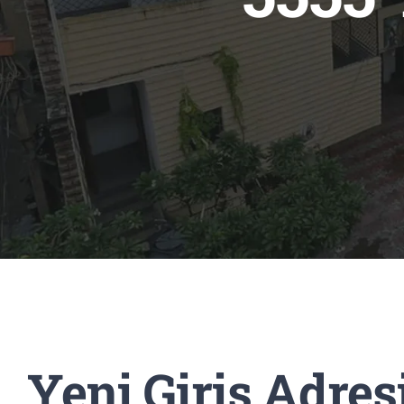
Yeni Giriş Adre