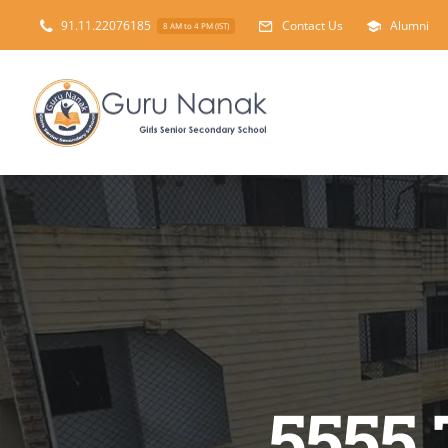
Skip
91.11.22076185
Contact Us
Alumni
8 AM to 4 PM (IST)
to
content
5555