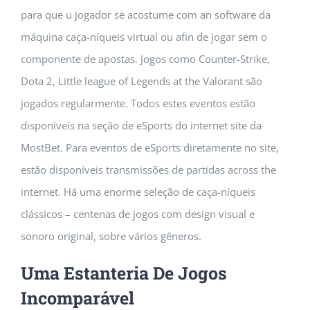
para que u jogador se acostume com an software da
máquina caça-níqueis virtual ou afin de jogar sem o
componente de apostas. Jogos como Counter-Strike,
Dota 2, Little league of Legends at the Valorant são
jogados regularmente. Todos estes eventos estão
disponíveis na seção de eSports do internet site da
MostBet. Para eventos de eSports diretamente no site,
estão disponíveis transmissões de partidas across the
internet. Há uma enorme seleção de caça-níqueis
clássicos – centenas de jogos com design visual e
sonoro original, sobre vários gêneros.
Uma Estanteria De Jogos
Incomparável