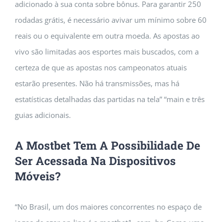
adicionado à sua conta sobre bônus. Para garantir 250
rodadas grátis, é necessário avivar um mínimo sobre 60
reais ou o equivalente em outra moeda. As apostas ao
vivo são limitadas aos esportes mais buscados, com a
certeza de que as apostas nos campeonatos atuais
estarão presentes. Não há transmissões, mas há
estatísticas detalhadas das partidas na tela” “main e três
guias adicionais.
A Mostbet Tem A Possibilidade De
Ser Acessada Na Dispositivos
Móveis?
“No Brasil, um dos maiores concorrentes no espaço de