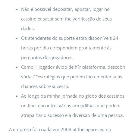
Não é possível depositar, apostar, jogar no
cassino et sacar sem the verificação de seus
dados.
Os atendentes do suporte estão disponíveis 24
horas por dia e respondem prontamente às
perguntas dos jogadores.
Como 1 jogador ávido de h?r plataforma, descobri
várias” “estratégias que podem incrementar suas
chances sobre sucesso.
Ao longo da minha jornada no globo dos cassinos
on-line, encontrei várias armadilhas que podem
atrapalhar o sucesso e a diversão de uma pessoa.
A empresa foi criada em 2008 at the apareceu no