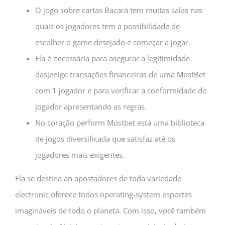
O jogo sobre cartas Bacará tem muitas salas nas
quais os jogadores tem a possibilidade de
escolher o game desejado e começar a jogar.
Ela é necessária para asegurar a legitimidade
dasjenige transações financeiras de uma MostBet
com 1 jogador e para verificar a conformidade do
jogador apresentando as regras.
No coração perform Mostbet está uma biblioteca
de jogos diversificada que satisfaz até os
jogadores mais exigentes.
Ela se destina an apostadores de toda variedade
electronic oferece todos operating-system esportes
imagináveis de todo o planeta. Com isso, você também