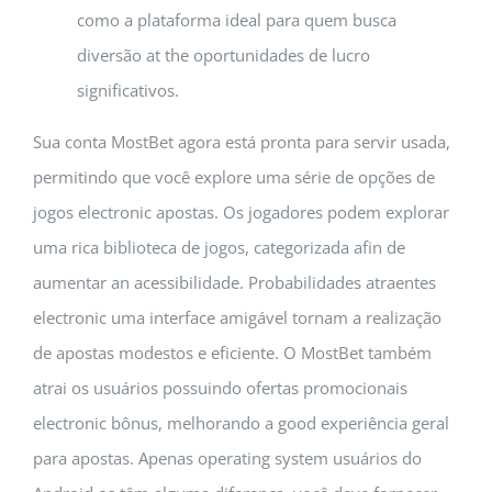
como a plataforma ideal para quem busca
diversão at the oportunidades de lucro
significativos.
Sua conta MostBet agora está pronta para servir usada,
permitindo que você explore uma série de opções de
jogos electronic apostas. Os jogadores podem explorar
uma rica biblioteca de jogos, categorizada afin de
aumentar an acessibilidade. Probabilidades atraentes
electronic uma interface amigável tornam a realização
de apostas modestos e eficiente. O MostBet também
atrai os usuários possuindo ofertas promocionais
electronic bônus, melhorando a good experiência geral
para apostas. Apenas operating system usuários do