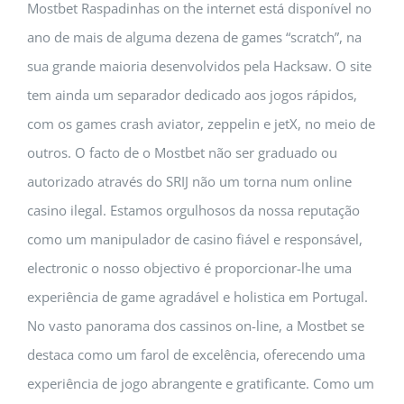
Mostbet Raspadinhas on the internet está disponível no
ano de mais de alguma dezena de games “scratch”, na
sua grande maioria desenvolvidos pela Hacksaw. O site
tem ainda um separador dedicado aos jogos rápidos,
com os games crash aviator, zeppelin e jetX, no meio de
outros. O facto de o Mostbet não ser graduado ou
autorizado através do SRIJ não um torna num online
casino ilegal. Estamos orgulhosos da nossa reputação
como um manipulador de casino fiável e responsável,
electronic o nosso objectivo é proporcionar-lhe uma
experiência de game agradável e holistica em Portugal.
No vasto panorama dos cassinos on-line, a Mostbet se
destaca como um farol de excelência, oferecendo uma
experiência de jogo abrangente e gratificante. Como um