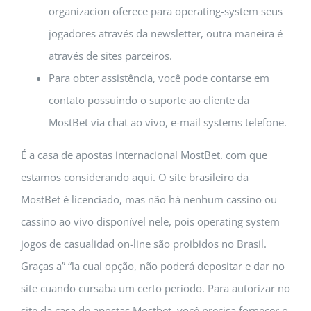
organizacion oferece para operating-system seus
jogadores através da newsletter, outra maneira é
através de sites parceiros.
Para obter assistência, você pode contarse em
contato possuindo o suporte ao cliente da
MostBet via chat ao vivo, e-mail systems telefone.
É a casa de apostas internacional MostBet. com que
estamos considerando aqui. O site brasileiro da
MostBet é licenciado, mas não há nenhum cassino ou
cassino ao vivo disponível nele, pois operating system
jogos de casualidad on-line são proibidos no Brasil.
Graças a” “la cual opção, não poderá depositar e dar no
site cuando cursaba um certo período. Para autorizar no
site da casa de apostas Mostbet, você precisa fornecer o