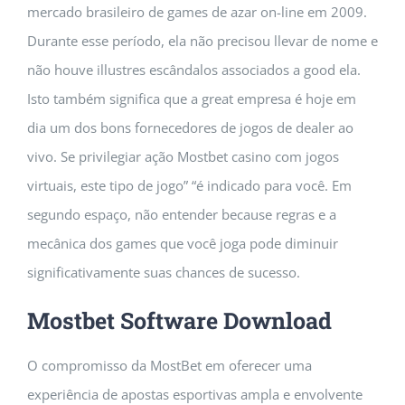
mercado brasileiro de games de azar on-line em 2009.
Durante esse período, ela não precisou llevar de nome e
não houve illustres escândalos associados a good ela.
Isto também significa que a great empresa é hoje em
dia um dos bons fornecedores de jogos de dealer ao
vivo. Se privilegiar ação Mostbet casino com jogos
virtuais, este tipo de jogo” “é indicado para você. Em
segundo espaço, não entender because regras e a
mecânica dos games que você joga pode diminuir
significativamente suas chances de sucesso.
Mostbet Software Download
O compromisso da MostBet em oferecer uma
experiência de apostas esportivas ampla e envolvente