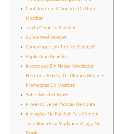
Contatos Com O Suporte De Uma
Mostbet
“visão Geral Do Mostbet
Bônus Weil Mostbet
Como Fazer Um Tiro No Mostbet?
Application Benefits
Inscreva-se Em Nossa Newsletter
Electronic Receba Os Últimos Bônus E
Promoções Do Mostbet!
Sobre Mostbet Brasil
Processo De Verificação De Conta
Inovações No Futebol: Tais Como A
Tecnologia Está Mudando O Jogo No
Brasil