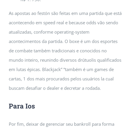
As apostas ao festón são feitas em uma partida que está
acontecendo em speed real e because odds vão sendo
atualizadas, conforme operating-system
acontecimentos da partida. O boxe é um dos esportes
de combate também tradicionais e conocidos no
mundo inteiro, reunindo diversos drūtuolis qualificados
em lutas épicas. Blackjack” “também é um games de
cartas, 1 dos mais procurados pelos usuários la cual
buscam desafiar o dealer e decretar a rodada.
Para Ios
Por fim, deixar de gerenciar seu bankroll para forma